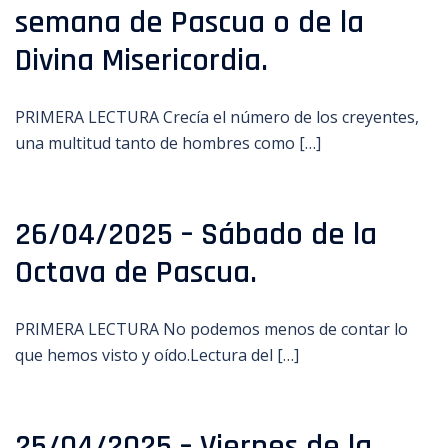
semana de Pascua o de la
Divina Misericordia.
PRIMERA LECTURA Crecía el número de los creyentes,
una multitud tanto de hombres como […]
26/04/2025 – Sábado de la
Octava de Pascua.
PRIMERA LECTURA No podemos menos de contar lo
que hemos visto y oído.Lectura del […]
25/04/2025 – Viernes de la