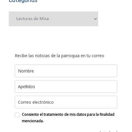
Categorías
Categorías
Recibe las noticias de la parroquia en tu correo
Consiento el tratamiento de mis datos para la finalidad
mencionada.