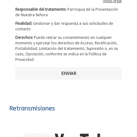
Aviso legal
Responsable del tratamiento:
Parroquia de la Presentación
de Nuestra Señora
Finalidad:
Gestionar y dar respuesta a sus solicitudes de
contacto
Derechos:
Puede retirar su consentimiento en cualquier
momento y ejercitar los derechos de Acceso, Rectificación,
Portabilidad, Limitación del tratamiento, Supresión o, en su
caso, Oposición, conforme se indica en la Política de
Privacidad.
ENVIAR
Retransmisiones