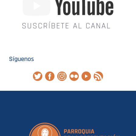
Síguenos