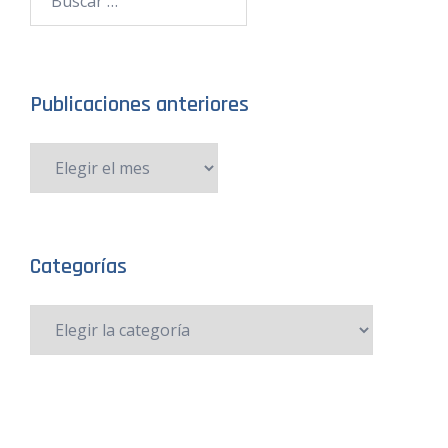
Publicaciones anteriores
Categorías