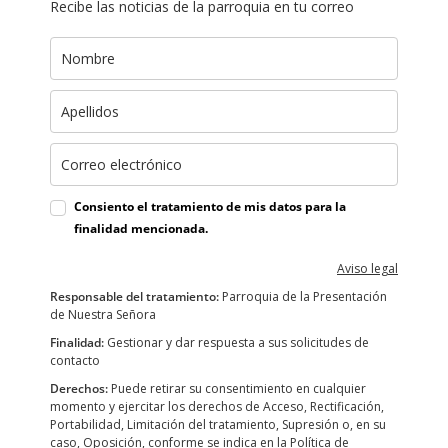
Recibe las noticias de la parroquia en tu correo
Consiento el tratamiento de mis datos para la
finalidad mencionada.
Aviso legal
Responsable del tratamiento:
Parroquia de la Presentación
de Nuestra Señora
Finalidad:
Gestionar y dar respuesta a sus solicitudes de
contacto
Derechos:
Puede retirar su consentimiento en cualquier
momento y ejercitar los derechos de Acceso, Rectificación,
Portabilidad, Limitación del tratamiento, Supresión o, en su
caso, Oposición, conforme se indica en la Política de