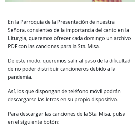
En la Parroquia de la Presentación de nuestra
Señora, consientes de la importancia del canto en la
Liturgia, queremos ofrecer cada domingo un archivo
PDF con las canciones para la Sta. Misa.
De este modo, queremos salir al paso de la dificultad
de no poder distribuir cancioneros debido a la
pandemia.
Así, los que dispongan de teléfono móvil podrán
descargarse las letras en su propio dispositivo.
Para descargar las canciones de la Sta. Misa, pulsa
en el siguiente botón: