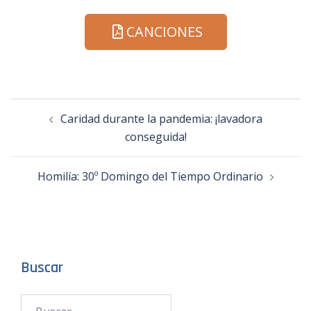
CANCIONES
Caridad durante la pandemia: ¡lavadora
conseguida!
Homilía: 30º Domingo del Tiempo Ordinario
Buscar