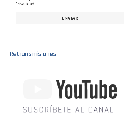
Privacidad.
ENVIAR
Retransmisiones