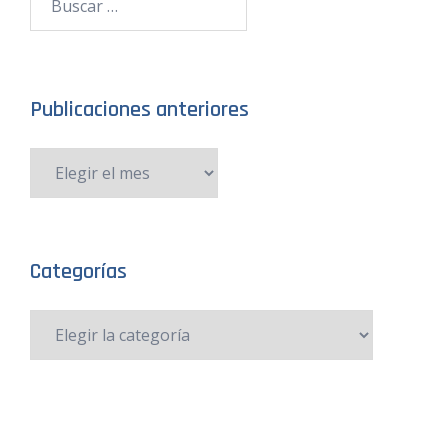
Publicaciones anteriores
Categorías