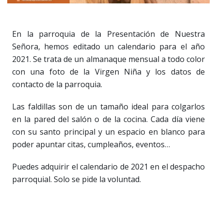
En la parroquia de la Presentación de Nuestra
Señora, hemos editado un calendario para el año
2021. Se trata de un almanaque mensual a todo color
con una foto de la Virgen Niña y los datos de
contacto de la parroquia.
Las faldillas son de un tamaño ideal para colgarlos
en la pared del salón o de la cocina. Cada día viene
con su santo principal y un espacio en blanco para
poder apuntar citas, cumpleaños, eventos…
Puedes adquirir el calendario de 2021 en el despacho
parroquial. Solo se pide la voluntad.