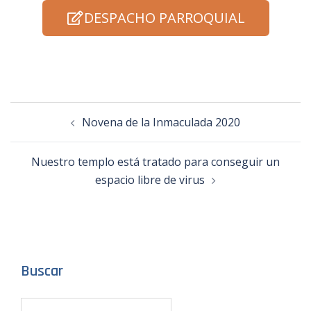
DESPACHO PARROQUIAL
Novena de la Inmaculada 2020
Nuestro templo está tratado para conseguir un
espacio libre de virus
Buscar