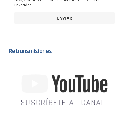
Privacidad.
ENVIAR
Retransmisiones