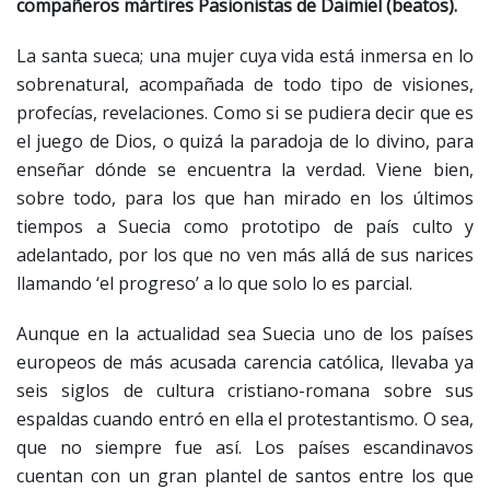
compañeros mártires Pasionistas de Daimiel (beatos).
La santa sueca; una mujer cuya vida está inmersa en lo
sobrenatural, acompañada de todo tipo de visiones,
profecías, revelaciones. Como si se pudiera decir que es
el juego de Dios, o quizá la paradoja de lo divino, para
enseñar dónde se encuentra la verdad. Viene bien,
sobre todo, para los que han mirado en los últimos
tiempos a Suecia como prototipo de país culto y
adelantado, por los que no ven más allá de sus narices
llamando ‘el progreso’ a lo que solo lo es parcial.
Aunque en la actualidad sea Suecia uno de los países
europeos de más acusada carencia católica, llevaba ya
seis siglos de cultura cristiano-romana sobre sus
espaldas cuando entró en ella el protestantismo. O sea,
que no siempre fue así. Los países escandinavos
cuentan con un gran plantel de santos entre los que