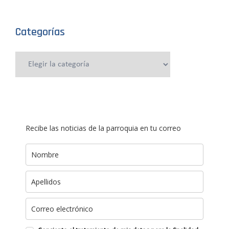
Categorías
Categorías
Recibe las noticias de la parroquia en tu correo