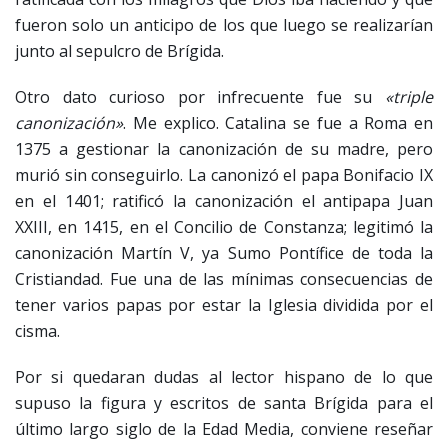
fueron solo un anticipo de los que luego se realizarían
junto al sepulcro de Brígida.
Otro dato curioso por infrecuente fue su
«triple
canonización»
. Me explico. Catalina se fue a Roma en
1375 a gestionar la canonización de su madre, pero
murió sin conseguirlo. La canonizó el papa Bonifacio IX
en el 1401; ratificó la canonización el antipapa Juan
XXIII, en 1415, en el Concilio de Constanza; legitimó la
canonización Martín V, ya Sumo Pontífice de toda la
Cristiandad. Fue una de las mínimas consecuencias de
tener varios papas por estar la Iglesia dividida por el
cisma.
Por si quedaran dudas al lector hispano de lo que
supuso la figura y escritos de santa Brígida para el
último largo siglo de la Edad Media, conviene reseñar