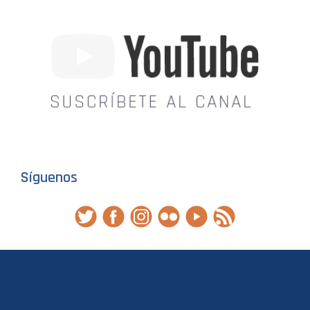
Síguenos