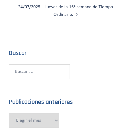
24/07/2025 – Jueves de la 16ª semana de Tiempo
Ordinario.
Buscar
Buscar:
Publicaciones anteriores
Publicaciones
anteriores