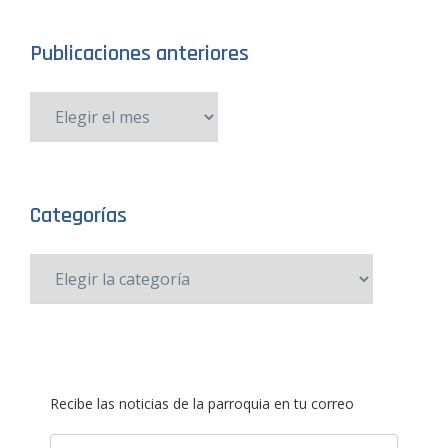
Publicaciones anteriores
Categorías
Recibe las noticias de la parroquia en tu correo