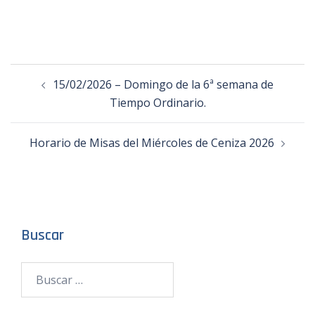
15/02/2026 – Domingo de la 6ª semana de
Tiempo Ordinario.
Horario de Misas del Miércoles de Ceniza 2026
Buscar