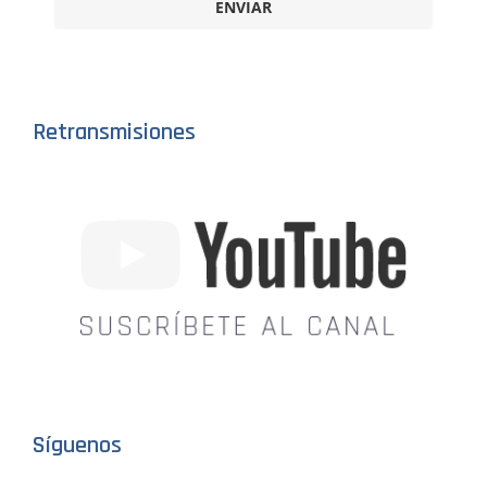
ENVIAR
Retransmisiones
Síguenos