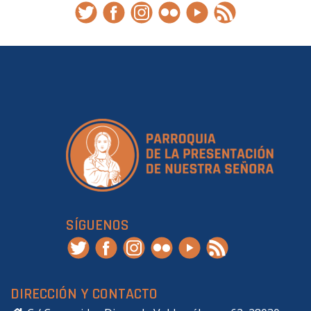
SÍGUENOS
DIRECCIÓN Y CONTACTO