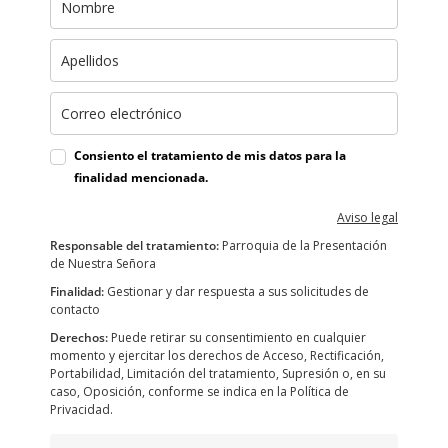
Consiento el tratamiento de mis datos para la
finalidad mencionada.
Aviso legal
Responsable del tratamiento:
Parroquia de la Presentación
de Nuestra Señora
Finalidad:
Gestionar y dar respuesta a sus solicitudes de
contacto
Derechos:
Puede retirar su consentimiento en cualquier
momento y ejercitar los derechos de Acceso, Rectificación,
Portabilidad, Limitación del tratamiento, Supresión o, en su
caso, Oposición, conforme se indica en la Política de
Privacidad.