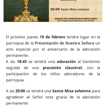
El próximo jueves
19 de febrero
tendrá lugar en la
parroquia de la
Presentación de Nuestra Señora
un
acto especial por el aniversario de la adoración
permanente
.
A las
18:45
se tendrá una
adoración
al Santísimo
seguida de una
procesión claustral
, con la
participación de los niños adoradores de la
parroquia.
A las
20:00
se tendrá una
Santa Misa solemne
para
agradecer al Señor esta gracia de la adoración
permanente.