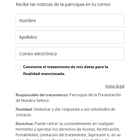
Recibe las noticias de la parroquia en tu correo
Consiento el tratamiento de mis datos para la
finalidad mencionada.
Aviso legal
Responsable del tratamiento:
Parroquia de la Presentación
de Nuestra Señora
Finalidad:
Gestionar y dar respuesta a sus solicitudes de
contacto
Derechos:
Puede retirar su consentimiento en cualquier
momento y ejercitar los derechos de Acceso, Rectificación,
Portabilidad, Limitación del tratamiento, Supresión o, en su