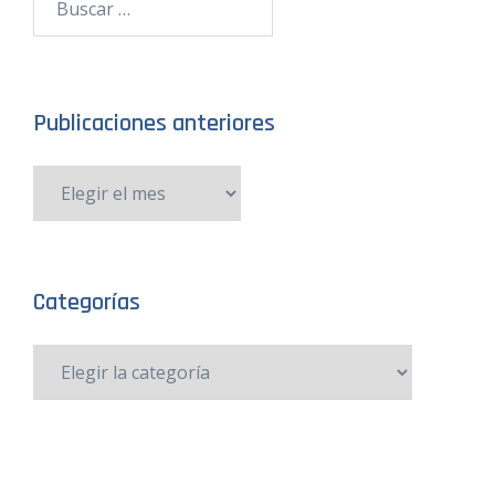
Publicaciones anteriores
Categorías