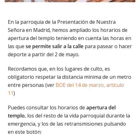
En la parroquia de la Presentación de Nuestra
Señora en Madrid, hemos ampliado los horarios de
apertura del templo teniendo en cuenta las horas en
las que
se permite salir a la calle
para pasear o hacer
deporte a partir del 2 de mayo.
Recordamos que, en los lugares de culto, es
obligatorio respetar la distancia mínima de un metro
entre personas (ver
BOE del 14 de marzo, artículo
11
)
Puedes consultar los horarios de
apertura del
templo
, los del resto de la vida parroquial durante la
emergencia, y los de las retransmisiones pulsando
en este botón: