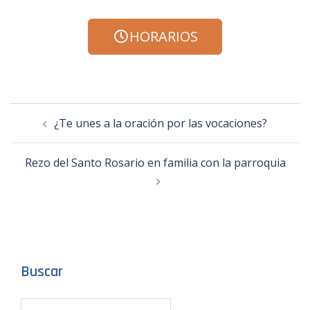
HORARIOS
¿Te unes a la oración por las vocaciones?
Rezo del Santo Rosario en familia con la parroquia
Buscar