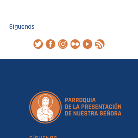
Síguenos