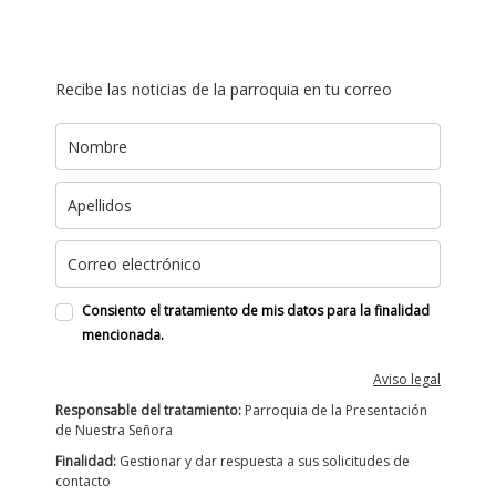
Recibe las noticias de la parroquia en tu correo
Consiento el tratamiento de mis datos para la finalidad
mencionada.
Aviso legal
Responsable del tratamiento:
Parroquia de la Presentación
de Nuestra Señora
Finalidad:
Gestionar y dar respuesta a sus solicitudes de
contacto