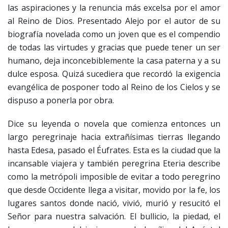
las aspiraciones y la renuncia más excelsa por el amor
al Reino de Dios. Presentado Alejo por el autor de su
biografía novelada como un joven que es el compendio
de todas las virtudes y gracias que puede tener un ser
humano, deja inconcebiblemente la casa paterna y a su
dulce esposa. Quizá sucediera que recordó la exigencia
evangélica de posponer todo al Reino de los Cielos y se
dispuso a ponerla por obra.
Dice su leyenda o novela que comienza entonces un
largo peregrinaje hacia extrañísimas tierras llegando
hasta Edesa, pasado el Éufrates. Esta es la ciudad que la
incansable viajera y también peregrina Eteria describe
como la metrópoli imposible de evitar a todo peregrino
que desde Occidente llega a visitar, movido por la fe, los
lugares santos donde nació, vivió, murió y resucitó el
Señor para nuestra salvación. El bullicio, la piedad, el