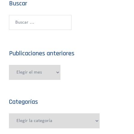
Buscar
Buscar:
Publicaciones anteriores
Publicaciones
anteriores
Categorías
Categorías