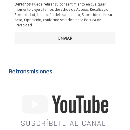
Derechos:
Puede retirar su consentimiento en cualquier
momento y ejercitar los derechos de Acceso, Rectificación,
Portabilidad, Limitación del tratamiento, Supresión o, en su
caso, Oposición, conforme se indica en la Política de
Privacidad.
ENVIAR
Retransmisiones