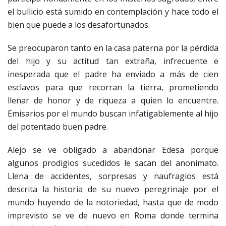
el bullicio está sumido en contemplación y hace todo el
bien que puede a los desafortunados.
Se preocuparon tanto en la casa paterna por la pérdida
del hijo y su actitud tan extraña, infrecuente e
inesperada que el padre ha enviado a más de cien
esclavos para que recorran la tierra, prometiendo
llenar de honor y de riqueza a quien lo encuentre.
Emisarios por el mundo buscan infatigablemente al hijo
del potentado buen padre.
Alejo se ve obligado a abandonar Edesa porque
algunos prodigios sucedidos le sacan del anonimato.
Llena de accidentes, sorpresas y naufragios está
descrita la historia de su nuevo peregrinaje por el
mundo huyendo de la notoriedad, hasta que de modo
imprevisto se ve de nuevo en Roma donde termina