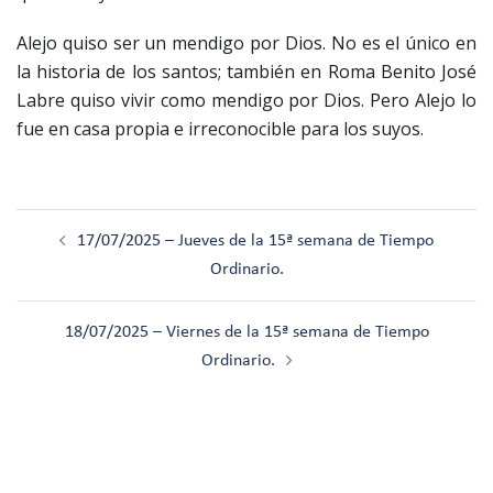
Alejo quiso ser un mendigo por Dios. No es el único en
la historia de los santos; también en Roma Benito José
Labre quiso vivir como mendigo por Dios. Pero Alejo lo
fue en casa propia e irreconocible para los suyos.
Navegación
17/07/2025 – Jueves de la 15ª semana de Tiempo
de
Ordinario.
entradas
18/07/2025 – Viernes de la 15ª semana de Tiempo
Ordinario.