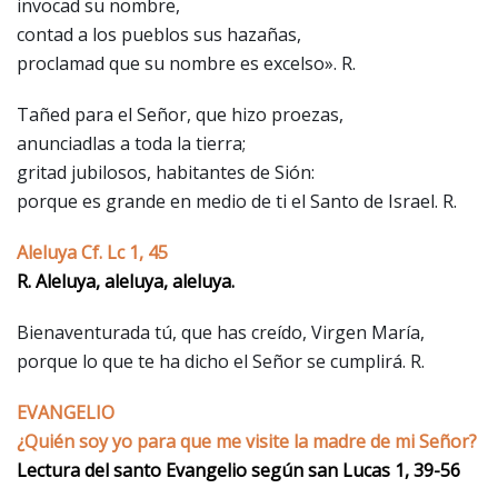
invocad su nombre,
contad a los pueblos sus hazañas,
proclamad que su nombre es excelso». R.
Tañed para el Señor, que hizo proezas,
anunciadlas a toda la tierra;
gritad jubilosos, habitantes de Sión:
porque es grande en medio de ti el Santo de Israel. R.
Aleluya Cf. Lc 1, 45
R. Aleluya, aleluya, aleluya.
Bienaventurada tú, que has creído, Virgen María,
porque lo que te ha dicho el Señor se cumplirá. R.
EVANGELIO
¿Quién soy yo para que me visite la madre de mi Señor?
Lectura del santo Evangelio según san Lucas 1, 39-56