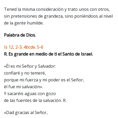
Tened la misma consideración y trato unos con otros,
sin pretensiones de grandeza, sino poniéndoos al nivel
de la gente humilde.
Palabra de Dios.
Is 12, 2-3. 4bcde. 5-6
R. Es grande en medio de ti el Santo de Israel.
«Él es mi Señor y Salvador:
confiaré y no temeré,
porque mi fuerza y mi poder es el Señor,
él fue mi salvación».
Y sacaréis aguas con gozo
de las fuentes de la salvación. R.
«Dad gracias al Señor,