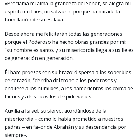
«Proclama mi alma la grandeza del Señor, se alegra mi
espíritu en Dios, mi salvador; porque ha mirado la
humillación de su esclava.
Desde ahora me felicitarán todas las generaciones,
porque el Poderoso ha hecho obras grandes por mi:
“su nombre es santo, y su misericordia llega a sus fieles
de generación en generación.
Él hace proezas con su brazo: dispersa a los soberbios
de corazón, “derriba del trono a los poderosos y
enaltece a los humildes, a los hambrientos los colma de
bienes y a los ricos los despide vacíos.
Auxilia a Israel, su siervo, acordándose de la
misericordia – como lo había prometido a nuestros
padres – en favor de Abrahán y su descendencia por
siempre».