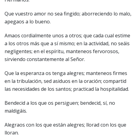
Que vuestro amor no sea fingido; aborreciendo lo malo,
apegaos a lo bueno.
Amaos cordialmente unos a otros; que cada cual estime
a los otros más que a sí mismo; en la actividad, no seáis
negligentes; en el espíritu, manteneos fervorosos,
sirviendo constantemente al Señor.
Que la esperanza os tenga alegres; manteneos firmes
en la tribulación, sed asiduos en la oración; compartid
las necesidades de los santos; practicad la hospitalidad.
Bendecid a los que os persiguen; bendecid, sí, no
maldigáis.
Alegraos con los que están alegres; llorad con los que
lloran.