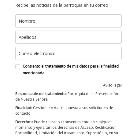
Recibe las noticias de la parroquia en tu correo
Consiento el tratamiento de mis datos para la finalidad
mencionada.
Aviso legal
Responsable del tratamiento:
Parroquia de la Presentación
de Nuestra Señora
Finalidad:
Gestionar y dar respuesta a sus solicitudes de
contacto
Derechos:
Puede retirar su consentimiento en cualquier
momento y ejercitar los derechos de Acceso, Rectificación,
Portabilidad, Limitación del tratamiento, Supresión o, en su