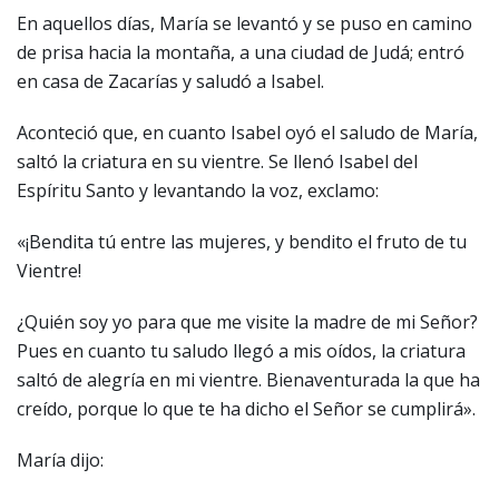
En aquellos días, María se levantó y se puso en camino
de prisa hacia la montaña, a una ciudad de Judá; entró
en casa de Zacarías y saludó a Isabel.
Aconteció que, en cuanto Isabel oyó el saludo de María,
saltó la criatura en su vientre. Se llenó Isabel del
Espíritu Santo y levantando la voz, exclamo:
«¡Bendita tú entre las mujeres, y bendito el fruto de tu
Vientre!
¿Quién soy yo para que me visite la madre de mi Señor?
Pues en cuanto tu saludo llegó a mis oídos, la criatura
saltó de alegría en mi vientre. Bienaventurada la que ha
creído, porque lo que te ha dicho el Señor se cumplirá».
María dijo: