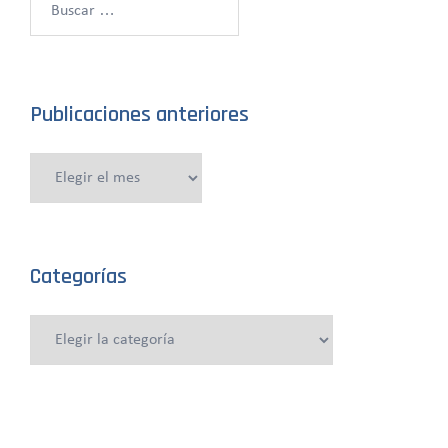
Publicaciones anteriores
Publicaciones
anteriores
Categorías
Categorías