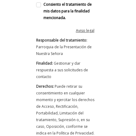
Consiento el tratamiento de
mis datos para la finalidad
mencionada.
Aviso legal
Responsable del tratamiento:
Parroquia de la Presentación de
Nuestra Señora
Finalidad:
Gestionar y dar
respuesta a sus solicitudes de
contacto
Derechos:
Puede retirar su
consentimiento en cualquier
momento y ejercitar los derechos
de Acceso, Rectificación,
Portabilidad, Limitación del
tratamiento, Supresión o, en su
caso, Oposición, conforme se
indica en la Política de Privacidad.