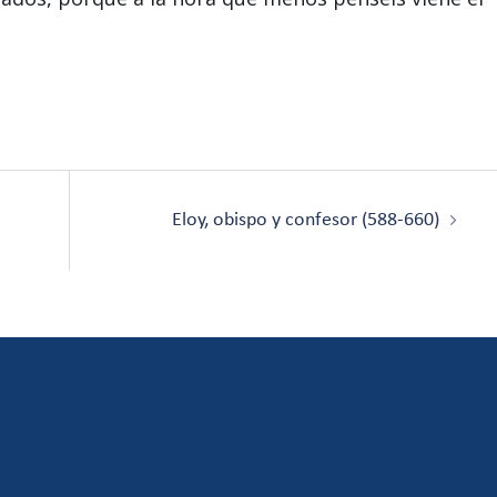
Eloy, obispo y confesor (588-660)