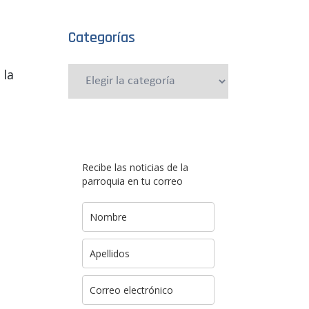
Categorías
 la
Categorías
Recibe las noticias de la
parroquia en tu correo