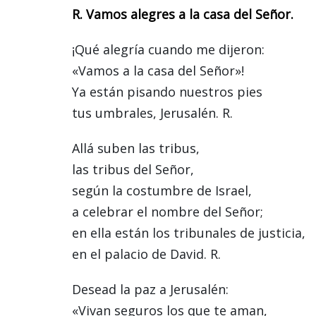
R. Vamos alegres a la casa del Señor.
¡Qué alegría cuando me dijeron:
«Vamos a la casa del Señor»!
Ya están pisando nuestros pies
tus umbrales, Jerusalén. R.
Allá suben las tribus,
las tribus del Señor,
según la costumbre de Israel,
a celebrar el nombre del Señor;
en ella están los tribunales de justicia,
en el palacio de David. R.
Desead la paz a Jerusalén:
«Vivan seguros los que te aman,