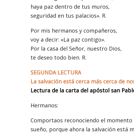
haya paz dentro de tus muros,
seguridad en tus palacios». R.
Por mis hermanos y compañeros,
voy a decir: «La paz contigo».
Por la casa del Señor, nuestro Dios,
te deseo todo bien. R.
SEGUNDA LECTURA
La salvación está cerca más cerca de no
Lectura de la carta del apóstol san Pab
Hermanos:
Comportaos reconociendo el momento en
sueño, porque ahora la salvación está 