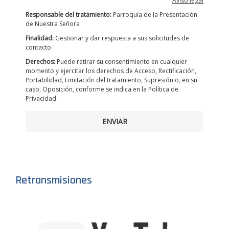
Aviso legal
Responsable del tratamiento:
Parroquia de la Presentación
de Nuestra Señora
Finalidad:
Gestionar y dar respuesta a sus solicitudes de
contacto
Derechos:
Puede retirar su consentimiento en cualquier
momento y ejercitar los derechos de Acceso, Rectificación,
Portabilidad, Limitación del tratamiento, Supresión o, en su
caso, Oposición, conforme se indica en la Política de
Privacidad.
ENVIAR
Retransmisiones