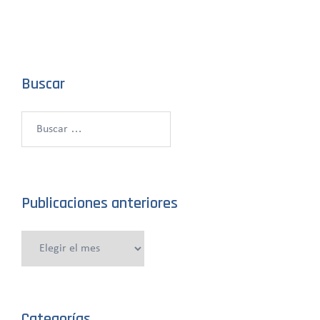
Buscar
Buscar:
Publicaciones anteriores
Publicaciones
anteriores
Categorías