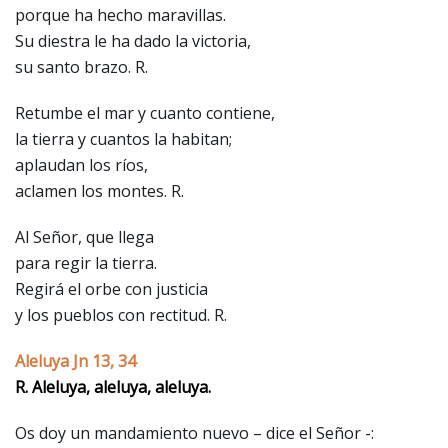
porque ha hecho maravillas.
Su diestra le ha dado la victoria,
su santo brazo. R.
Retumbe el mar y cuanto contiene,
la tierra y cuantos la habitan;
aplaudan los ríos,
aclamen los montes. R.
Al Señor, que llega
para regir la tierra.
Regirá el orbe con justicia
y los pueblos con rectitud. R.
Aleluya Jn 13, 34
R. Aleluya, aleluya, aleluya.
Os doy un mandamiento nuevo – dice el Señor -: