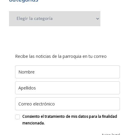
Categorías
Recibe las noticias de la parroquia en tu correo
Consiento el tratamiento de mis datos para la finalidad
mencionada.