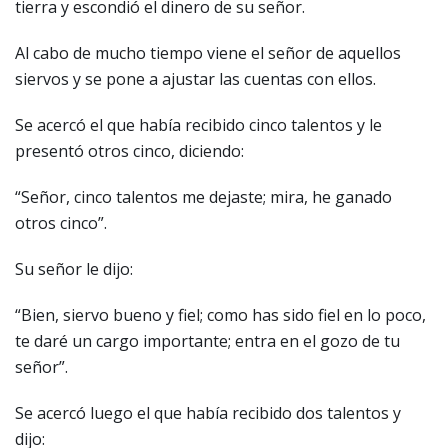
tierra y escondió el dinero de su señor.
Al cabo de mucho tiempo viene el señor de aquellos
siervos y se pone a ajustar las cuentas con ellos.
Se acercó el que había recibido cinco talentos y le
presentó otros cinco, diciendo:
“Señor, cinco talentos me dejaste; mira, he ganado
otros cinco”.
Su señor le dijo:
“Bien, siervo bueno y fiel; como has sido fiel en lo poco,
te daré un cargo importante; entra en el gozo de tu
señor”.
Se acercó luego el que había recibido dos talentos y
dijo: