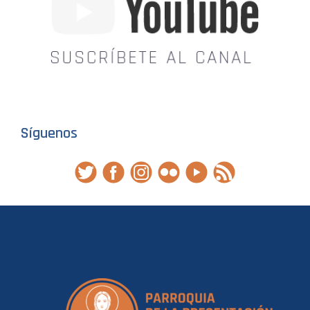
Síguenos