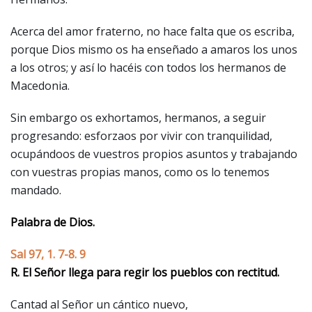
Acerca del amor fraterno, no hace falta que os escriba,
porque Dios mismo os ha enseñado a amaros los unos
a los otros; y así lo hacéis con todos los hermanos de
Macedonia.
Sin embargo os exhortamos, hermanos, a seguir
progresando: esforzaos por vivir con tranquilidad,
ocupándoos de vuestros propios asuntos y trabajando
con vuestras propias manos, como os lo tenemos
mandado.
Palabra de Dios.
Sal 97, 1. 7-8. 9
R. El Señor llega para regir los pueblos con rectitud.
Cantad al Señor un cántico nuevo,