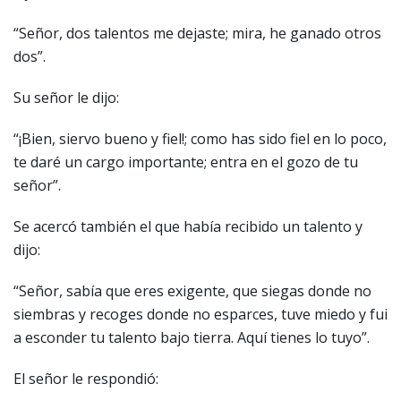
“Señor, dos talentos me dejaste; mira, he ganado otros
dos”.
Su señor le dijo:
“¡Bien, siervo bueno y fiel!; como has sido fiel en lo poco,
te daré un cargo importante; entra en el gozo de tu
señor”.
Se acercó también el que había recibido un talento y
dijo:
“Señor, sabía que eres exigente, que siegas donde no
siembras y recoges donde no esparces, tuve miedo y fui
a esconder tu talento bajo tierra. Aquí tienes lo tuyo”.
El señor le respondió: