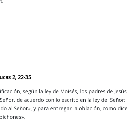
R.
ucas 2, 22-35
ficación, según la ley de Moisés, los padres de Jesús
Señor, de acuerdo con lo escrito en la ley del Señor:
 al Señor», y para entregar la oblación, como dice
 pichones».