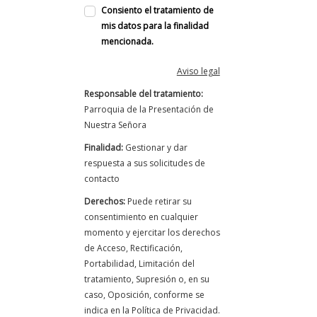
Consiento el tratamiento de
mis datos para la finalidad
mencionada.
Aviso legal
Responsable del tratamiento:
Parroquia de la Presentación de
Nuestra Señora
Finalidad:
Gestionar y dar
respuesta a sus solicitudes de
contacto
Derechos:
Puede retirar su
consentimiento en cualquier
momento y ejercitar los derechos
de Acceso, Rectificación,
Portabilidad, Limitación del
tratamiento, Supresión o, en su
caso, Oposición, conforme se
indica en la Política de Privacidad.