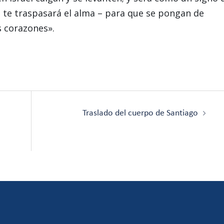
 te traspasará el alma – para que se pongan de
 corazones».
Traslado del cuerpo de Santiago