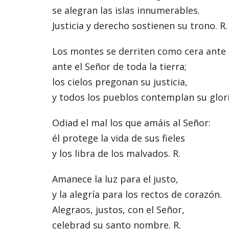
se alegran las islas innumerables.
Justicia y derecho sostienen su trono. R.
Los montes se derriten como cera ante 
ante el Señor de toda la tierra;
los cielos pregonan su justicia,
y todos los pueblos contemplan su glori
Odiad el mal los que amáis al Señor:
él protege la vida de sus fieles
y los libra de los malvados. R.
Amanece la luz para el justo,
y la alegría para los rectos de corazón.
Alegraos, justos, con el Señor,
celebrad su santo nombre. R.