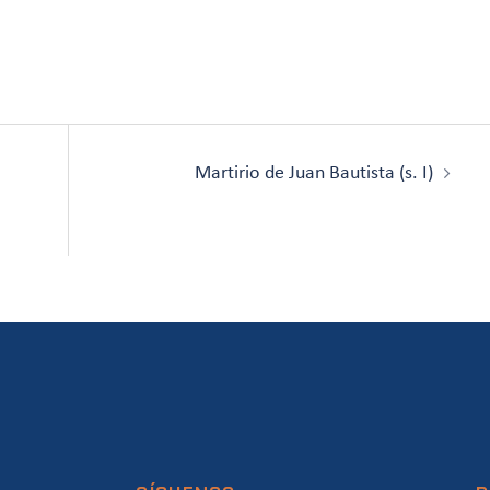
Martirio de Juan Bautista (s. I)