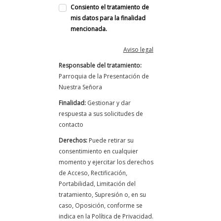
Consiento el tratamiento de
mis datos para la finalidad
mencionada.
Aviso legal
Responsable del tratamiento:
Parroquia de la Presentación de
Nuestra Señora
Finalidad:
Gestionar y dar
respuesta a sus solicitudes de
contacto
Derechos:
Puede retirar su
consentimiento en cualquier
momento y ejercitar los derechos
de Acceso, Rectificación,
Portabilidad, Limitación del
tratamiento, Supresión o, en su
caso, Oposición, conforme se
indica en la Política de Privacidad.