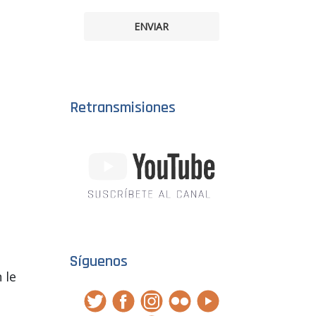
ENVIAR
Retransmisiones
Síguenos
 le