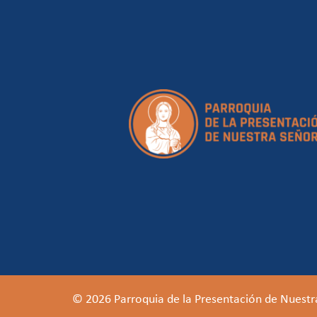
© 2026 Parroquia de la Presentación de Nuestr