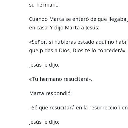
su hermano.
Cuando Marta se enteró de que llegaba J
en casa. Y dijo Marta a Jesús:
«Señor, si hubieras estado aquí no hab
que pidas a Dios, Dios te lo concederá».
Jesús le dijo:
«Tu hermano resucitará».
Marta respondió:
«Sé que resucitará en la resurrección en 
Jesús le dijo: