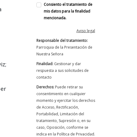
Consiento el tratamiento de
a
mis datos para la finalidad
mencionada.
Aviso legal
Responsable del tratamiento:
Parroquia de la Presentación de
Nuestra Señora
iz;
Finalidad:
Gestionar y dar
respuesta a sus solicitudes de
contacto
Derechos:
Puede retirar su
ber
consentimiento en cualquier
momento y ejercitar los derechos
de Acceso, Rectificación,
Portabilidad, Limitación del
tratamiento, Supresión o, en su
caso, Oposición, conforme se
indica en la Política de Privacidad.