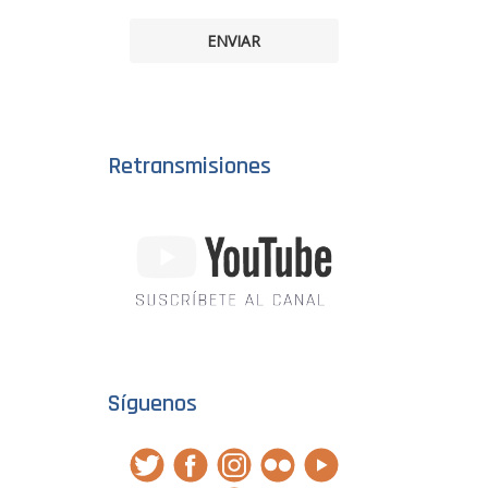
ENVIAR
Retransmisiones
Síguenos