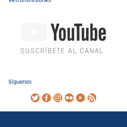
Retransmisiones
Síguenos