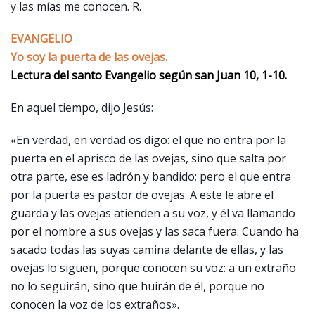
y las mías me conocen. R.
EVANGELIO
Yo soy la puerta de las ovejas.
Lectura del santo Evangelio según san Juan 10, 1-10.
En aquel tiempo, dijo Jesús:
«En verdad, en verdad os digo: el que no entra por la
puerta en el aprisco de las ovejas, sino que salta por
otra parte, ese es ladrón y bandido; pero el que entra
por la puerta es pastor de ovejas. A este le abre el
guarda y las ovejas atienden a su voz, y él va llamando
por el nombre a sus ovejas y las saca fuera. Cuando ha
sacado todas las suyas camina delante de ellas, y las
ovejas lo siguen, porque conocen su voz: a un extraño
no lo seguirán, sino que huirán de él, porque no
conocen la voz de los extraños».