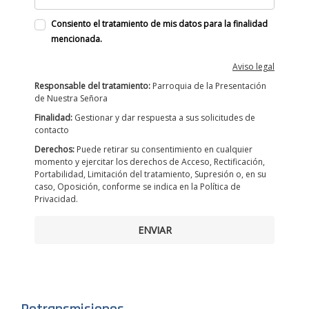
Consiento el tratamiento de mis datos para la finalidad
mencionada.
Aviso legal
Responsable del tratamiento:
Parroquia de la Presentación
de Nuestra Señora
Finalidad:
Gestionar y dar respuesta a sus solicitudes de
contacto
Derechos:
Puede retirar su consentimiento en cualquier
momento y ejercitar los derechos de Acceso, Rectificación,
Portabilidad, Limitación del tratamiento, Supresión o, en su
caso, Oposición, conforme se indica en la Política de
Privacidad.
ENVIAR