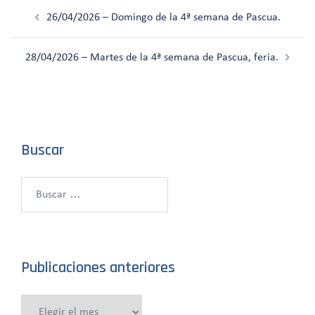
Navegación
26/04/2026 – Domingo de la 4ª semana de Pascua.
de
entradas
28/04/2026 – Martes de la 4ª semana de Pascua, feria.
Buscar
Buscar:
Publicaciones anteriores
Publicaciones