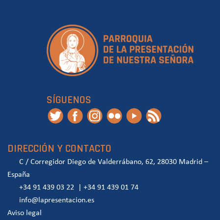
SÍGUENOS
DIRECCIÓN Y CONTACTO
C / Corregidor Diego de Valderrábano, 62, 28030 Madrid –
España
+34 91 439 03 22
|
+34 91 439 01 74
info@lapresentacion.es
Aviso legal