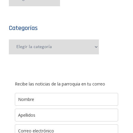
anteriores
Categorías
Categorías
Recibe las noticias de la parroquia en tu correo