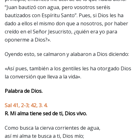
“Juan bautizó con agua, pero vosotros seréis
bautizados con Espíritu Santo”. Pues, si Dios les ha
dado a ellos el mismo don que a nosotros, por haber
creído en el Señor Jesucristo, ¿quién era yo para
oponerme a Dios?».
Oyendo esto, se calmaron y alabaron a Dios diciendo:
«Así pues, también a los gentiles les ha otorgado Dios
la conversión que lleva a la vida».
Palabra de Dios.
Sal 41, 2-3; 42, 3. 4.
R. Mi alma tiene sed de ti, Dios vivo.
Como busca la cierva corrientes de agua,
así mi alma te busca a ti, Dios mío;