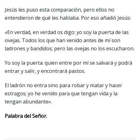
Jesús les puso esta comparación, pero ellos no
entendieron de qué les hablaba. Por eso añadió Jesús:
«En verdad, en verdad os digo: yo soy la puerta de las
ovejas. Todos los que han venido antes de mí son
ladrones y bandidos; pero las ovejas no los escucharon.
Yo soy la puerta: quien entre por mí se salvará y podrá
entrar y salir, y encontrará pastos.
El ladrón no entra sino para robar y matar y hacer
estragos; yo he venido para que tengan vida y la
tengan abundante».
Palabra del Señor.