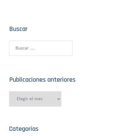
Buscar
Buscar:
Publicaciones anteriores
Publicaciones
anteriores
Categorías