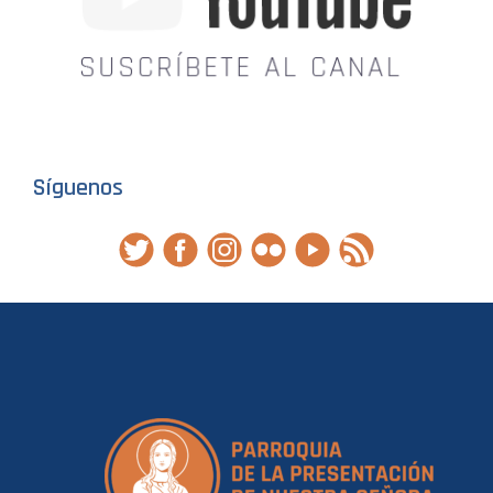
Síguenos