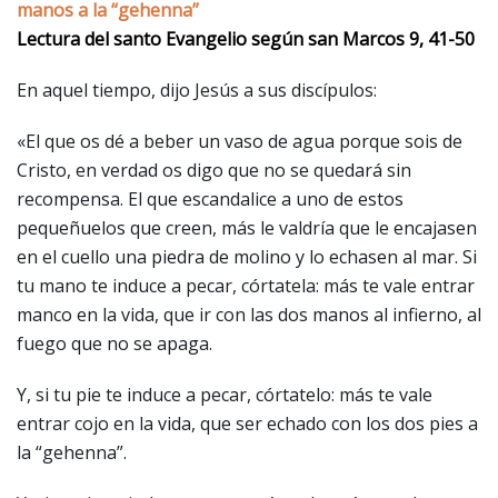
manos a la “gehenna”
Lectura del santo Evangelio según san Marcos 9, 41-50
En aquel tiempo, dijo Jesús a sus discípulos:
«El que os dé a beber un vaso de agua porque sois de
Cristo, en verdad os digo que no se quedará sin
recompensa. El que escandalice a uno de estos
pequeñuelos que creen, más le valdría que le encajasen
en el cuello una piedra de molino y lo echasen al mar. Si
tu mano te induce a pecar, córtatela: más te vale entrar
manco en la vida, que ir con las dos manos al infierno, al
fuego que no se apaga.
Y, si tu pie te induce a pecar, córtatelo: más te vale
entrar cojo en la vida, que ser echado con los dos pies a
la “gehenna”.