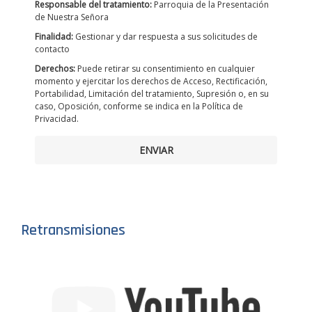
Responsable del tratamiento:
Parroquia de la Presentación
de Nuestra Señora
Finalidad:
Gestionar y dar respuesta a sus solicitudes de
contacto
Derechos:
Puede retirar su consentimiento en cualquier
momento y ejercitar los derechos de Acceso, Rectificación,
Portabilidad, Limitación del tratamiento, Supresión o, en su
caso, Oposición, conforme se indica en la Política de
Privacidad.
ENVIAR
Retransmisiones