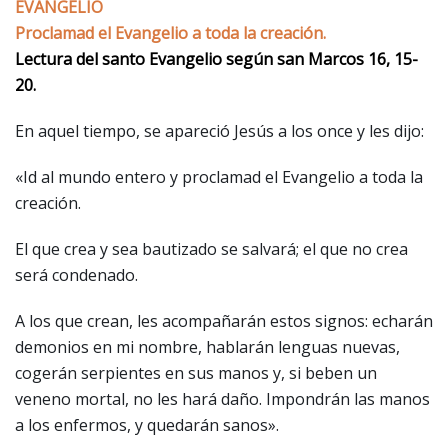
EVANGELIO
Proclamad el Evangelio a toda la creación.
Lectura del santo Evangelio según san Marcos 16, 15-
20.
En aquel tiempo, se apareció Jesús a los once y les dijo:
«Id al mundo entero y proclamad el Evangelio a toda la
creación.
El que crea y sea bautizado se salvará; el que no crea
será condenado.
A los que crean, les acompañarán estos signos: echarán
demonios en mi nombre, hablarán lenguas nuevas,
cogerán serpientes en sus manos y, si beben un
veneno mortal, no les hará daño. Impondrán las manos
a los enfermos, y quedarán sanos».