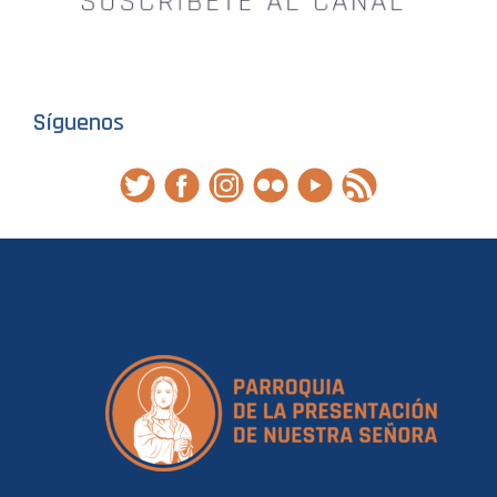
Síguenos