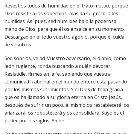
Revestíos todos de humildad en el trato mutuo, porque
Dios resiste a los soberbios, mas da su gracia a los
humildes. Así pues, sed humildes bajo la poderosa
mano de Dios, para que él os ensalce en su momento.
Descargad en él todo vuestro agobio, porque él cuida
de vosotros.
Sed sobrios, velad. Vuestro adversario, el diablo, como
león rugiente, ronda buscando a quién devorar.
Resistidle, firmes en la fe, sabiendo que vuestra
comunidad fraternal en el mundo entero está pasando
por los mismos sufrimientos. Y el Dios de toda gracia
que os ha llamado a su gloria eterna en Cristo Jesús,
después de sufrir un poco, él mismo os restablecerá, os
afianzará, os robustecerá y os consolidará. Suyo es el
poder por los siglos. Amén.