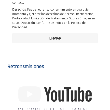
contacto
Derechos:
Puede retirar su consentimiento en cualquier
momento y ejercitar los derechos de Acceso, Rectificación,
Portabilidad, Limitación del tratamiento, Supresión o, en su
caso, Oposición, conforme se indica en la Política de
Privacidad.
ENVIAR
Retransmisiones