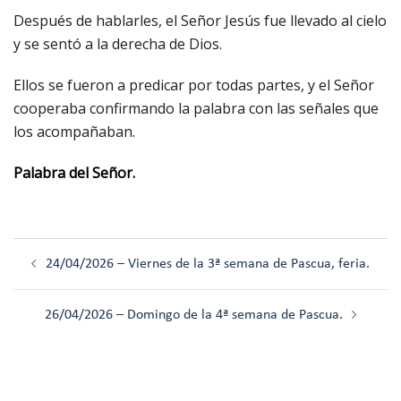
Después de hablarles, el Señor Jesús fue llevado al cielo
y se sentó a la derecha de Dios.
Ellos se fueron a predicar por todas partes, y el Señor
cooperaba confirmando la palabra con las señales que
los acompañaban.
Palabra del Señor.
Navegación
24/04/2026 – Viernes de la 3ª semana de Pascua, feria.
de
entradas
26/04/2026 – Domingo de la 4ª semana de Pascua.