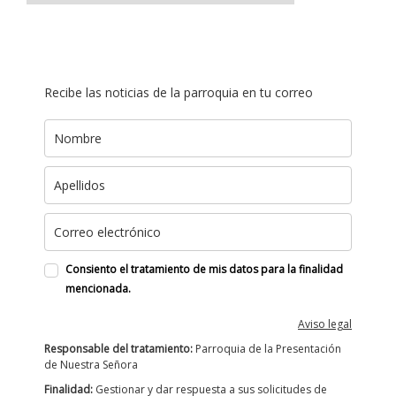
Recibe las noticias de la parroquia en tu correo
Consiento el tratamiento de mis datos para la finalidad
mencionada.
Aviso legal
Responsable del tratamiento:
Parroquia de la Presentación
de Nuestra Señora
Finalidad:
Gestionar y dar respuesta a sus solicitudes de