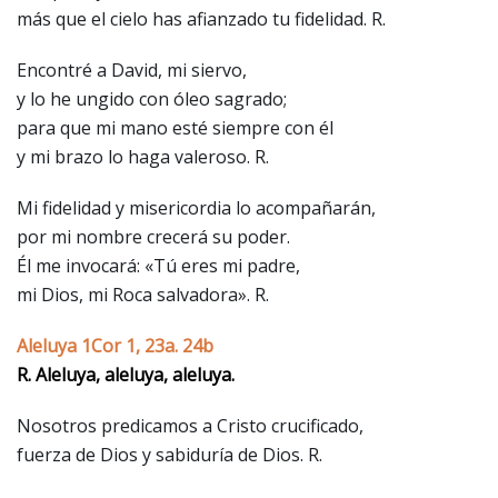
más que el cielo has afianzado tu fidelidad. R.
Encontré a David, mi siervo,
y lo he ungido con óleo sagrado;
para que mi mano esté siempre con él
y mi brazo lo haga valeroso. R.
Mi fidelidad y misericordia lo acompañarán,
por mi nombre crecerá su poder.
Él me invocará: «Tú eres mi padre,
mi Dios, mi Roca salvadora». R.
Aleluya 1Cor 1, 23a. 24b
R. Aleluya, aleluya, aleluya.
Nosotros predicamos a Cristo crucificado,
fuerza de Dios y sabiduría de Dios. R.