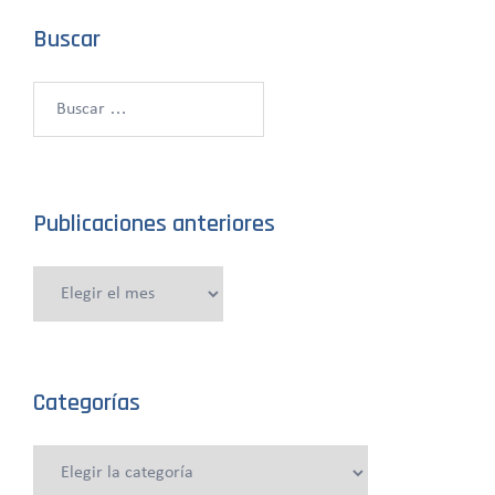
Buscar
Buscar:
Publicaciones anteriores
Publicaciones
anteriores
Categorías
Categorías