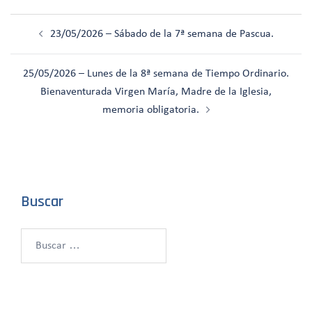
Navegación
23/05/2026 – Sábado de la 7ª semana de Pascua.
de
entradas
25/05/2026 – Lunes de la 8ª semana de Tiempo Ordinario.
Bienaventurada Virgen María, Madre de la Iglesia,
memoria obligatoria.
Buscar
Buscar: