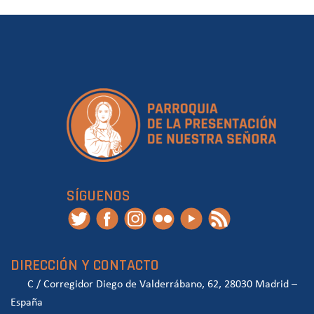
SÍGUENOS
DIRECCIÓN Y CONTACTO
C / Corregidor Diego de Valderrábano, 62, 28030 Madrid –
España