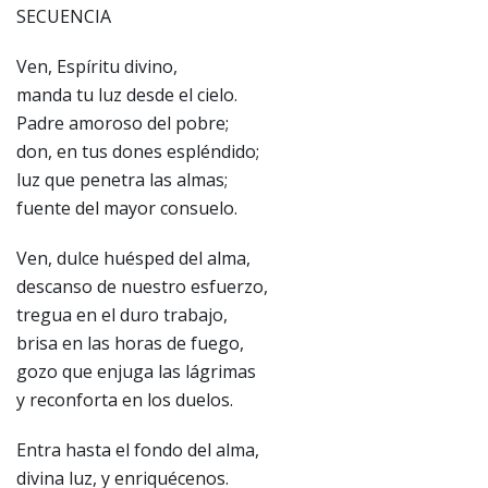
SECUENCIA
Ven, Espíritu divino,
manda tu luz desde el cielo.
Padre amoroso del pobre;
don, en tus dones espléndido;
luz que penetra las almas;
fuente del mayor consuelo.
Ven, dulce huésped del alma,
descanso de nuestro esfuerzo,
tregua en el duro trabajo,
brisa en las horas de fuego,
gozo que enjuga las lágrimas
y reconforta en los duelos.
Entra hasta el fondo del alma,
divina luz, y enriquécenos.