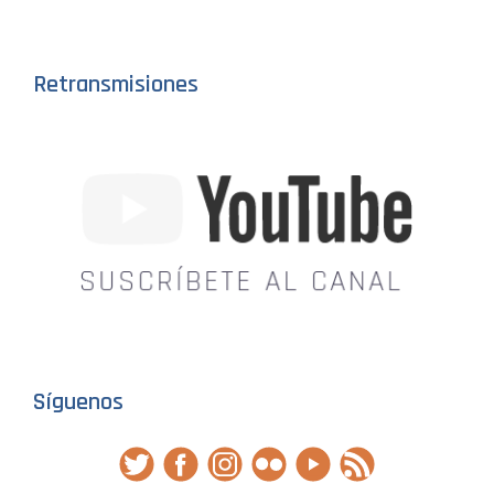
Retransmisiones
Síguenos