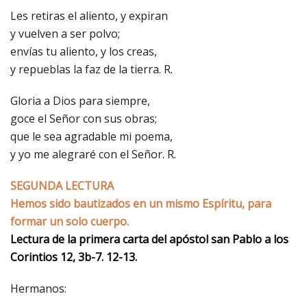
Les retiras el aliento, y expiran
y vuelven a ser polvo;
envías tu aliento, y los creas,
y repueblas la faz de la tierra. R.
Gloria a Dios para siempre,
goce el Señor con sus obras;
que le sea agradable mi poema,
y yo me alegraré con el Señor. R.
SEGUNDA LECTURA
Hemos sido bautizados en un mismo Espíritu, para
formar un solo cuerpo.
Lectura de la primera carta del apóstol san Pablo a los
Corintios 12, 3b-7. 12-13.
Hermanos: