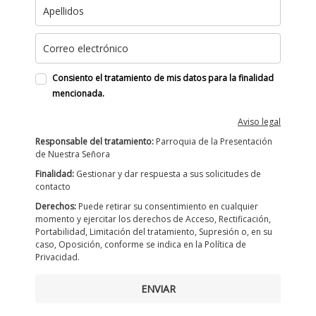
Consiento el tratamiento de mis datos para la finalidad
mencionada.
Aviso legal
Responsable del tratamiento:
Parroquia de la Presentación
de Nuestra Señora
Finalidad:
Gestionar y dar respuesta a sus solicitudes de
contacto
Derechos:
Puede retirar su consentimiento en cualquier
momento y ejercitar los derechos de Acceso, Rectificación,
Portabilidad, Limitación del tratamiento, Supresión o, en su
caso, Oposición, conforme se indica en la Política de
Privacidad.
ENVIAR