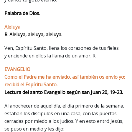
Palabra de Dios.
Aleluya
R. Aleluya, aleluya, aleluya.
Ven, Espíritu Santo, llena los corazones de tus fieles
y enciende en ellos la llama de un amor. R.
EVANGELIO
Como el Padre me ha enviado, así también os envío yo;
recibid el Espíritu Santo.
Lectura del santo Evangelio según san Juan 20, 19-23.
Al anochecer de aquel día, el día primero de la semana,
estaban los discípulos en una casa, con las puertas
cerradas por miedo a los judíos. Y en esto entró Jesús,
se puso en medio y les dijo: