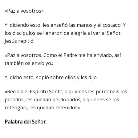
«Paz a vosotros».
Y, diciendo esto, les enseñó las manos y el costado. Y
los discípulos se llenaron de alegría al ver al Señor.
Jesús repitió:
«Paz a vosotros. Como el Padre me ha enviado, así
también os envío yo».
Y, dicho esto, sopló sobre ellos y les dijo:
«Recibid el Espíritu Santo; a quienes les perdonéis los
pecados, les quedan perdonados; a quienes se los
retengáis, les quedan retenidos».
Palabra del Señor.