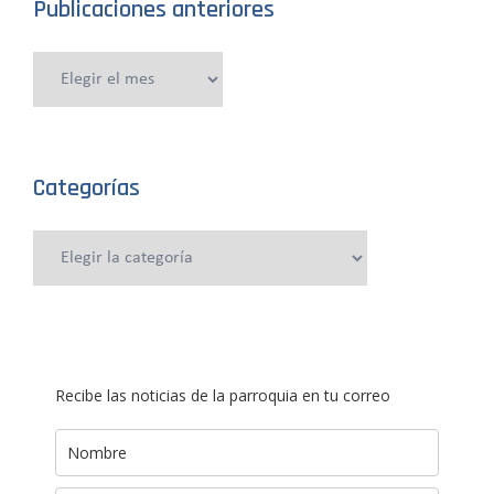
Publicaciones anteriores
Publicaciones
anteriores
Categorías
Categorías
Recibe las noticias de la parroquia en tu correo