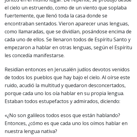
el cielo un estruendo, como de un viento que soplaba
fuertemente, que llenó toda la casa donde se
encontraban sentados. Vieron aparecer unas lenguas,
como llamaradas, que se dividían, posándose encima de
cada uno de ellos. Se llenaron todos de Espíritu Santo y
empezaron a hablar en otras lenguas, según el Espíritu
les concedía manifestarse.
Residían entonces en Jerusalén judíos devotos venidos
de todos los pueblos que hay bajo el cielo. Al oírse este
ruido, acudió la multitud y quedaron desconcertados,
porque cada uno los oía hablar en su propia lengua.
Estaban todos estupefactos y admirados, diciendo:
«¿No son galileos todos esos que están hablando?
Entonces, ¿cómo es que cada uno los oímos hablar en
nuestra lengua nativa?