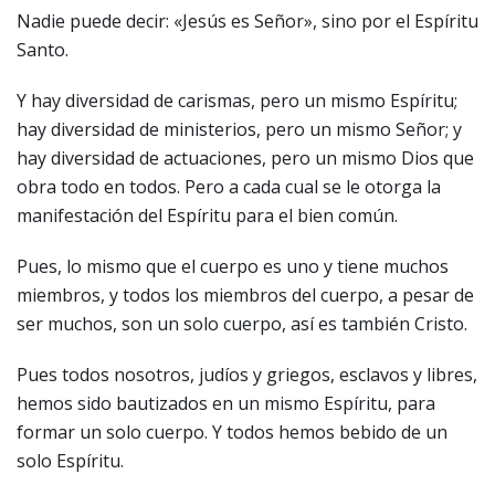
Nadie puede decir: «Jesús es Señor», sino por el Espíritu
Santo.
Y hay diversidad de carismas, pero un mismo Espíritu;
hay diversidad de ministerios, pero un mismo Señor; y
hay diversidad de actuaciones, pero un mismo Dios que
obra todo en todos. Pero a cada cual se le otorga la
manifestación del Espíritu para el bien común.
Pues, lo mismo que el cuerpo es uno y tiene muchos
miembros, y todos los miembros del cuerpo, a pesar de
ser muchos, son un solo cuerpo, así es también Cristo.
Pues todos nosotros, judíos y griegos, esclavos y libres,
hemos sido bautizados en un mismo Espíritu, para
formar un solo cuerpo. Y todos hemos bebido de un
solo Espíritu.