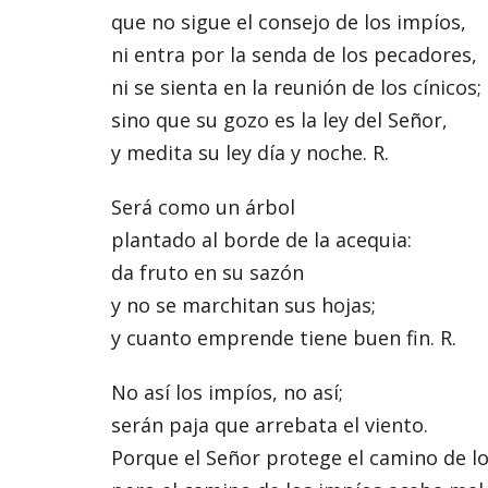
que no sigue el consejo de los impíos,
ni entra por la senda de los pecadores,
ni se sienta en la reunión de los cínicos;
sino que su gozo es la ley del Señor,
y medita su ley día y noche. R.
Será como un árbol
plantado al borde de la acequia:
da fruto en su sazón
y no se marchitan sus hojas;
y cuanto emprende tiene buen fin. R.
No así los impíos, no así;
serán paja que arrebata el viento.
Porque el Señor protege el camino de lo