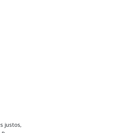
s justos,