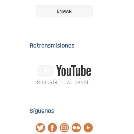
ENVIAR
Retransmisiones
Síguenos