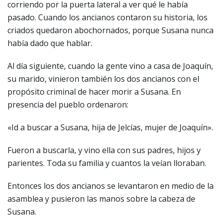
corriendo por la puerta lateral a ver qué le había
pasado. Cuando los ancianos contaron su historia, los
criados quedaron abochornados, porque Susana nunca
había dado que hablar.
Al día siguiente, cuando la gente vino a casa de Joaquín,
su marido, vinieron también los dos ancianos con el
propósito criminal de hacer morir a Susana. En
presencia del pueblo ordenaron:
«Id a buscar a Susana, hija de Jelcías, mujer de Joaquín».
Fueron a buscarla, y vino ella con sus padres, hijos y
parientes. Toda su familia y cuantos la veían lloraban.
Entonces los dos ancianos se levantaron en medio de la
asamblea y pusieron las manos sobre la cabeza de
Susana.