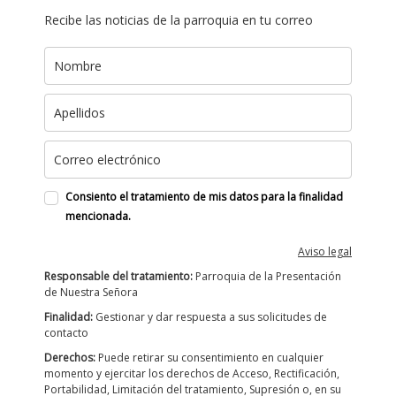
Recibe las noticias de la parroquia en tu correo
Consiento el tratamiento de mis datos para la finalidad
mencionada.
Aviso legal
Responsable del tratamiento:
Parroquia de la Presentación
de Nuestra Señora
Finalidad:
Gestionar y dar respuesta a sus solicitudes de
contacto
Derechos:
Puede retirar su consentimiento en cualquier
momento y ejercitar los derechos de Acceso, Rectificación,
Portabilidad, Limitación del tratamiento, Supresión o, en su