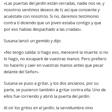
«Las puertas del jardín están cerradas, nadie nos ve, y
nosotros sentimos deseos de ti; así que consiente y
acuéstate con nosotros. Si no, daremos testimonio
contra ti diciendo que un joven estaba contigo y que
por eso habías despachado a las criadas».
Susana lanzó un gemido y dijo:
«No tengo salida: si hago eso, mereceré la muerte; si no
lo hago, no escaparé de vuestras manos. Pero prefiero
no hacerlo y caer en vuestras manos antes que pecar
delante del Señor».
Susana se puso a gritar, y los dos ancianos, por su
parte, se pusieron también a gritar contra ella. Uno de
ellos fue corriendo y abrió la puerta del jardín.
Al oír los gritos en el jardín, la servidumbre vino