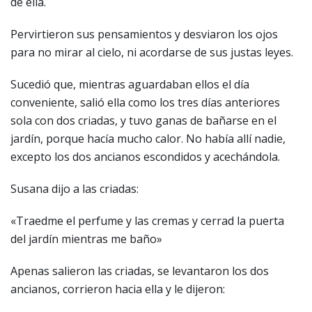
de ella.
Pervirtieron sus pensamientos y desviaron los ojos
para no mirar al cielo, ni acordarse de sus justas leyes.
Sucedió que, mientras aguardaban ellos el día
conveniente, salió ella como los tres días anteriores
sola con dos criadas, y tuvo ganas de bañarse en el
jardín, porque hacía mucho calor. No había allí nadie,
excepto los dos ancianos escondidos y acechándola.
Susana dijo a las criadas:
«Traedme el perfume y las cremas y cerrad la puerta
del jardín mientras me baño»
Apenas salieron las criadas, se levantaron los dos
ancianos, corrieron hacia ella y le dijeron: