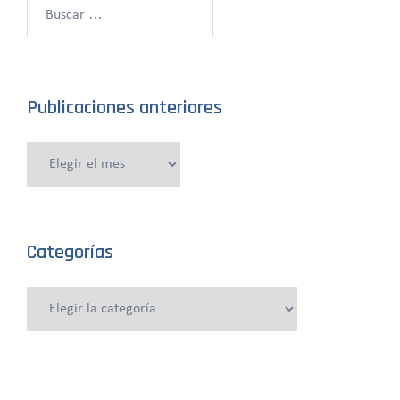
Buscar:
Publicaciones anteriores
Publicaciones
anteriores
Categorías
Categorías