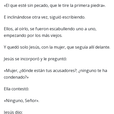
«El que esté sin pecado, que le tire la primera piedra».
E inclinándose otra vez, siguió escribiendo.
Ellos, al oírlo, se fueron escabullendo uno a uno,
empezando por los más viejos.
Y quedó solo Jesús, con la mujer, que seguía allí delante.
Jesús se incorporó y le preguntó:
«Mujer, ¿dónde están tus acusadores?; ¿ninguno te ha
condenado?»
Ella contestó:
«Ninguno, Señor».
Jesús dijo: