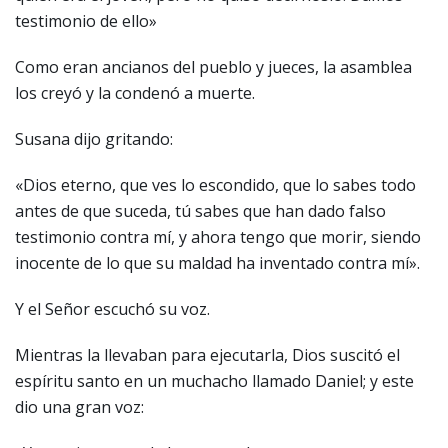
testimonio de ello»
Como eran ancianos del pueblo y jueces, la asamblea
los creyó y la condenó a muerte.
Susana dijo gritando:
«Dios eterno, que ves lo escondido, que lo sabes todo
antes de que suceda, tú sabes que han dado falso
testimonio contra mí, y ahora tengo que morir, siendo
inocente de lo que su maldad ha inventado contra mí».
Y el Señor escuchó su voz.
Mientras la llevaban para ejecutarla, Dios suscitó el
espíritu santo en un muchacho llamado Daniel; y este
dio una gran voz: