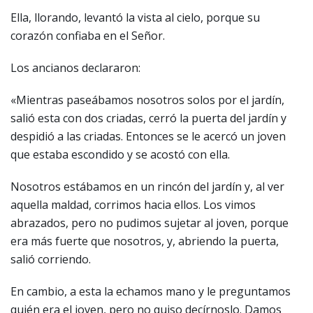
Ella, llorando, levantó la vista al cielo, porque su
corazón confiaba en el Señor.
Los ancianos declararon:
«Mientras paseábamos nosotros solos por el jardín,
salió esta con dos criadas, cerró la puerta del jardín y
despidió a las criadas. Entonces se le acercó un joven
que estaba escondido y se acostó con ella.
Nosotros estábamos en un rincón del jardín y, al ver
aquella maldad, corrimos hacia ellos. Los vimos
abrazados, pero no pudimos sujetar al joven, porque
era más fuerte que nosotros, y, abriendo la puerta,
salió corriendo.
En cambio, a esta la echamos mano y le preguntamos
quién era el joven, pero no quiso decírnoslo. Damos