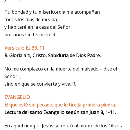
Tu bondad y tu misericordia me acompañan
todos los días de mi vida,
y habitaré en la casa del Señor
por años sin término. R.
Versículo Ez 33, 11
R. Gloria a ti, Cristo, Sabiduría de Dios Padre.
No me complazco en la muerte del malvado – dice el
Señor -,
sino en que se convierta y viva. R.
EVANGELIO
El que esté sin pecado, que le tire la primera piedra.
Lectura del santo Evangelio según san Juan 8, 1-11.
En aquel tiempo, Jesús se retiró al monte de los Olivos.