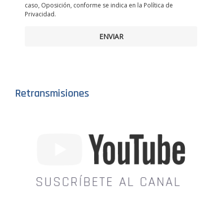
caso, Oposición, conforme se indica en la Política de
Privacidad.
ENVIAR
Retransmisiones