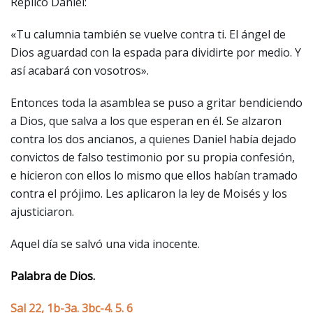
Replicó Daniel:
«Tu calumnia también se vuelve contra ti. El ángel de
Dios aguardad con la espada para dividirte por medio. Y
así acabará con vosotros».
Entonces toda la asamblea se puso a gritar bendiciendo
a Dios, que salva a los que esperan en él. Se alzaron
contra los dos ancianos, a quienes Daniel había dejado
convictos de falso testimonio por su propia confesión,
e hicieron con ellos lo mismo que ellos habían tramado
contra el prójimo. Les aplicaron la ley de Moisés y los
ajusticiaron.
Aquel día se salvó una vida inocente.
Palabra de Dios.
Sal 22, 1b-3a. 3bc-4. 5. 6