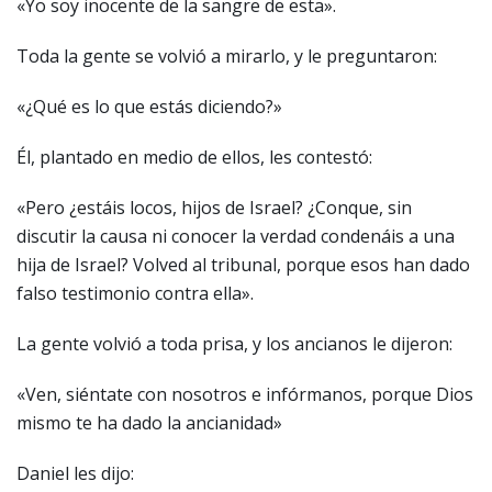
«Yo soy inocente de la sangre de esta».
Toda la gente se volvió a mirarlo, y le preguntaron:
«¿Qué es lo que estás diciendo?»
Él, plantado en medio de ellos, les contestó:
«Pero ¿estáis locos, hijos de Israel? ¿Conque, sin
discutir la causa ni conocer la verdad condenáis a una
hija de Israel? Volved al tribunal, porque esos han dado
falso testimonio contra ella».
La gente volvió a toda prisa, y los ancianos le dijeron:
«Ven, siéntate con nosotros e infórmanos, porque Dios
mismo te ha dado la ancianidad»
Daniel les dijo: