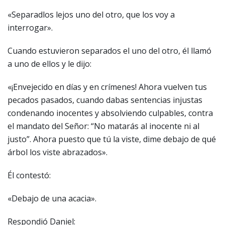
«Separadlos lejos uno del otro, que los voy a
interrogar».
Cuando estuvieron separados el uno del otro, él llamó
a uno de ellos y le dijo:
«¡Envejecido en días y en crímenes! Ahora vuelven tus
pecados pasados, cuando dabas sentencias injustas
condenando inocentes y absolviendo culpables, contra
el mandato del Señor: “No matarás al inocente ni al
justo”. Ahora puesto que tú la viste, dime debajo de qué
árbol los viste abrazados».
Él contestó:
«Debajo de una acacia».
Respondió Daniel: