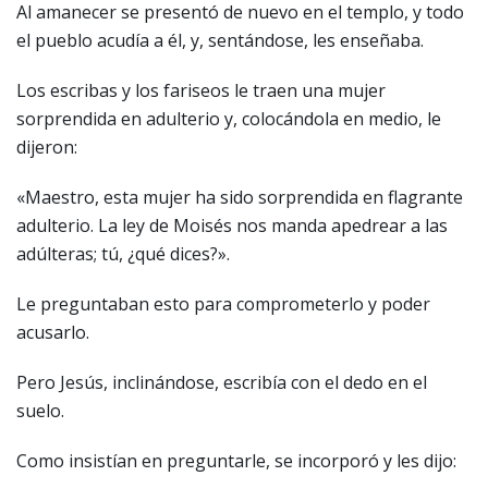
Al amanecer se presentó de nuevo en el templo, y todo
el pueblo acudía a él, y, sentándose, les enseñaba.
Los escribas y los fariseos le traen una mujer
sorprendida en adulterio y, colocándola en medio, le
dijeron:
«Maestro, esta mujer ha sido sorprendida en flagrante
adulterio. La ley de Moisés nos manda apedrear a las
adúlteras; tú, ¿qué dices?».
Le preguntaban esto para comprometerlo y poder
acusarlo.
Pero Jesús, inclinándose, escribía con el dedo en el
suelo.
Como insistían en preguntarle, se incorporó y les dijo: