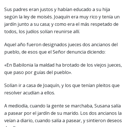
Sus padres eran justos y habían educado a su hija
según la ley de moisés. Joaquín era muy rico y tenía un
jardín junto a su casa; y como era el más respetado de
todos, los judíos solían reunirse allí.
Aquel año fueron designados jueces dos ancianos del
pueblo, de esos que el Señor denuncia diciendo:
«En Babilonia la maldad ha brotado de los viejos jueces,
que paso por guías del pueblo».
Solían ir a casa de Joaquín, y los que tenían pleitos que
resolver acudían a ellos.
A mediodía, cuando la gente se marchaba, Susana salía
a pasear por el jardín de su marido. Los dos ancianos la
veían a diario, cuando salía a pasear, y sintieron deseos