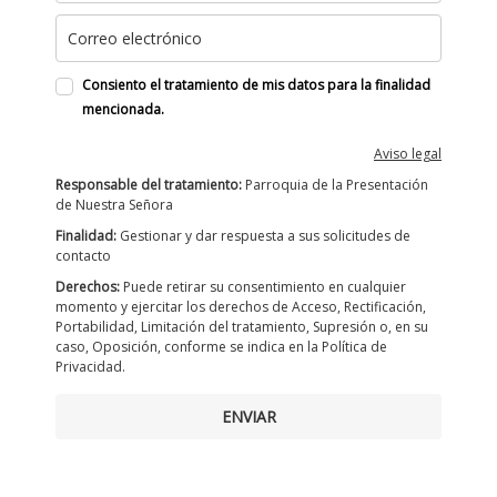
Consiento el tratamiento de mis datos para la finalidad
mencionada.
Aviso legal
Responsable del tratamiento:
Parroquia de la Presentación
de Nuestra Señora
Finalidad:
Gestionar y dar respuesta a sus solicitudes de
contacto
Derechos:
Puede retirar su consentimiento en cualquier
momento y ejercitar los derechos de Acceso, Rectificación,
Portabilidad, Limitación del tratamiento, Supresión o, en su
caso, Oposición, conforme se indica en la Política de
Privacidad.
ENVIAR