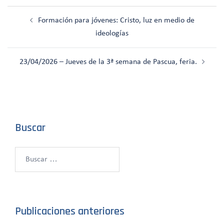
Navegación
Formación para jóvenes: Cristo, luz en medio de
de
ideologías
entradas
23/04/2026 – Jueves de la 3ª semana de Pascua, feria.
Buscar
Buscar:
Publicaciones anteriores