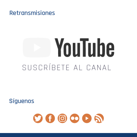
Retransmisiones
Síguenos