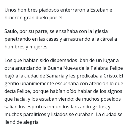
Unos hombres piadosos enterraron a Esteban e
hicieron gran duelo por él.
Saulo, por su parte, se ensañaba con la Iglesia;
penetrando en las casas y arrastrando a la cárcel a
hombres y mujeres.
Los que habían sido dispersados iban de un lugar a
otra anunciando la Buena Nueva de la Palabra. Felipe
bajó a la ciudad de Samaria y les predicaba a Cristo. El
gentío unánimemente escuchaba con atención lo que
decía Felipe, porque habían oído hablar de los signos
que hacía, y los estaban viendo: de muchos poseídos
salían los espíritus inmundos lanzando gritos, y
muchos paralíticos y lisiados se curaban. La ciudad se
llenó de alegría.