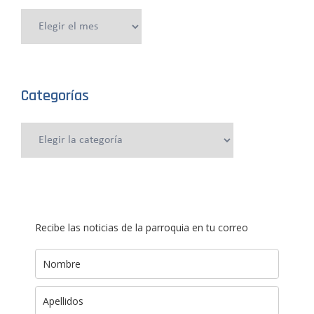
Publicaciones
anteriores
Categorías
Categorías
Recibe las noticias de la parroquia en tu correo