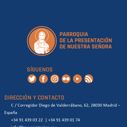
SÍGUENOS
DIRECCIÓN Y CONTACTO
C / Corregidor Diego de Valderrábano, 62, 28030 Madrid –
España
+34 91 439 03 22
|
+34 91 439 01 74