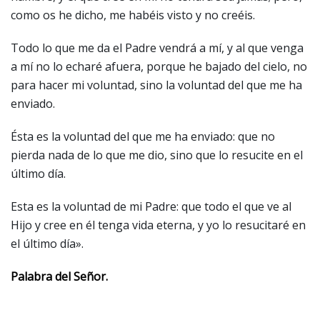
como os he dicho, me habéis visto y no creéis.
Todo lo que me da el Padre vendrá a mí, y al que venga
a mí no lo echaré afuera, porque he bajado del cielo, no
para hacer mi voluntad, sino la voluntad del que me ha
enviado.
Ésta es la voluntad del que me ha enviado: que no
pierda nada de lo que me dio, sino que lo resucite en el
último día.
Esta es la voluntad de mi Padre: que todo el que ve al
Hijo y cree en él tenga vida eterna, y yo lo resucitaré en
el último día».
Palabra del Señor.