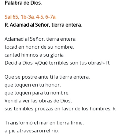
Palabra de Dios.
Sal 65, 1b-3a. 4-5. 6-7a.
R. Aclamad al Señor, tierra entera.
Aclamad al Señor, tierra entera;
tocad en honor de su nombre,
cantad himnos a su gloria.
Decid a Dios: «¡Qué terribles son tus obras!» R.
Que se postre ante ti la tierra entera,
que toquen en tu honor,
que toquen para tu nombre.
Venid a ver las obras de Dios,
sus temibles proezas en favor de los hombres. R.
Transformó el mar en tierra firme,
a pie atravesaron el río.