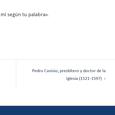
 mí según tu palabra».
Pedro Canisio, presbítero y doctor de la
Iglesia (1521-1597)