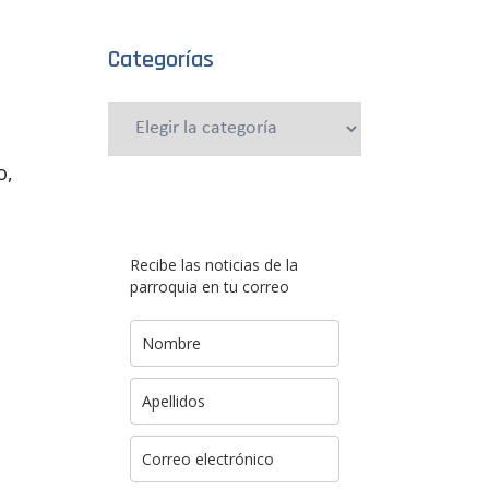
Categorías
Categorías
o,
Recibe las noticias de la
parroquia en tu correo