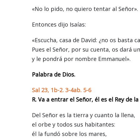
«No lo pido, no quiero tentar al Señor».
Entonces dijo Isaías:
«Escucha, casa de David: ¿no os basta c
Pues el Señor, por su cuenta, os dará un 
y le pondrá por nombre Emmanuel».
Palabra de Dios.
Sal 23, 1b-2. 3-4ab. 5-6
R. Va a entrar el Señor, él es el Rey de la 
Del Señor es la tierra y cuanto la llena,
el orbe y todos sus habitantes:
él la fundó sobre los mares,