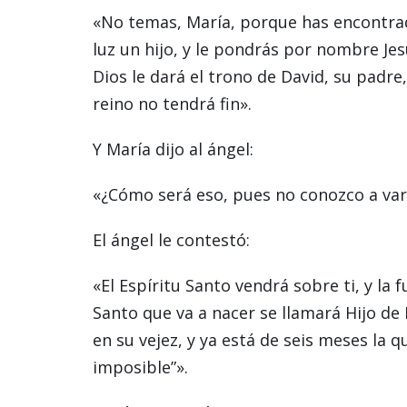
«No temas, María, porque has encontrado
luz un hijo, y le pondrás por nombre Jes
Dios le dará el trono de David, su padre
reino no tendrá fin».
Y María dijo al ángel:
«¿Cómo será eso, pues no conozco a va
El ángel le contestó:
«El Espíritu Santo vendrá sobre ti, y la 
Santo que va a nacer se llamará Hijo de
en su vejez, y ya está de seis meses la 
imposible”».