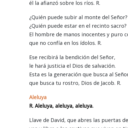
él la afianzó sobre los ríos. R.
¿Quién puede subir al monte del Señor?
¿Quién puede estar en el recinto sacro?
El hombre de manos inocentes y puro c
que no confía en los ídolos. R.
Ese recibirá la bendición del Señor,
le hará justicia el Dios de salvación.
Esta es la generación que busca al Seño
que busca tu rostro, Dios de Jacob. R.
Aleluya
R. Aleluya, aleluya, aleluya.
Llave de David, que abres las puertas de