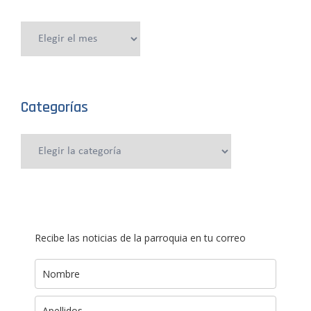
Publicaciones
anteriores
Categorías
Categorías
Recibe las noticias de la parroquia en tu correo