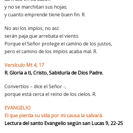
y no se marchitan sus hojas;
y cuanto emprende tiene buen fin. R.
No así los impíos, no así;
serán paja que arrebata el viento.
Porque el Señor protege el camino de los justos,
pero el camino de los impíos acaba mal. R.
Versículo Mt 4, 17
R. Gloria a ti, Cristo, Sabiduría de Dios Padre.
Convertíos – dice el Señor -,
porque está cerca el reino de los cielos. R.
EVANGELIO
El que pierda su vida por mi causa la salvará.
Lectura del santo Evangelio según san Lucas 9, 22-25