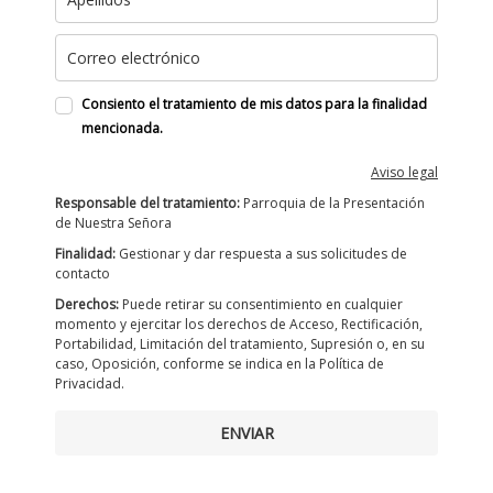
Consiento el tratamiento de mis datos para la finalidad
mencionada.
Aviso legal
Responsable del tratamiento:
Parroquia de la Presentación
de Nuestra Señora
Finalidad:
Gestionar y dar respuesta a sus solicitudes de
contacto
Derechos:
Puede retirar su consentimiento en cualquier
momento y ejercitar los derechos de Acceso, Rectificación,
Portabilidad, Limitación del tratamiento, Supresión o, en su
caso, Oposición, conforme se indica en la Política de
Privacidad.
ENVIAR