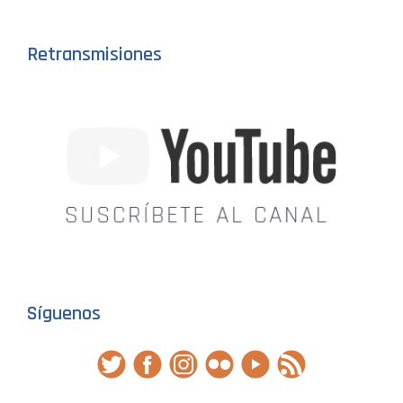
Retransmisiones
Síguenos