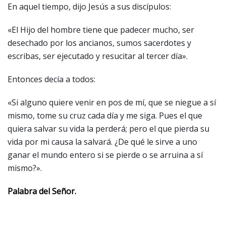
En aquel tiempo, dijo Jesús a sus discípulos:
«El Hijo del hombre tiene que padecer mucho, ser
desechado por los ancianos, sumos sacerdotes y
escribas, ser ejecutado y resucitar al tercer día».
Entonces decía a todos:
«Si alguno quiere venir en pos de mí, que se niegue a sí
mismo, tome su cruz cada día y me siga. Pues el que
quiera salvar su vida la perderá; pero el que pierda su
vida por mi causa la salvará. ¿De qué le sirve a uno
ganar el mundo entero si se pierde o se arruina a sí
mismo?».
Palabra del Señor.