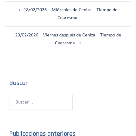
Navegación
18/02/2026 – Miércoles de Ceniza – Tiempo de
de
Cuaresma.
entradas
20/02/2026 – Viernes después de Ceniza – Tiempo de
Cuaresma.
Buscar
Buscar:
Publicaciones anteriores