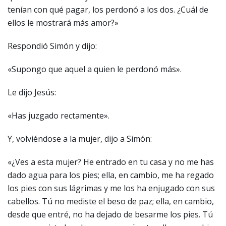
tenían con qué pagar, los perdonó a los dos. ¿Cuál de
ellos le mostrará más amor?»
Respondió Simón y dijo:
«Supongo que aquel a quien le perdonó más».
Le dijo Jesús:
«Has juzgado rectamente».
Y, volviéndose a la mujer, dijo a Simón:
«¿Ves a esta mujer? He entrado en tu casa y no me has
dado agua para los pies; ella, en cambio, me ha regado
los pies con sus lágrimas y me los ha enjugado con sus
cabellos. Tú no mediste el beso de paz; ella, en cambio,
desde que entré, no ha dejado de besarme los pies. Tú