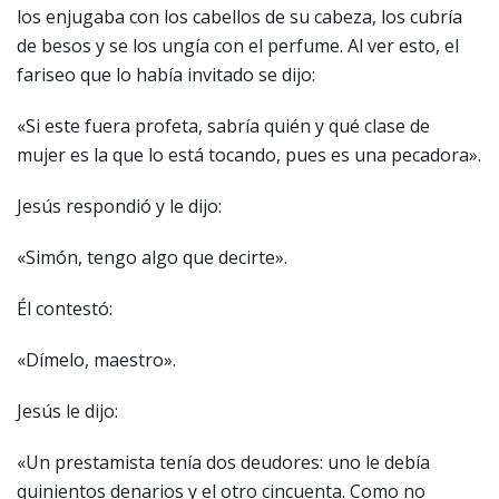
los enjugaba con los cabellos de su cabeza, los cubría
de besos y se los ungía con el perfume. Al ver esto, el
fariseo que lo había invitado se dijo:
«Si este fuera profeta, sabría quién y qué clase de
mujer es la que lo está tocando, pues es una pecadora».
Jesús respondió y le dijo:
«Simón, tengo algo que decirte».
Él contestó:
«Dímelo, maestro».
Jesús le dijo:
«Un prestamista tenía dos deudores: uno le debía
quinientos denarios y el otro cincuenta. Como no