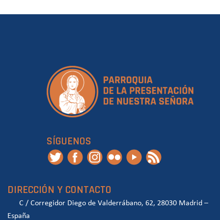
SÍGUENOS
DIRECCIÓN Y CONTACTO
C / Corregidor Diego de Valderrábano, 62, 28030 Madrid –
España