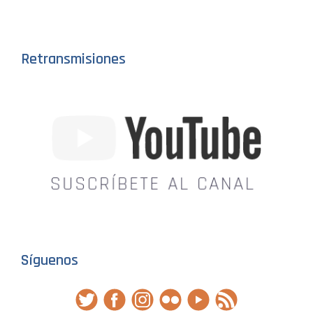
Retransmisiones
Síguenos