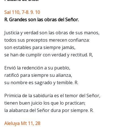
Sal 110, 7-8. 9. 10
R. Grandes son las obras del Señor.
Justicia y verdad son las obras de sus manos,
todos sus preceptos merecen confianza:
son estables para siempre jamás,
se han de cumplir con verdad y rectitud. R,
Envió la redención a su pueblo,
ratificó para siempre su alianza,
su nombre es sagrado y temible. R.
Primicia de la sabiduría es el temor del Señor,
tienen buen juicio los que lo practican;
la alabanza del Señor dura por siempre. R.
Aleluya Mt 11, 28