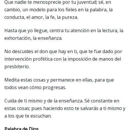
Que nadie te menosprecie por tu juventud; sé, en
cambio, un modelo para los fieles en la palabra, la
conducta, el amor, la fe, la pureza.
Hasta que yo llegue, centra tu atención en la lectura, la
exhortación, la enseñanza.
No descuides el don que hay en ti, que te fue dado por
intervención profética con la imposición de manos del
presbiterio.
Medita estas cosas y permanece en ellas, para que
todos vean cómo progresas.
Cuida de ti mismo y de la enseñanza. Sé constante en
estas cosas; pues haciendo esto te salvarás a ti mismo y
a los que te escuchan.
Palabra de Dios.