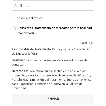
Consiento el tratamiento de mis datos para la finalidad
mencionada.
Aviso legal
Responsable del tratamiento:
Parroquia de la Presentación
de Nuestra Señora
Finalidad:
Gestionar y dar respuesta a sus solicitudes de
contacto
Derechos:
Puede retirar su consentimiento en cualquier
momento y ejercitar los derechos de Acceso, Rectificación,
Portabilidad, Limitación del tratamiento, Supresión o, en su
caso, Oposición, conforme se indica en la Política de
Privacidad.
ENVIAR