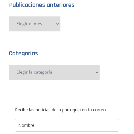
Publicaciones anteriores
Publicaciones
anteriores
Categorías
Categorías
Recibe las noticias de la parroquia en tu correo