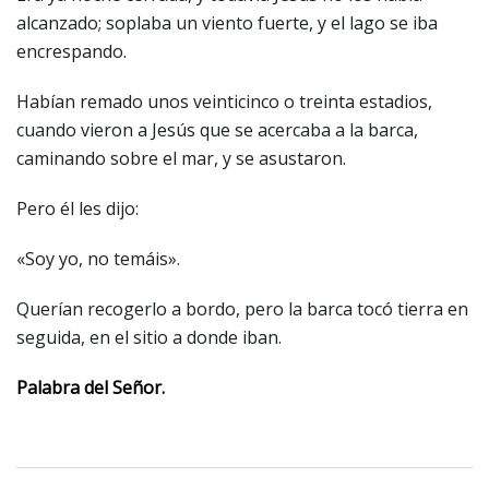
alcanzado; soplaba un viento fuerte, y el lago se iba
encrespando.
Habían remado unos veinticinco o treinta estadios,
cuando vieron a Jesús que se acercaba a la barca,
caminando sobre el mar, y se asustaron.
Pero él les dijo:
«Soy yo, no temáis».
Querían recogerlo a bordo, pero la barca tocó tierra en
seguida, en el sitio a donde iban.
Palabra del Señor.
Navegación