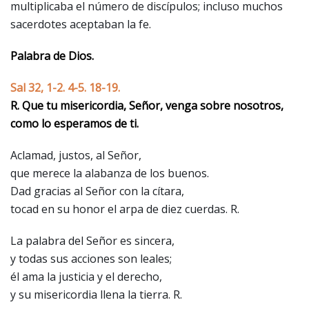
multiplicaba el número de discípulos; incluso muchos
sacerdotes aceptaban la fe.
Palabra de Dios.
Sal 32, 1-2. 4-5. 18-19.
R. Que tu misericordia, Señor, venga sobre nosotros,
como lo esperamos de ti.
Aclamad, justos, al Señor,
que merece la alabanza de los buenos.
Dad gracias al Señor con la cítara,
tocad en su honor el arpa de diez cuerdas. R.
La palabra del Señor es sincera,
y todas sus acciones son leales;
él ama la justicia y el derecho,
y su misericordia llena la tierra. R.