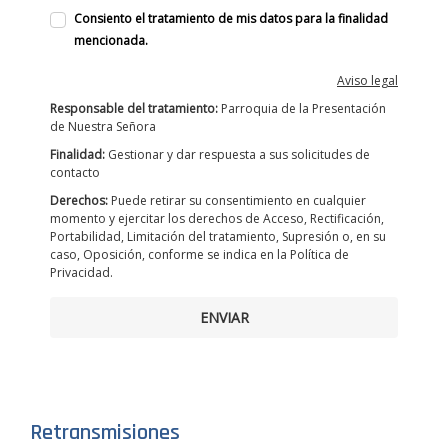
Consiento el tratamiento de mis datos para la finalidad
mencionada.
Aviso legal
Responsable del tratamiento:
Parroquia de la Presentación
de Nuestra Señora
Finalidad:
Gestionar y dar respuesta a sus solicitudes de
contacto
Derechos:
Puede retirar su consentimiento en cualquier
momento y ejercitar los derechos de Acceso, Rectificación,
Portabilidad, Limitación del tratamiento, Supresión o, en su
caso, Oposición, conforme se indica en la Política de
Privacidad.
ENVIAR
Retransmisiones