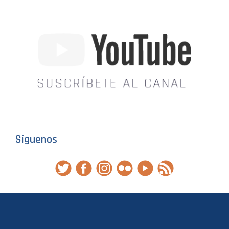
Síguenos