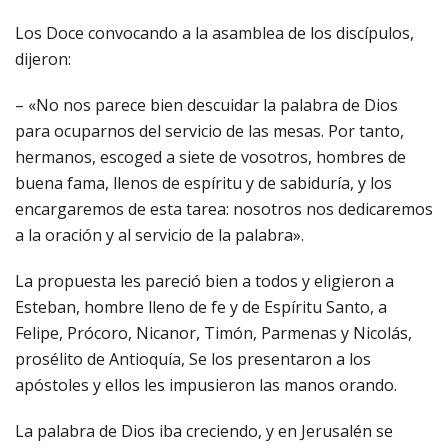
Los Doce convocando a la asamblea de los discípulos,
dijeron:
– «No nos parece bien descuidar la palabra de Dios
para ocuparnos del servicio de las mesas. Por tanto,
hermanos, escoged a siete de vosotros, hombres de
buena fama, llenos de espíritu y de sabiduría, y los
encargaremos de esta tarea: nosotros nos dedicaremos
a la oración y al servicio de la palabra».
La propuesta les pareció bien a todos y eligieron a
Esteban, hombre lleno de fe y de Espíritu Santo, a
Felipe, Prócoro, Nicanor, Timón, Parmenas y Nicolás,
prosélito de Antioquía, Se los presentaron a los
apóstoles y ellos les impusieron las manos orando.
La palabra de Dios iba creciendo, y en Jerusalén se