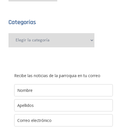
Categorías
Categorías
Recibe las noticias de la parroquia en tu correo