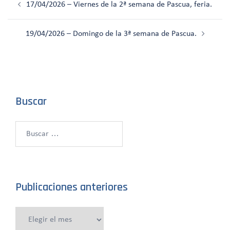
17/04/2026 – Viernes de la 2ª semana de Pascua, feria.
de
entradas
19/04/2026 – Domingo de la 3ª semana de Pascua.
Buscar
Buscar:
Publicaciones anteriores
Publicaciones
anteriores