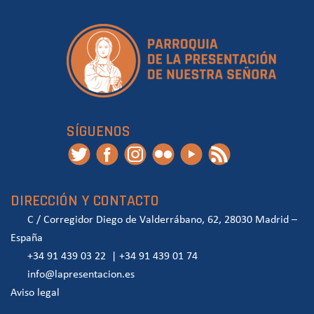
SÍGUENOS
DIRECCIÓN Y CONTACTO
C / Corregidor Diego de Valderrábano, 62, 28030 Madrid –
España
+34 91 439 03 22
|
+34 91 439 01 74
info@lapresentacion.es
Aviso legal