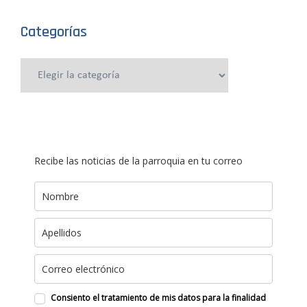
Categorías
Categorías
Recibe las noticias de la parroquia en tu correo
Consiento el tratamiento de mis datos para la finalidad