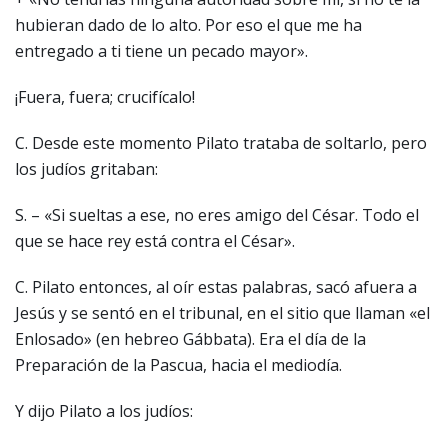
hubieran dado de lo alto. Por eso el que me ha
entregado a ti tiene un pecado mayor».
¡Fuera, fuera; crucifícalo!
C. Desde este momento Pilato trataba de soltarlo, pero
los judíos gritaban:
S. – «Si sueltas a ese, no eres amigo del César. Todo el
que se hace rey está contra el César».
C. Pilato entonces, al oír estas palabras, sacó afuera a
Jesús y se sentó en el tribunal, en el sitio que llaman «el
Enlosado» (en hebreo Gábbata). Era el día de la
Preparación de la Pascua, hacia el mediodía.
Y dijo Pilato a los judíos: