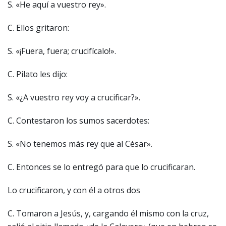
S. «He aquí a vuestro rey».
C. Ellos gritaron:
S. «¡Fuera, fuera; crucifícalo!».
C. Pilato les dijo:
S. «¿A vuestro rey voy a crucificar?».
C. Contestaron los sumos sacerdotes:
S. «No tenemos más rey que al César».
C. Entonces se lo entregó para que lo crucificaran.
Lo crucificaron, y con él a otros dos
C. Tomaron a Jesús, y, cargando él mismo con la cruz,