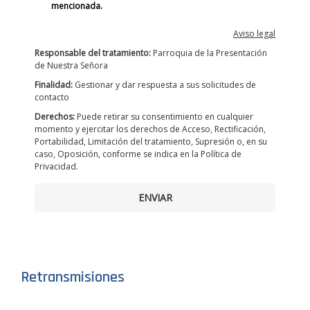
mencionada.
Aviso legal
Responsable del tratamiento:
Parroquia de la Presentación
de Nuestra Señora
Finalidad:
Gestionar y dar respuesta a sus solicitudes de
contacto
Derechos:
Puede retirar su consentimiento en cualquier
momento y ejercitar los derechos de Acceso, Rectificación,
Portabilidad, Limitación del tratamiento, Supresión o, en su
caso, Oposición, conforme se indica en la Política de
Privacidad.
ENVIAR
Retransmisiones