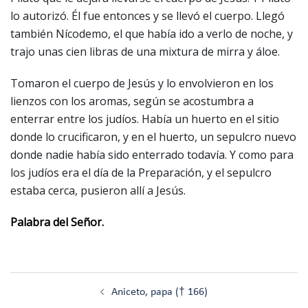
lo autorizó. Él fue entonces y se llevó el cuerpo. Llegó
también Nícodemo, el que había ido a verlo de noche, y
trajo unas cien libras de una mixtura de mirra y áloe.
Tomaron el cuerpo de Jesús y lo envolvieron en los
lienzos con los aromas, según se acostumbra a
enterrar entre los judíos. Había un huerto en el sitio
donde lo crucificaron, y en el huerto, un sepulcro nuevo
donde nadie había sido enterrado todavía. Y como para
los judíos era el día de la Preparación, y el sepulcro
estaba cerca, pusieron allí a Jesús.
Palabra del Señor.
Navegación
Aniceto, papa († 166)
de