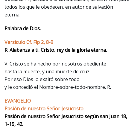
todos los que le obedecen, en autor de salvación
eterna.
Palabra de Dios.
Versículo Cf. Flp 2, 8-9
R. Alabanza a ti, Cristo, rey de la gloria eterna.
V: Cristo se ha hecho por nosotros obediente
hasta la muerte, y una muerte de cruz.
Por eso Dios lo exaltó sobre todo
y le concedió el Nombre-sobre-todo-nombre. R.
EVANGELIO
Pasión de nuestro Señor Jesucristo.
Pasión de nuestro Señor Jesucristo según san Juan 18,
1-19, 42.