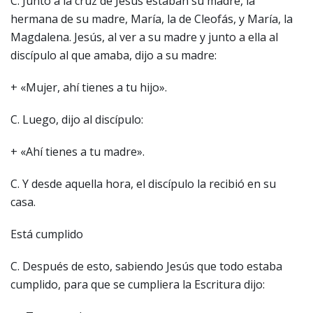
C. Junto a la cruz de Jesús estaban su madre, la
hermana de su madre, María, la de Cleofás, y María, la
Magdalena. Jesús, al ver a su madre y junto a ella al
discípulo al que amaba, dijo a su madre:
+ «Mujer, ahí tienes a tu hijo».
C. Luego, dijo al discípulo:
+ «Ahí tienes a tu madre».
C. Y desde aquella hora, el discípulo la recibió en su
casa.
Está cumplido
C. Después de esto, sabiendo Jesús que todo estaba
cumplido, para que se cumpliera la Escritura dijo: