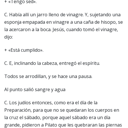
+ «Tengo sed».
C. Había allí un jarro lleno de vinagre. Y, sujetando una
esponja empapada en vinagre a una caña de hisopo, se
la acercaron a la boca. Jesús, cuando tomó el vinagre,
dijo:
+ «Está cumplido».
C. E, inclinando la cabeza, entregó el espíritu.
Todos se arrodillan, y se hace una pausa.
Al punto salió sangre y agua
C. Los judíos entonces, como era el día de la
Preparación, para que no se quedaran los cuerpos en
la cruz el sábado, porque aquel sábado era un día
grande, pidieron a Pilato que les quebraran las piernas