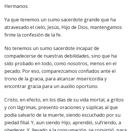
Hermanos:
Ya que tenemos un sumo sacerdote grande que ha
atravesado el cielo, Jesús, Hijo de Dios, mantengamos
firme la confesión de la fe.
No tenemos un sumo sacerdote incapaz de
compadecerse de nuestras debilidades, sino que ha
sido probado en todo, como nosotros, menos en el
pecado. Por eso, comparezcamos confiados ante el
trono de la gracia, para alcanzar misericordia y
encontrar gracia para un auxilio oportuno.
Cristo, en efecto, en los días de su vida mortal, a gritos
y con lágrimas, presento oraciones y súplicas al que
podía salvarlo de la muerte, siendo escuchado por su
piedad filial. Y, aun siendo Hijo, aprendió, sufriendo, a
obedecer. Y, llevado a la consumación, se convirtió, para