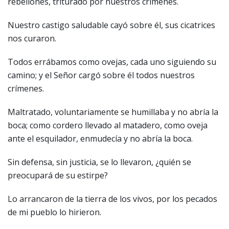
rebeliones, triturado por nuestros crímenes.
Nuestro castigo saludable cayó sobre él, sus cicatrices
nos curaron.
Todos errábamos como ovejas, cada uno siguiendo su
camino; y el Señor cargó sobre él todos nuestros
crímenes.
Maltratado, voluntariamente se humillaba y no abría la
boca; como cordero llevado al matadero, como oveja
ante el esquilador, enmudecía y no abría la boca.
Sin defensa, sin justicia, se lo llevaron, ¿quién se
preocupará de su estirpe?
Lo arrancaron de la tierra de los vivos, por los pecados
de mi pueblo lo hirieron.