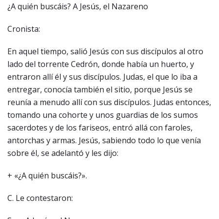
¿A quién buscáis? A Jesús, el Nazareno
Cronista:
En aquel tiempo, salió Jesús con sus discípulos al otro
lado del torrente Cedrón, donde había un huerto, y
entraron allí él y sus discípulos. Judas, el que lo iba a
entregar, conocía también el sitio, porque Jesús se
reunía a menudo allí con sus discípulos. Judas entonces,
tomando una cohorte y unos guardias de los sumos
sacerdotes y de los fariseos, entró allá con faroles,
antorchas y armas. Jesús, sabiendo todo lo que venía
sobre él, se adelantó y les dijo:
+ «¿A quién buscáis?».
C. Le contestaron: