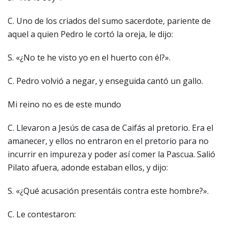
C. Uno de los criados del sumo sacerdote, pariente de
aquel a quien Pedro le cortó la oreja, le dijo:
S. «¿No te he visto yo en el huerto con él?».
C. Pedro volvió a negar, y enseguida cantó un gallo.
Mi reino no es de este mundo
C. Llevaron a Jesús de casa de Caifás al pretorio. Era el
amanecer, y ellos no entraron en el pretorio para no
incurrir en impureza y poder así comer la Pascua. Salió
Pilato afuera, adonde estaban ellos, y dijo:
S. «¿Qué acusación presentáis contra este hombre?».
C. Le contestaron: