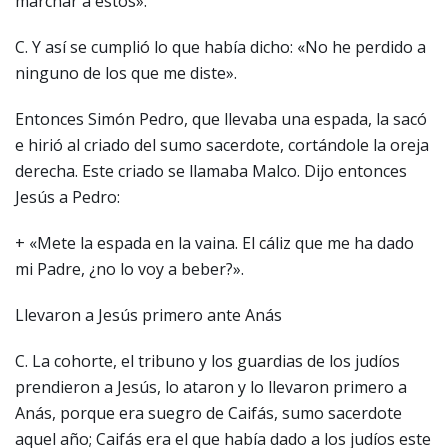
marchar a estos».
C. Y así se cumplió lo que había dicho: «No he perdido a
ninguno de los que me diste».
Entonces Simón Pedro, que llevaba una espada, la sacó
e hirió al criado del sumo sacerdote, cortándole la oreja
derecha. Este criado se llamaba Malco. Dijo entonces
Jesús a Pedro:
+ «Mete la espada en la vaina. El cáliz que me ha dado
mi Padre, ¿no lo voy a beber?».
Llevaron a Jesús primero ante Anás
C. La cohorte, el tribuno y los guardias de los judíos
prendieron a Jesús, lo ataron y lo llevaron primero a
Anás, porque era suegro de Caifás, sumo sacerdote
aquel año; Caifás era el que había dado a los judíos este