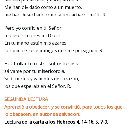
Me han olvidado como a un muerto,
me han desechado como a un cacharro inútil. R.
Pero yo confío en ti, Señor,
te digo: «Tú eres mi Dios.»
En tu mano están mis azares;
líbrame de los enemigos que me persiguen. R.
Haz brillar tu rostro sobre tu siervo,
sálvame por tu misericordia.
Sed fuertes y valientes de corazón,
los que esperáis en el Señor. R.
SEGUNDA LECTURA
Aprendió a obedecer; y se convirtió, para todos los que
lo obedecen, en autor de salvación.
Lectura de la carta a los Hebreos 4, 14-16; 5, 7-9.