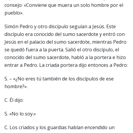
consejo: «Conviene que muera un solo hombre por el
pueblo».
Simón Pedro y otro discípulo seguían a Jesús. Este
discípulo era conocido del sumo sacerdote y entró con
Jesús en el palacio del sumo sacerdote, mientras Pedro
se quedó fuera a la puerta. Salió el otro discípulo, el
conocido del sumo sacerdote, habló a la portera e hizo
entrar a Pedro. La criada portera dijo entonces a Pedro:
S. – «¿No eres tú también de los discípulos de ese
hombre?».
C. Él dijo:
S. «No lo soy.»
C. Los criados y los guardias hablan encendido un