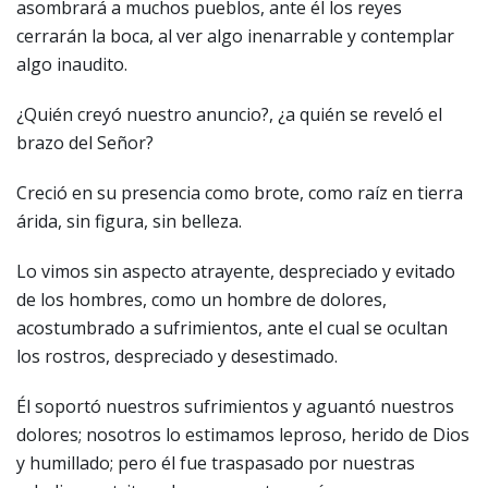
asombrará a muchos pueblos, ante él los reyes
cerrarán la boca, al ver algo inenarrable y contemplar
algo inaudito.
¿Quién creyó nuestro anuncio?, ¿a quién se reveló el
brazo del Señor?
Creció en su presencia como brote, como raíz en tierra
árida, sin figura, sin belleza.
Lo vimos sin aspecto atrayente, despreciado y evitado
de los hombres, como un hombre de dolores,
acostumbrado a sufrimientos, ante el cual se ocultan
los rostros, despreciado y desestimado.
Él soportó nuestros sufrimientos y aguantó nuestros
dolores; nosotros lo estimamos leproso, herido de Dios
y humillado; pero él fue traspasado por nuestras