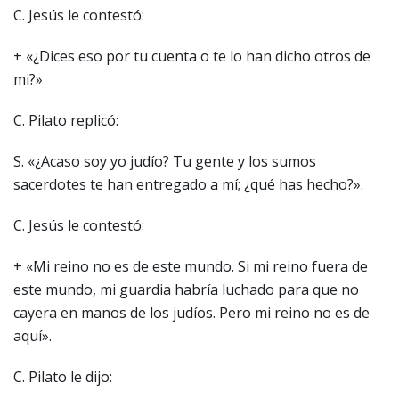
C. Jesús le contestó:
+ «¿Dices eso por tu cuenta o te lo han dicho otros de
mi?»
C. Pilato replicó:
S. «¿Acaso soy yo judío? Tu gente y los sumos
sacerdotes te han entregado a mí; ¿qué has hecho?».
C. Jesús le contestó:
+ «Mi reino no es de este mundo. Si mi reino fuera de
este mundo, mi guardia habría luchado para que no
cayera en manos de los judíos. Pero mi reino no es de
aquí».
C. Pilato le dijo: