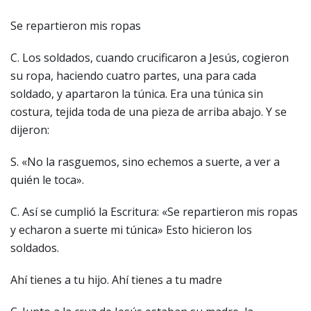
Se repartieron mis ropas
C. Los soldados, cuando crucificaron a Jesús, cogieron
su ropa, haciendo cuatro partes, una para cada
soldado, y apartaron la túnica. Era una túnica sin
costura, tejida toda de una pieza de arriba abajo. Y se
dijeron:
S. «No la rasguemos, sino echemos a suerte, a ver a
quién le toca».
C. Así se cumplió la Escritura: «Se repartieron mis ropas
y echaron a suerte mi túnica» Esto hicieron los
soldados.
Ahí tienes a tu hijo. Ahí tienes a tu madre