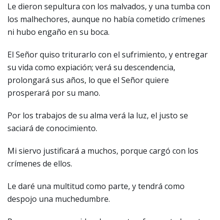
Le dieron sepultura con los malvados, y una tumba con
los malhechores, aunque no había cometido crímenes
ni hubo engaño en su boca.
El Señor quiso triturarlo con el sufrimiento, y entregar
su vida como expiación; verá su descendencia,
prolongará sus años, lo que el Señor quiere
prosperará por su mano.
Por los trabajos de su alma verá la luz, el justo se
saciará de conocimiento.
Mi siervo justificará a muchos, porque cargó con los
crímenes de ellos.
Le daré una multitud como parte, y tendrá como
despojo una muchedumbre.