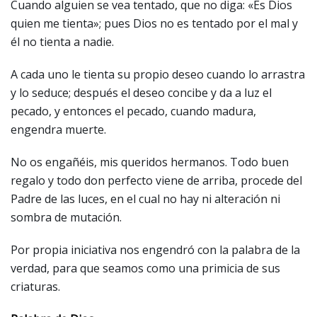
Cuando alguien se vea tentado, que no diga: «Es Dios
quien me tienta»; pues Dios no es tentado por el mal y
él no tienta a nadie.
A cada uno le tienta su propio deseo cuando lo arrastra
y lo seduce; después el deseo concibe y da a luz el
pecado, y entonces el pecado, cuando madura,
engendra muerte.
No os engañéis, mis queridos hermanos. Todo buen
regalo y todo don perfecto viene de arriba, procede del
Padre de las luces, en el cual no hay ni alteración ni
sombra de mutación.
Por propia iniciativa nos engendró con la palabra de la
verdad, para que seamos como una primicia de sus
criaturas.