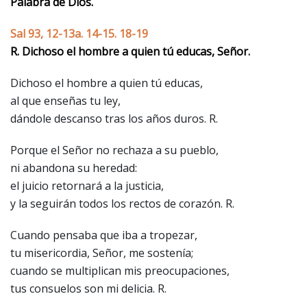
Palabra de Dios.
Sal 93, 12-13a. 14-15. 18-19
R. Dichoso el hombre a quien tú educas, Señor.
Dichoso el hombre a quien tú educas,
al que enseñas tu ley,
dándole descanso tras los años duros. R.
Porque el Señor no rechaza a su pueblo,
ni abandona su heredad:
el juicio retornará a la justicia,
y la seguirán todos los rectos de corazón. R.
Cuando pensaba que iba a tropezar,
tu misericordia, Señor, me sostenía;
cuando se multiplican mis preocupaciones,
tus consuelos son mi delicia. R.