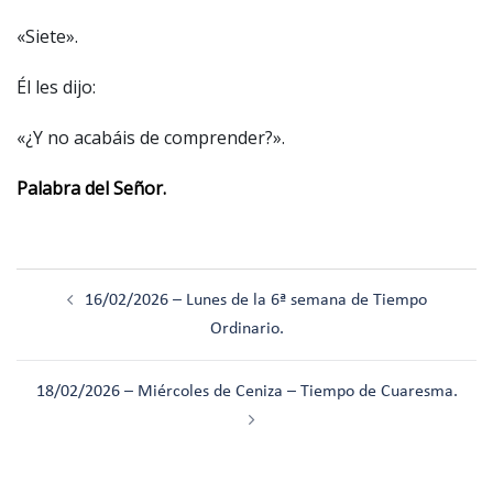
«Siete».
Él les dijo:
«¿Y no acabáis de comprender?».
Palabra del Señor.
Navegación
16/02/2026 – Lunes de la 6ª semana de Tiempo
de
Ordinario.
entradas
18/02/2026 – Miércoles de Ceniza – Tiempo de Cuaresma.