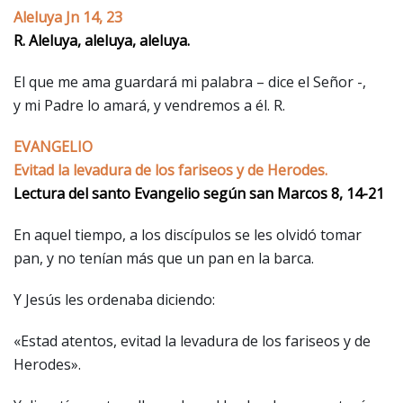
Aleluya Jn 14, 23
R. Aleluya, aleluya, aleluya.
El que me ama guardará mi palabra – dice el Señor -,
y mi Padre lo amará, y vendremos a él. R.
EVANGELIO
Evitad la levadura de los fariseos y de Herodes.
Lectura del santo Evangelio según san Marcos 8, 14-21
En aquel tiempo, a los discípulos se les olvidó tomar
pan, y no tenían más que un pan en la barca.
Y Jesús les ordenaba diciendo:
«Estad atentos, evitad la levadura de los fariseos y de
Herodes».