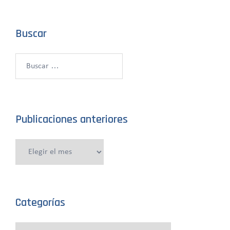
Buscar
Buscar:
Publicaciones anteriores
Publicaciones
anteriores
Categorías
Categorías