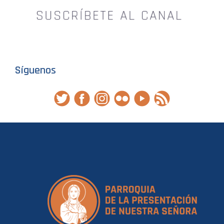
Síguenos