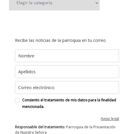
Recibe las noticias de la parroquia en tu correo
Consiento el tratamiento de mis datos para la finalidad
mencionada.
Aviso legal
Responsable del tratamiento:
Parroquia de la Presentación
de Nuestra Señora