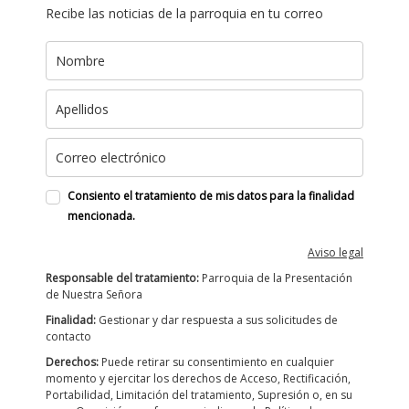
Recibe las noticias de la parroquia en tu correo
Consiento el tratamiento de mis datos para la finalidad
mencionada.
Aviso legal
Responsable del tratamiento:
Parroquia de la Presentación
de Nuestra Señora
Finalidad:
Gestionar y dar respuesta a sus solicitudes de
contacto
Derechos:
Puede retirar su consentimiento en cualquier
momento y ejercitar los derechos de Acceso, Rectificación,
Portabilidad, Limitación del tratamiento, Supresión o, en su