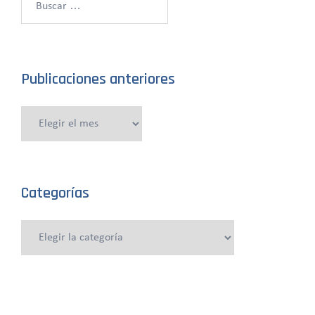
Publicaciones anteriores
Publicaciones
anteriores
Categorías
Categorías