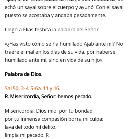
echó un sayal sobre el cuerpo y ayunó. Con el sayal
puesto se acostaba y andaba pesadamente.
Llegó a Elías tesbita la palabra del Señor:
«¿Has visto cómo se ha humillado Ajab ante mí? No
traeré el mal en los días de su vida, por haberse
humillado ante mí, sino en vida de su hijo».
Palabra de Dios.
Sal 50, 3-4. 5-6a. 11 y 16.
R. Misericordia, Señor: hemos pecado.
Misericordia, Dios mío, por tu bondad,
por tu inmensa compasión borra mi culpa;
lava del todo mi delito,
limpia mi pecado. R.