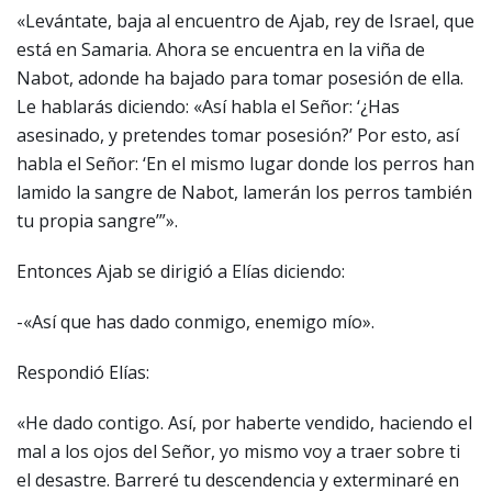
«Levántate, baja al encuentro de Ajab, rey de Israel, que
está en Samaria. Ahora se encuentra en la viña de
Nabot, adonde ha bajado para tomar posesión de ella.
Le hablarás diciendo: «Así habla el Señor: ‘¿Has
asesinado, y pretendes tomar posesión?’ Por esto, así
habla el Señor: ‘En el mismo lugar donde los perros han
lamido la sangre de Nabot, lamerán los perros también
tu propia sangre’”».
Entonces Ajab se dirigió a Elías diciendo:
-«Así que has dado conmigo, enemigo mío».
Respondió Elías:
«He dado contigo. Así, por haberte vendido, haciendo el
mal a los ojos del Señor, yo mismo voy a traer sobre ti
el desastre. Barreré tu descendencia y exterminaré en