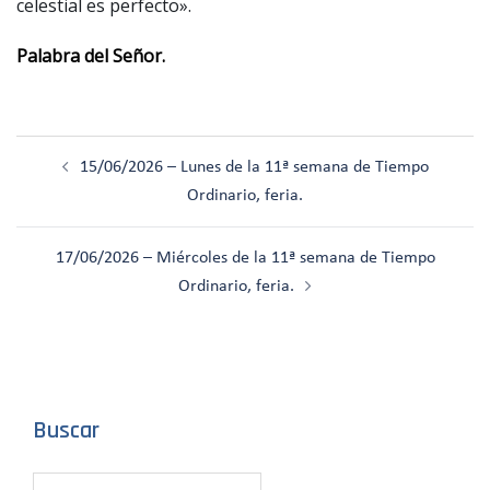
celestial es perfecto».
Palabra del Señor.
Navegación
15/06/2026 – Lunes de la 11ª semana de Tiempo
de
Ordinario, feria.
entradas
17/06/2026 – Miércoles de la 11ª semana de Tiempo
Ordinario, feria.
Buscar
Buscar: