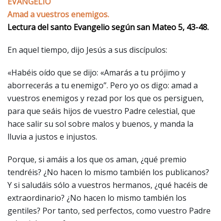
EVANGELIO
Amad a vuestros enemigos.
Lectura del santo Evangelio según san Mateo 5, 43-48.
En aquel tiempo, dijo Jesús a sus discípulos:
«Habéis oído que se dijo: «Amarás a tu prójimo y
aborrecerás a tu enemigo”. Pero yo os digo: amad a
vuestros enemigos y rezad por los que os persiguen,
para que seáis hijos de vuestro Padre celestial, que
hace salir su sol sobre malos y buenos, y manda la
lluvia a justos e injustos.
Porque, si amáis a los que os aman, ¿qué premio
tendréis? ¿No hacen lo mismo también los publicanos?
Y si saludáis sólo a vuestros hermanos, ¿qué hacéis de
extraordinario? ¿No hacen lo mismo también los
gentiles? Por tanto, sed perfectos, como vuestro Padre