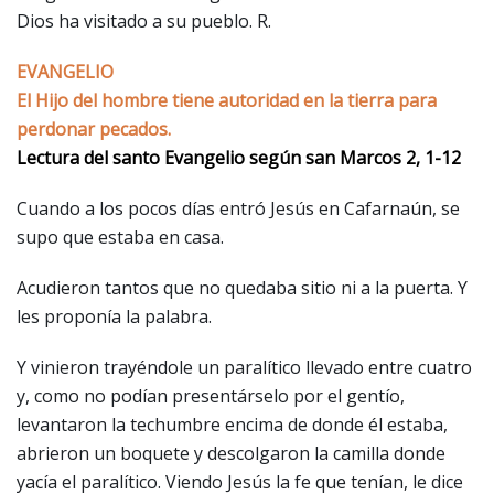
Dios ha visitado a su pueblo. R.
EVANGELIO
El Hijo del hombre tiene autoridad en la tierra para
perdonar pecados.
Lectura del santo Evangelio según san Marcos 2, 1-12
Cuando a los pocos días entró Jesús en Cafarnaún, se
supo que estaba en casa.
Acudieron tantos que no quedaba sitio ni a la puerta. Y
les proponía la palabra.
Y vinieron trayéndole un paralítico llevado entre cuatro
y, como no podían presentárselo por el gentío,
levantaron la techumbre encima de donde él estaba,
abrieron un boquete y descolgaron la camilla donde
yacía el paralítico. Viendo Jesús la fe que tenían, le dice