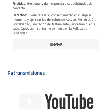
Finalidad:
Gestionar y dar respuesta a sus solicitudes de
contacto
Derechos:
Puede retirar su consentimiento en cualquier
momento y ejercitar los derechos de Acceso, Rectificación,
Portabilidad, Limitación del tratamiento, Supresión o, en su
caso, Oposición, conforme se indica en la Política de
Privacidad.
ENVIAR
Retransmisiones