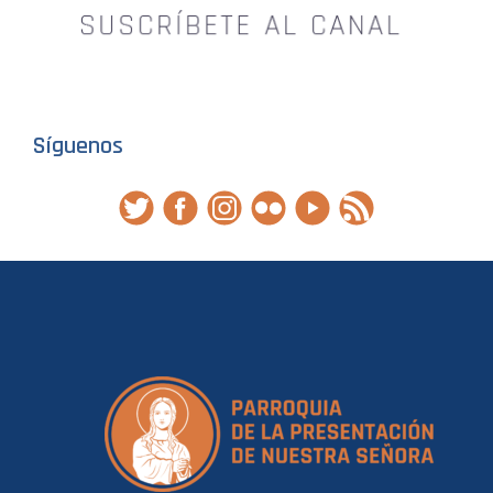
Síguenos