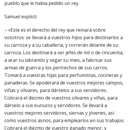
pueblo que le había pedido un rey.
Samuel explicó:
– «Este es el derecho del rey que reinará sobre
vosotros: se llevará a vuestros hijos para destinarlos a
su carroza y a su caballería, y correrán delante de su
carroza. Los destinará a ser jefes de mil o de cincuenta,
a arar su labrantío y segar su mies, a fabricar sus
armas de guerra y los pertrechos de sus carros.
Tomará a vuestras hijas para perfumistas, cocineras y
panaderas. Se apoderará de vuestros mejores campos,
viñas y olivares, para dárselos a sus servidores.
Cobrará el diezmo de vuestros olivares y viñas, para
dárselo a sus eunucos y servidores. Se llevará a
vuestros mejores servidores, siervas y jóvenes, así
como vuestros asnos, para emplearlos en sus trabajos.
Cobrará el diezmo de vuestro ganado menor, y