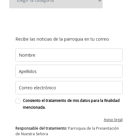
Recibe las noticias de la parroquia en tu correo
Consiento el tratamiento de mis datos para la finalidad
mencionada.
Aviso legal
Responsable del tratamiento:
Parroquia de la Presentación
de Nuestra Señora