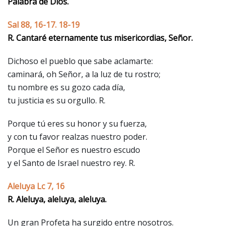
Palabra de Dios.
Sal 88, 16-17. 18-19
R. Cantaré eternamente tus misericordias, Señor.
Dichoso el pueblo que sabe aclamarte:
caminará, oh Señor, a la luz de tu rostro;
tu nombre es su gozo cada día,
tu justicia es su orgullo. R.
Porque tú eres su honor y su fuerza,
y con tu favor realzas nuestro poder.
Porque el Señor es nuestro escudo
y el Santo de Israel nuestro rey. R.
Aleluya Lc 7, 16
R. Aleluya, aleluya, aleluya.
Un gran Profeta ha surgido entre nosotros.