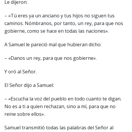
Le dijeron:
– «Tú eres ya un anciano y tus hijos no siguen tus
caminos. Nómbranos, por tanto, un rey, para que nos
gobierne, como se hace en todas las naciones».
A Samuel le pareció mal que hubieran dicho:
– «Danos un rey, para que nos gobierne».
Y oró al Señor.
El Señor dijo a Samuel:
– «Escucha la voz del pueblo en todo cuanto te digan.
No es a ti a quien rechazan, sino a mí, para que no
reine sobre ellos».
Samuel transmitió todas las palabras del Señor al