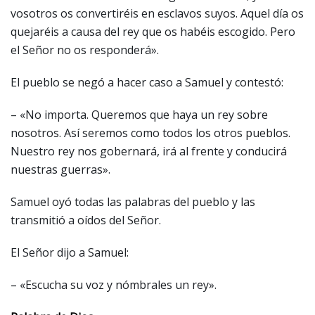
vosotros os convertiréis en esclavos suyos. Aquel día os
quejaréis a causa del rey que os habéis escogido. Pero
el Señor no os responderá».
El pueblo se negó a hacer caso a Samuel y contestó:
– «No importa. Queremos que haya un rey sobre
nosotros. Así seremos como todos los otros pueblos.
Nuestro rey nos gobernará, irá al frente y conducirá
nuestras guerras».
Samuel oyó todas las palabras del pueblo y las
transmitió a oídos del Señor.
El Señor dijo a Samuel:
– «Escucha su voz y nómbrales un rey».