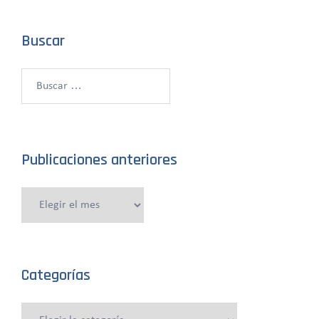
Buscar
Buscar:
Publicaciones anteriores
Publicaciones
anteriores
Categorías
Categorías