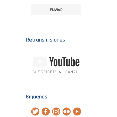
ENVIAR
Retransmisiones
Síguenos