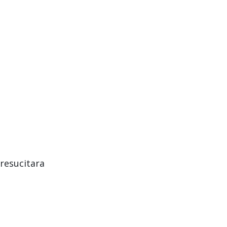
 resucitara