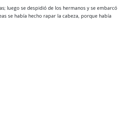
ías; luego se despidió de los hermanos y se embarcó
creas se había hecho rapar la cabeza, porque había