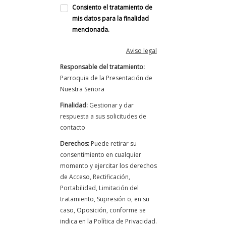
Consiento el tratamiento de
mis datos para la finalidad
mencionada.
Aviso legal
Responsable del tratamiento:
Parroquia de la Presentación de
Nuestra Señora
Finalidad:
Gestionar y dar
respuesta a sus solicitudes de
contacto
Derechos:
Puede retirar su
consentimiento en cualquier
momento y ejercitar los derechos
de Acceso, Rectificación,
Portabilidad, Limitación del
tratamiento, Supresión o, en su
caso, Oposición, conforme se
indica en la Política de Privacidad.