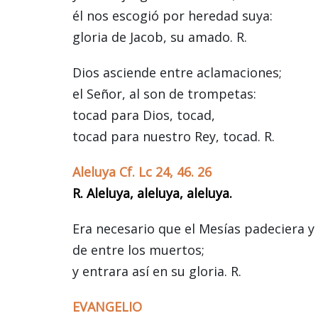
él nos escogió por heredad suya:
gloria de Jacob, su amado. R.
Dios asciende entre aclamaciones;
el Señor, al son de trompetas:
tocad para Dios, tocad,
tocad para nuestro Rey, tocad. R.
Aleluya Cf. Lc 24, 46. 26
R. Aleluya, aleluya, aleluya.
Era necesario que el Mesías padeciera y
de entre los muertos;
y entrara así en su gloria. R.
EVANGELIO