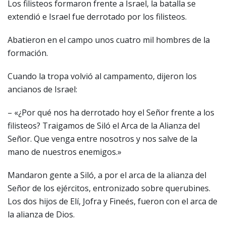
Los filisteos formaron frente a Israel, la batalla se
extendió e Israel fue derrotado por los filisteos.
Abatieron en el campo unos cuatro mil hombres de la
formación.
Cuando la tropa volvió al campamento, dijeron los
ancianos de Israel:
– «¿Por qué nos ha derrotado hoy el Señor frente a los
filisteos? Traigamos de Siló el Arca de la Alianza del
Señor. Que venga entre nosotros y nos salve de la
mano de nuestros enemigos.»
Mandaron gente a Siló, a por el arca de la alianza del
Señor de los ejércitos, entronizado sobre querubines.
Los dos hijos de Elí, Jofra y Fineés, fueron con el arca de
la alianza de Dios.