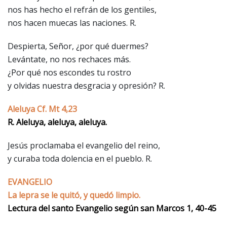
nos has hecho el refrán de los gentiles,
nos hacen muecas las naciones. R.
Despierta, Señor, ¿por qué duermes?
Levántate, no nos rechaces más.
¿Por qué nos escondes tu rostro
y olvidas nuestra desgracia y opresión? R.
Aleluya Cf. Mt 4,23
R. Aleluya, aleluya, aleluya.
Jesús proclamaba el evangelio del reino,
y curaba toda dolencia en el pueblo. R.
EVANGELIO
La lepra se le quitó, y quedó limpio.
Lectura del santo Evangelio según san Marcos 1, 40-45