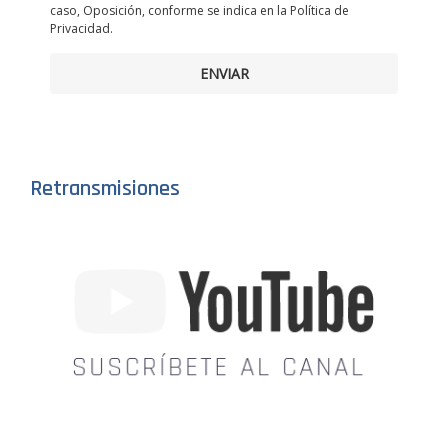
caso, Oposición, conforme se indica en la Política de
Privacidad.
ENVIAR
Retransmisiones