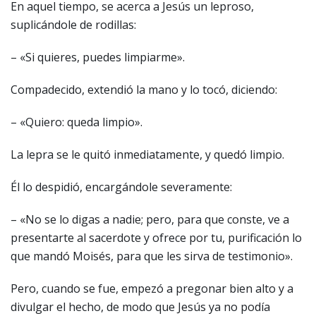
En aquel tiempo, se acerca a Jesús un leproso,
suplicándole de rodillas:
– «Si quieres, puedes limpiarme».
Compadecido, extendió la mano y lo tocó, diciendo:
– «Quiero: queda limpio».
La lepra se le quitó inmediatamente, y quedó limpio.
Él lo despidió, encargándole severamente:
– «No se lo digas a nadie; pero, para que conste, ve a
presentarte al sacerdote y ofrece por tu, purificación lo
que mandó Moisés, para que les sirva de testimonio».
Pero, cuando se fue, empezó a pregonar bien alto y a
divulgar el hecho, de modo que Jesús ya no podía