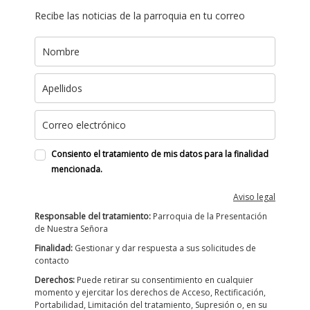
Recibe las noticias de la parroquia en tu correo
Consiento el tratamiento de mis datos para la finalidad
mencionada.
Aviso legal
Responsable del tratamiento:
Parroquia de la Presentación
de Nuestra Señora
Finalidad:
Gestionar y dar respuesta a sus solicitudes de
contacto
Derechos:
Puede retirar su consentimiento en cualquier
momento y ejercitar los derechos de Acceso, Rectificación,
Portabilidad, Limitación del tratamiento, Supresión o, en su