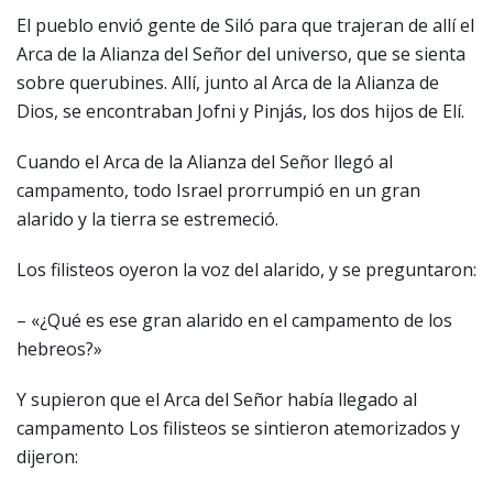
El pueblo envió gente de Siló para que trajeran de allí el
Arca de la Alianza del Señor del universo, que se sienta
sobre querubines. Allí, junto al Arca de la Alianza de
Dios, se encontraban Jofni y Pinjás, los dos hijos de Elí.
Cuando el Arca de la Alianza del Señor llegó al
campamento, todo Israel prorrumpió en un gran
alarido y la tierra se estremeció.
Los filisteos oyeron la voz del alarido, y se preguntaron:
– «¿Qué es ese gran alarido en el campamento de los
hebreos?»
Y supieron que el Arca del Señor había llegado al
campamento Los filisteos se sintieron atemorizados y
dijeron: