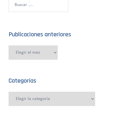
Buscar:
Publicaciones anteriores
Publicaciones
anteriores
Categorías
Categorías