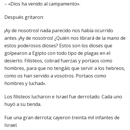
– «Dios ha venido al campamento».
Después gritaron:
¡Ay de nosotros! nada parecido nos había ocurrido
antes. ¡Ay de nosotros! ¿Quién nos librará de la mano de
estos poderosos dioses? Estos son los dioses que
golpearon a Egipto con todo tipo de plagas en el
desierto. Filisteos, cobrad fuerzas y portaos como
hombres, para que no tengáis que servir a los hebreos,
como os han servido a vosotros. Portaos como
hombres y luchad».
Los filisteos lucharon e Israel fue derrotado. Cada uno
huyó a su tienda.
Fue una gran derrota; cayeron treinta mil infantes de
Israel.