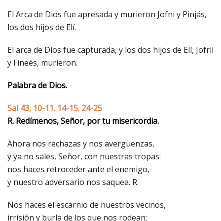
El Arca de Dios fue apresada y murieron Jofni y Pinjás,
los dos hijos de Elí.
El arca de Dios fue capturada, y los dos hijos de Elí, Jofril
y Fineés, murieron.
Palabra de Dios.
Sal 43, 10-11. 14-15. 24-25
R. Redímenos, Señor, por tu misericordia.
Ahora nos rechazas y nos avergüenzas,
y ya no sales, Señor, con nuestras tropas:
nos haces retroceder ante el enemigo,
y nuestro adversario nos saquea. R.
Nos haces el escarnio de nuestros vecinos,
irrisión y burla de los que nos rodean;