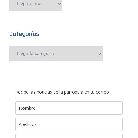
anteriores
Categorías
Categorías
Recibe las noticias de la parroquia en tu correo