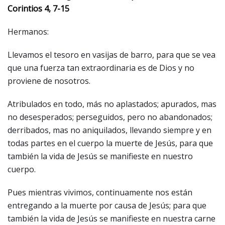
Corintios 4, 7-15
Hermanos:
Llevamos el tesoro en vasijas de barro, para que se vea
que una fuerza tan extraordinaria es de Dios y no
proviene de nosotros.
Atribulados en todo, más no aplastados; apurados, mas
no desesperados; perseguidos, pero no abandonados;
derribados, mas no aniquilados, llevando siempre y en
todas partes en el cuerpo la muerte de Jesús, para que
también la vida de Jesús se manifieste en nuestro
cuerpo.
Pues mientras vivimos, continuamente nos están
entregando a la muerte por causa de Jesús; para que
también la vida de Jesús se manifieste en nuestra carne