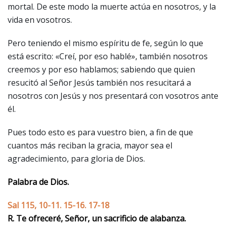
mortal. De este modo la muerte actúa en nosotros, y la
vida en vosotros.
Pero teniendo el mismo espíritu de fe, según lo que
está escrito: «Creí, por eso hablé», también nosotros
creemos y por eso hablamos; sabiendo que quien
resucitó al Señor Jesús también nos resucitará a
nosotros con Jesús y nos presentará con vosotros ante
él.
Pues todo esto es para vuestro bien, a fin de que
cuantos más reciban la gracia, mayor sea el
agradecimiento, para gloria de Dios.
Palabra de Dios.
Sal 115, 10-11. 15-16. 17-18
R. Te ofreceré, Señor, un sacrificio de alabanza.