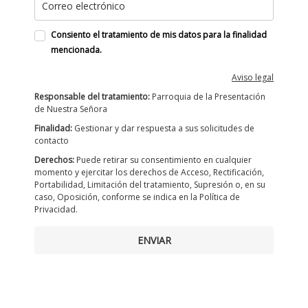
Consiento el tratamiento de mis datos para la finalidad
mencionada.
Aviso legal
Responsable del tratamiento:
Parroquia de la Presentación
de Nuestra Señora
Finalidad:
Gestionar y dar respuesta a sus solicitudes de
contacto
Derechos:
Puede retirar su consentimiento en cualquier
momento y ejercitar los derechos de Acceso, Rectificación,
Portabilidad, Limitación del tratamiento, Supresión o, en su
caso, Oposición, conforme se indica en la Política de
Privacidad.
ENVIAR