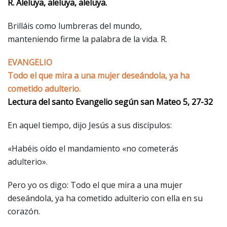
R. Aleluya, aleluya, aleluya.
Brilláis como lumbreras del mundo,
manteniendo firme la palabra de la vida. R.
EVANGELIO
Todo el que mira a una mujer deseándola, ya ha
cometido adulterio.
Lectura del santo Evangelio según san Mateo 5, 27-32
En aquel tiempo, dijo Jesús a sus discípulos:
«Habéis oído el mandamiento «no cometerás
adulterio».
Pero yo os digo: Todo el que mira a una mujer
deseándola, ya ha cometido adulterio con ella en su
corazón.