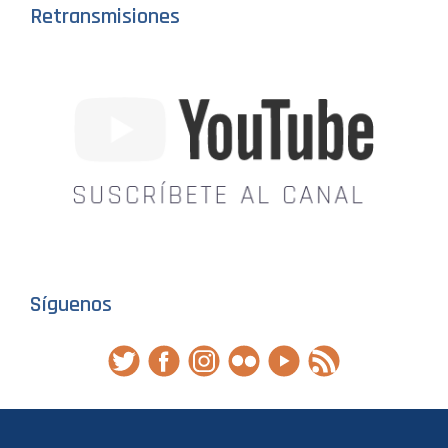
Retransmisiones
Síguenos