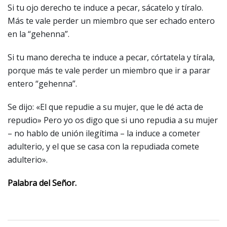
Si tu ojo derecho te induce a pecar, sácatelo y tíralo.
Más te vale perder un miembro que ser echado entero
en la “gehenna”.
Si tu mano derecha te induce a pecar, córtatela y tírala,
porque más te vale perder un miembro que ir a parar
entero “gehenna”.
Se dijo: «El que repudie a su mujer, que le dé acta de
repudio» Pero yo os digo que si uno repudia a su mujer
– no hablo de unión ilegítima – la induce a cometer
adulterio, y el que se casa con la repudiada comete
adulterio».
Palabra del Señor.
Navegación