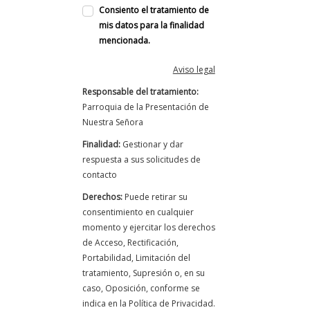
Consiento el tratamiento de
mis datos para la finalidad
mencionada.
Aviso legal
Responsable del tratamiento:
Parroquia de la Presentación de
Nuestra Señora
Finalidad:
Gestionar y dar
respuesta a sus solicitudes de
contacto
Derechos:
Puede retirar su
consentimiento en cualquier
momento y ejercitar los derechos
de Acceso, Rectificación,
Portabilidad, Limitación del
tratamiento, Supresión o, en su
caso, Oposición, conforme se
indica en la Política de Privacidad.