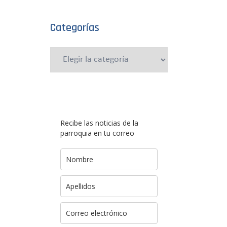
Categorías
Categorías
Recibe las noticias de la
parroquia en tu correo