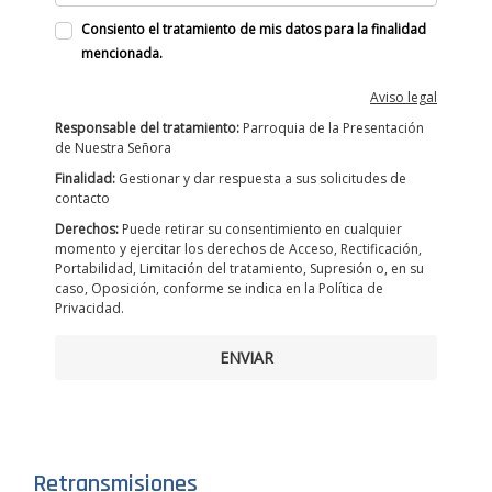
Consiento el tratamiento de mis datos para la finalidad
mencionada.
Aviso legal
Responsable del tratamiento:
Parroquia de la Presentación
de Nuestra Señora
Finalidad:
Gestionar y dar respuesta a sus solicitudes de
contacto
Derechos:
Puede retirar su consentimiento en cualquier
momento y ejercitar los derechos de Acceso, Rectificación,
Portabilidad, Limitación del tratamiento, Supresión o, en su
caso, Oposición, conforme se indica en la Política de
Privacidad.
ENVIAR
Retransmisiones