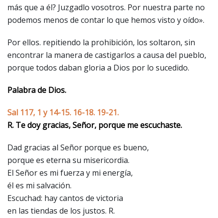
más que a él? Juzgadlo vosotros. Por nuestra parte no
podemos menos de contar lo que hemos visto y oído».
Por ellos. repitiendo la prohibición, los soltaron, sin
encontrar la manera de castigarlos a causa del pueblo,
porque todos daban gloria a Dios por lo sucedido.
Palabra de Dios.
Sal 117, 1 y 14-15. 16-18. 19-21.
R. Te doy gracias, Señor, porque me escuchaste.
Dad gracias al Señor porque es bueno,
porque es eterna su misericordia.
El Señor es mi fuerza y mi energía,
él es mi salvación.
Escuchad: hay cantos de victoria
en las tiendas de los justos. R.