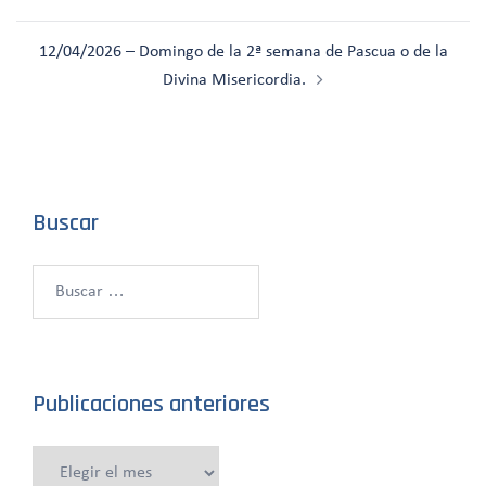
de
entradas
12/04/2026 – Domingo de la 2ª semana de Pascua o de la
Divina Misericordia.
Buscar
Buscar:
Publicaciones anteriores
Publicaciones