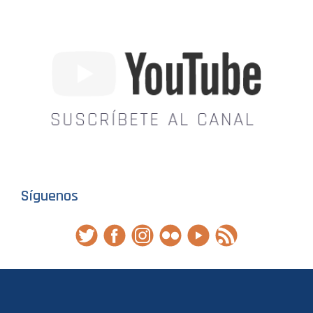
Síguenos