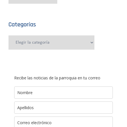
anteriores
Categorías
Categorías
Recibe las noticias de la parroquia en tu correo