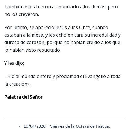
También ellos fueron a anunciarlo a los demás, pero
no los creyeron.
Por último, se apareció Jesús a los Once, cuando
estaban a la mesa, y les echó en cara su incredulidad y
dureza de corazón, porque no habían creído a los que
lo habían visto resucitado.
Y les dijo:
– «Id al mundo entero y proclamad el Evangelio a toda
la creación».
Palabra del Señor.
Navegación
10/04/2026 – Viernes de la Octava de Pascua.