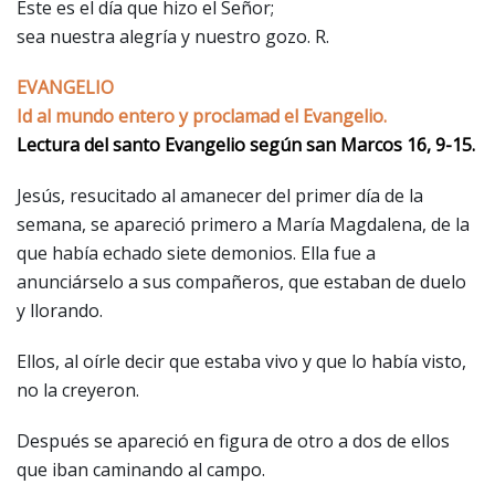
Este es el día que hizo el Señor;
sea nuestra alegría y nuestro gozo. R.
EVANGELIO
Id al mundo entero y proclamad el Evangelio.
Lectura del santo Evangelio según san Marcos 16, 9-15.
Jesús, resucitado al amanecer del primer día de la
semana, se apareció primero a María Magdalena, de la
que había echado siete demonios. Ella fue a
anunciárselo a sus compañeros, que estaban de duelo
y llorando.
Ellos, al oírle decir que estaba vivo y que lo había visto,
no la creyeron.
Después se apareció en figura de otro a dos de ellos
que iban caminando al campo.