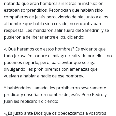
notando que eran hombres sin letras ni instrucción,
estaban sorprendidos. Reconocían que habían sido
compañeros de Jesús pero, viendo de pie junto a ellos
al hombre que había sido curado, no encontraban
respuesta. Les mandaron salir fuera del Sanedrín, y se
pusieron a deliberar entre ellos, diciendo:
«¿Qué haremos con estos hombres? Es evidente que
todo Jerusalén conoce el milagro realizado por ellos, no
podemos negarlo; pero, para evitar que se siga
divulgando, les prohibiremos con amenazas que
vuelvan a hablar a nadie de ese nombre».
Y habiéndolos llamado, les prohibieron severamente
predicar y enseñar en nombre de Jesús. Pero Pedro y
Juan les replicaron diciendo:
«¿Es justo ante Dios que os obedezcamos a vosotros