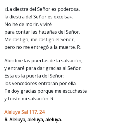
«La diestra del Señor es poderosa,
la diestra del Señor es excelsa».
No he de morir, viviré
para contar las hazañas del Señor.
Me castigó, me castigó el Señor,
pero no me entregó a la muerte. R.
Abridme las puertas de la salvación,
y entraré para dar gracias al Señor.
Esta es la puerta del Señor:
los vencedores entrarán por ella.
Te doy gracias porque me escuchaste
y fuiste mi salvación. R.
Aleluya Sal 117, 24
R. Aleluya, aleluya, aleluya.