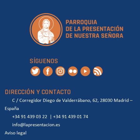
SÍGUENOS
DIRECCIÓN Y CONTACTO
C / Corregidor Diego de Valderrábano, 62, 28030 Madrid –
España
+34 91 439 03 22
|
+34 91 439 01 74
info@lapresentacion.es
Aviso legal