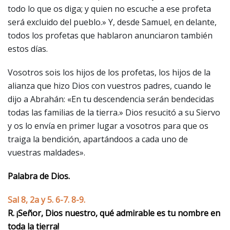
todo lo que os diga; y quien no escuche a ese profeta
será excluido del pueblo.» Y, desde Samuel, en delante,
todos los profetas que hablaron anunciaron también
estos días.
Vosotros sois los hijos de los profetas, los hijos de la
alianza que hizo Dios con vuestros padres, cuando le
dijo a Abrahán: «En tu descendencia serán bendecidas
todas las familias de la tierra.» Dios resucitó a su Siervo
y os lo envía en primer lugar a vosotros para que os
traiga la bendición, apartándoos a cada uno de
vuestras maldades».
Palabra de Dios.
Sal 8, 2a y 5. 6-7. 8-9.
R. ¡Señor, Dios nuestro, qué admirable es tu nombre en
toda la tierra!