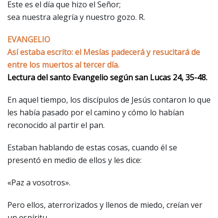
Este es el día que hizo el Señor;
sea nuestra alegría y nuestro gozo. R.
EVANGELIO
Así estaba escrito: el Mesías padecerá y resucitará de
entre los muertos al tercer día.
Lectura del santo Evangelio según san Lucas 24, 35-48.
En aquel tiempo, los discípulos de Jesús contaron lo que
les había pasado por el camino y cómo lo habían
reconocido al partir el pan.
Estaban hablando de estas cosas, cuando él se
presentó en medio de ellos y les dice:
«Paz a vosotros».
Pero ellos, aterrorizados y llenos de miedo, creían ver
un espíritu.