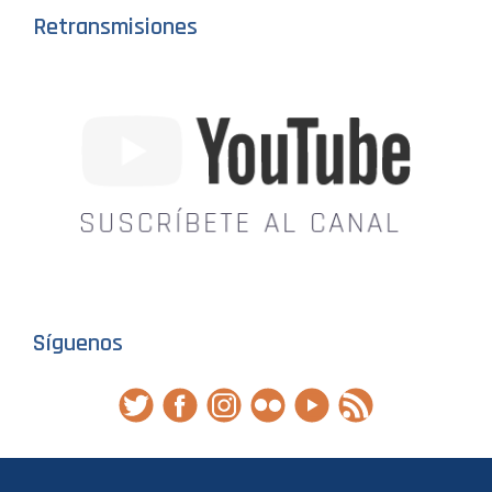
Retransmisiones
Síguenos