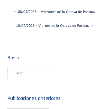
Navegación
08/04/2026 – Miércoles de la Octava de Pascua.
de
entradas
10/04/2026 – Viernes de la Octava de Pascua.
Buscar
Buscar:
Publicaciones anteriores