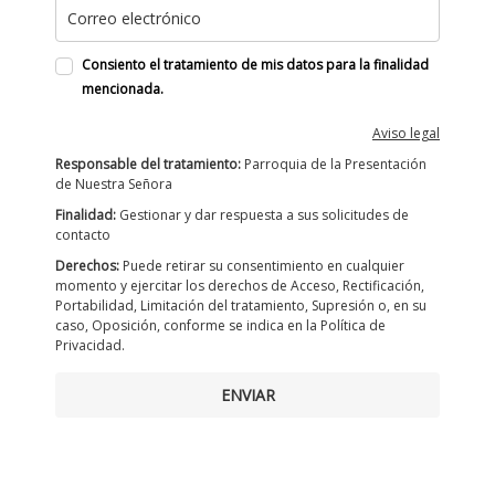
Consiento el tratamiento de mis datos para la finalidad
mencionada.
Aviso legal
Responsable del tratamiento:
Parroquia de la Presentación
de Nuestra Señora
Finalidad:
Gestionar y dar respuesta a sus solicitudes de
contacto
Derechos:
Puede retirar su consentimiento en cualquier
momento y ejercitar los derechos de Acceso, Rectificación,
Portabilidad, Limitación del tratamiento, Supresión o, en su
caso, Oposición, conforme se indica en la Política de
Privacidad.
ENVIAR