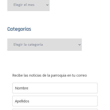
Publicaciones
anteriores
Categorías
Categorías
Recibe las noticias de la parroquia en tu correo