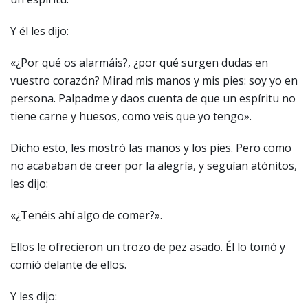
Y él les dijo:
«¿Por qué os alarmáis?, ¿por qué surgen dudas en
vuestro corazón? Mirad mis manos y mis pies: soy yo en
persona. Palpadme y daos cuenta de que un espíritu no
tiene carne y huesos, como veis que yo tengo».
Dicho esto, les mostró las manos y los pies. Pero como
no acababan de creer por la alegría, y seguían atónitos,
les dijo:
«¿Tenéis ahí algo de comer?».
Ellos le ofrecieron un trozo de pez asado. Él lo tomó y
comió delante de ellos.
Y les dijo: