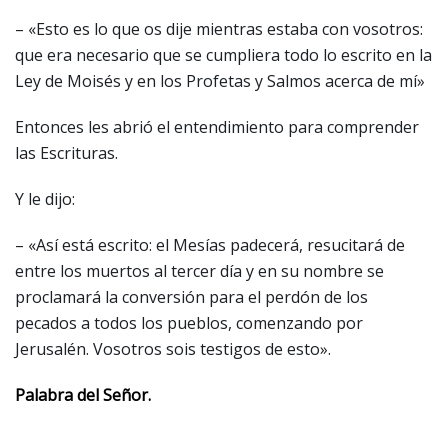
– «Esto es lo que os dije mientras estaba con vosotros:
que era necesario que se cumpliera todo lo escrito en la
Ley de Moisés y en los Profetas y Salmos acerca de mí»
Entonces les abrió el entendimiento para comprender
las Escrituras.
Y le dijo:
– «Así está escrito: el Mesías padecerá, resucitará de
entre los muertos al tercer día y en su nombre se
proclamará la conversión para el perdón de los
pecados a todos los pueblos, comenzando por
Jerusalén. Vosotros sois testigos de esto».
Palabra del Señor.