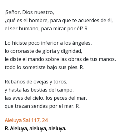
¡Señor, Dios nuestro,
¿qué es el hombre, para que te acuerdes de él,
el ser humano, para mirar por él? R.
Lo hiciste poco inferior a los ángeles,
lo coronaste de gloria y dignidad,
le diste el mando sobre las obras de tus manos,
todo lo sometiste bajo sus pies. R.
Rebaños de ovejas y toros,
y hasta las bestias del campo,
las aves del cielo, los peces del mar,
que trazan sendas por el mar. R.
Aleluya Sal 117, 24
R. Aleluya, aleluya, aleluya.