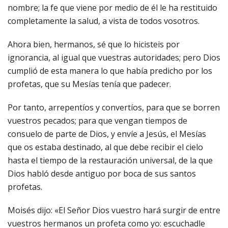
nombre; la fe que viene por medio de él le ha restituido
completamente la salud, a vista de todos vosotros.
Ahora bien, hermanos, sé que lo hicisteis por
ignorancia, al igual que vuestras autoridades; pero Dios
cumplió de esta manera lo que había predicho por los
profetas, que su Mesías tenía que padecer.
Por tanto, arrepentíos y convertíos, para que se borren
vuestros pecados; para que vengan tiempos de
consuelo de parte de Dios, y envíe a Jesús, el Mesías
que os estaba destinado, al que debe recibir el cielo
hasta el tiempo de la restauración universal, de la que
Dios habló desde antiguo por boca de sus santos
profetas.
Moisés dijo: «El Señor Dios vuestro hará surgir de entre
vuestros hermanos un profeta como yo: escuchadle