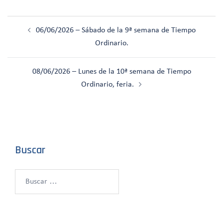
Navegación
06/06/2026 – Sábado de la 9ª semana de Tiempo
de
Ordinario.
entradas
08/06/2026 – Lunes de la 10ª semana de Tiempo
Ordinario, feria.
Buscar
Buscar: