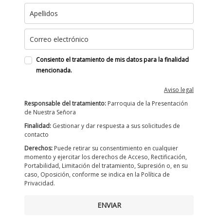
Consiento el tratamiento de mis datos para la finalidad
mencionada.
Aviso legal
Responsable del tratamiento:
Parroquia de la Presentación
de Nuestra Señora
Finalidad:
Gestionar y dar respuesta a sus solicitudes de
contacto
Derechos:
Puede retirar su consentimiento en cualquier
momento y ejercitar los derechos de Acceso, Rectificación,
Portabilidad, Limitación del tratamiento, Supresión o, en su
caso, Oposición, conforme se indica en la Política de
Privacidad.
ENVIAR