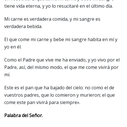
tiene vida eterna, y yo lo resucitaré en el último día.
Mi carne es verdadera comida, y mi sangre es
verdadera bebida.
El que come mi carne y bebe mi sangre habita en mí y
yo en él.
Como el Padre que vive me ha enviado, y yo vivo por el
Padre, así, del mismo modo, el que me come vivirá por
mí.
Este es el pan que ha bajado del cielo: no como el de
vuestros padres, que lo comieron y murieron; el que
come este pan vivirá para siempre».
Palabra del Señor.