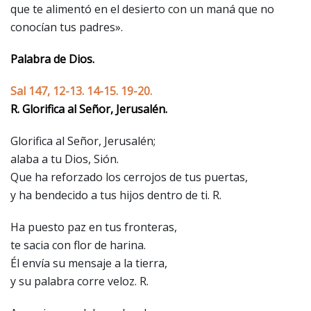
que te alimentó en el desierto con un maná que no
conocían tus padres».
Palabra de Dios.
Sal 147, 12-13. 14-15. 19-20.
R. Glorifica al Señor, Jerusalén.
Glorifica al Señor, Jerusalén;
alaba a tu Dios, Sión.
Que ha reforzado los cerrojos de tus puertas,
y ha bendecido a tus hijos dentro de ti. R.
Ha puesto paz en tus fronteras,
te sacia con flor de harina.
Él envía su mensaje a la tierra,
y su palabra corre veloz. R.