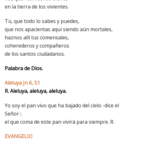
en la tierra de los vivientes.
Tú, que todo lo sabes y puedes,
que nos apacientas aquí siendo aún mortales,
haznos allí tus comensales,
coherederos y compañeros
de los santos ciudadanos.
Palabra de Dios.
Aleluya Jn 6, 51
R. Aleluya, aleluya, aleluya.
Yo soy el pan vivo que ha bajado del cielo -dice el
Señor-;
el que coma de este pan vivirá para siempre. R.
EVANGELIO