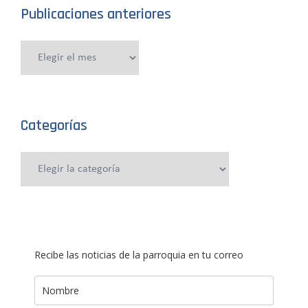
Publicaciones anteriores
Publicaciones
anteriores
Categorías
Categorías
Recibe las noticias de la parroquia en tu correo