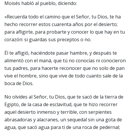
Moisés habló al pueblo, diciendo:
«Recuerda todo el camino que el Señor, tu Dios, te ha
hecho recorrer estos cuarenta años por el desierto;
para afligirte, para probarte y conocer lo que hay en tu
corazón: si guardas sus preceptos o no.
Él te afligió, haciéndote pasar hambre, y después te
alimentó con el maná, que tú no conocías ni conocieron
tus padres, para hacerte reconocer que no solo de pan
vive el hombre, sino que vive de todo cuanto sale de la
boca de Dios.
No olvides al Señor, tu Dios, que te sacó de la tierra de
Egipto, de la casa de esclavitud, que te hizo recorrer
aquel desierto inmenso y terrible, con serpientes
abrasadoras y alacranes, un sequedal sin una gota de
agua, que sacó agua para ti de una roca de pedernal;