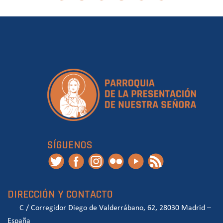
SÍGUENOS
DIRECCIÓN Y CONTACTO
C / Corregidor Diego de Valderrábano, 62, 28030 Madrid –
España