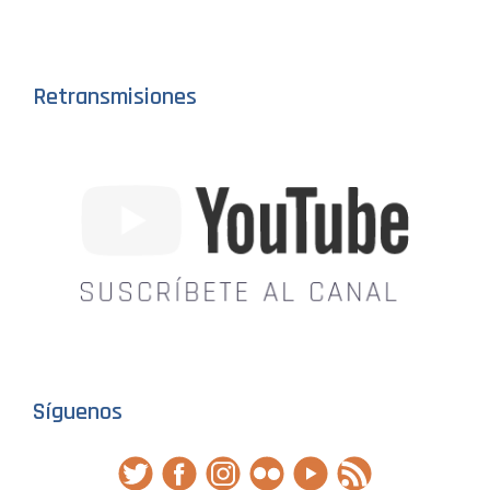
Retransmisiones
Síguenos