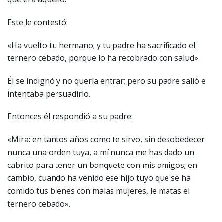
Este le contestó:
«Ha vuelto tu hermano; y tu padre ha sacrificado el
ternero cebado, porque lo ha recobrado con salud».
Él se indignó y no quería entrar; pero su padre salió e
intentaba persuadirlo.
Entonces él respondió a su padre:
«Mira: en tantos años como te sirvo, sin desobedecer
nunca una orden tuya, a mí nunca me has dado un
cabrito para tener un banquete con mis amigos; en
cambio, cuando ha venido ese hijo tuyo que se ha
comido tus bienes con malas mujeres, le matas el
ternero cebado».