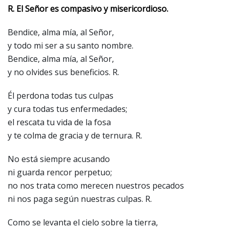
R. El Señor es compasivo y misericordioso.
Bendice, alma mía, al Señor,
y todo mi ser a su santo nombre.
Bendice, alma mía, al Señor,
y no olvides sus beneficios. R.
Él perdona todas tus culpas
y cura todas tus enfermedades;
el rescata tu vida de la fosa
y te colma de gracia y de ternura. R.
No está siempre acusando
ni guarda rencor perpetuo;
no nos trata como merecen nuestros pecados
ni nos paga según nuestras culpas. R.
Como se levanta el cielo sobre la tierra,