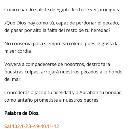
Como cuando saliste de Egipto les haré ver prodigios.
¿Qué Dios hay como tú, capaz de perdonar el pecado,
de pasar por alto la falta del resto de tu heredad?
No conserva para siempre su cólera, pues le gusta la
misericordia.
Volverá a compadecerse de nosotros, destrozará
nuestras culpas, arrojará nuestros pecados a lo hondo
del mar.
Concederás a Jacob tu fidelidad y a Abrahán tu bondad,
como antaño prometiste a nuestros padres.
Palabra de Dios.
Sal 102,1-2.3-4.9-10.11-12