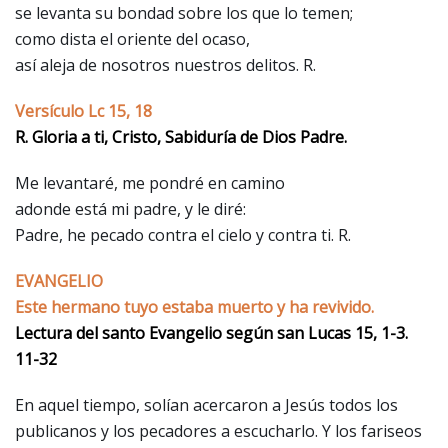
se levanta su bondad sobre los que lo temen;
como dista el oriente del ocaso,
así aleja de nosotros nuestros delitos. R.
Versículo Lc 15, 18
R. Gloria a ti, Cristo, Sabiduría de Dios Padre.
Me levantaré, me pondré en camino
adonde está mi padre, y le diré:
Padre, he pecado contra el cielo y contra ti. R.
EVANGELIO
Este hermano tuyo estaba muerto y ha revivido.
Lectura del santo Evangelio según san Lucas 15, 1-3.
11-32
En aquel tiempo, solían acercaron a Jesús todos los
publicanos y los pecadores a escucharlo. Y los fariseos