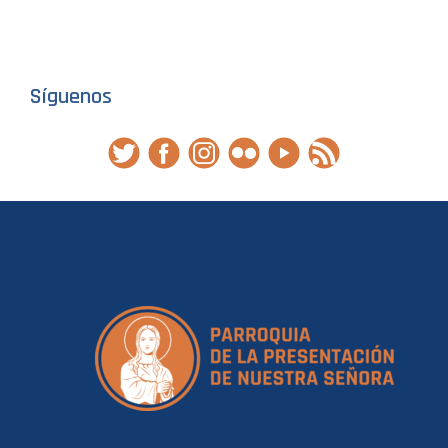
Síguenos