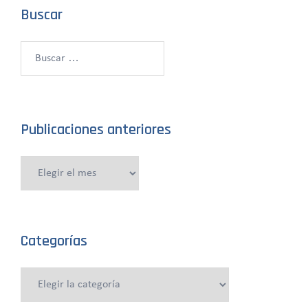
Buscar
Buscar:
Publicaciones anteriores
Publicaciones
anteriores
Categorías
Categorías