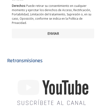
Derechos:
Puede retirar su consentimiento en cualquier
momento y ejercitar los derechos de Acceso, Rectificación,
Portabilidad, Limitación del tratamiento, Supresión o, en su
caso, Oposición, conforme se indica en la Política de
Privacidad.
ENVIAR
Retransmisiones