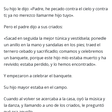
Su hijo le dijo: «Padre, he pecado contra el cielo y contra
ti; ya no merezco llamarme hijo tuyo».
Pero el padre dijo a sus criados:
«Sacad en seguida la mejor túnica y vestídsela; ponedle
un anillo en la mano y sandalias en los pies; traed el
ternero cebado y sacrificadlo; comamos y celebremos
un banquete, porque este hijo mío estaba muerto y ha
revivido; estaba perdido, y lo hemos encontrado».
Y empezaron a celebrar el banquete.
Su hijo mayor estaba en el campo.
Cuando al volver se acercaba a la casa, oyó la música y
la danza, y llamando a uno de los criados, le preguntó
qué era aquello.