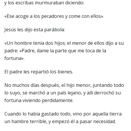
y los escribas murmuraban diciendo:
«Ese acoge a los pecadores y come con ellos».
Jesús les dijo esta parábola:
«Un hombre tenía dos hijos; el menor de ellos dijo a su
padre: «Padre, dame la parte que me toca de la
fortuna».
El padre les repartió los bienes.
No muchos días después, el hijo menor, juntando todo
lo suyo, se marchó a un país lejano, y allí derrochó su
fortuna viviendo perdidamente.
Cuando lo había gastado todo, vino por aquella tierra
un hambre terrible, y empezó él a pasar necesidad.