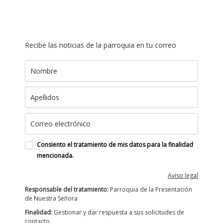
Recibe las noticias de la parroquia en tu correo
Consiento el tratamiento de mis datos para la finalidad
mencionada.
Aviso legal
Responsable del tratamiento:
Parroquia de la Presentación
de Nuestra Señora
Finalidad:
Gestionar y dar respuesta a sus solicitudes de
contacto