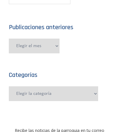
Publicaciones anteriores
Publicaciones
anteriores
Categorías
Categorías
Recibe las noticias de la parroquia en tu correo