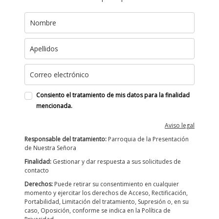
Consiento el tratamiento de mis datos para la finalidad
mencionada.
Aviso legal
Responsable del tratamiento:
Parroquia de la Presentación
de Nuestra Señora
Finalidad:
Gestionar y dar respuesta a sus solicitudes de
contacto
Derechos:
Puede retirar su consentimiento en cualquier
momento y ejercitar los derechos de Acceso, Rectificación,
Portabilidad, Limitación del tratamiento, Supresión o, en su
caso, Oposición, conforme se indica en la Política de