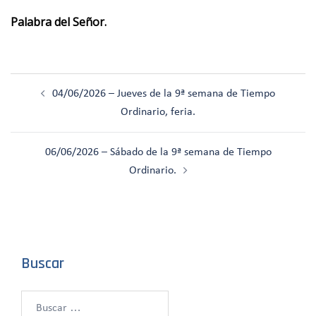
Palabra del Señor.
Navegación
04/06/2026 – Jueves de la 9ª semana de Tiempo
de
Ordinario, feria.
entradas
06/06/2026 – Sábado de la 9ª semana de Tiempo
Ordinario.
Buscar
Buscar: