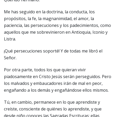
Me has seguido en la doctrina, la conducta, los
propósitos, la fe, la magnanimidad, el amor, la
paciencia, las persecuciones y los padecimientos, como
aquellos que me sobrevinieron en Antioquia, Iconio y
Listra.
¡Qué persecuciones soporté! Y de todas me libró el
Señor.
Por otra parte, todos los que quieran vivir
piadosamente en Cristo Jesús serán perseguidos. Pero
los malvados y embaucadores irán de mal en peor,
engañando a los demás y engañándose ellos mismos.
Tú, en cambio, permanece en lo que aprendiste y
creíste, consciente de quiénes lo aprendiste, y que
desde niño conoces las Sagradas Escrituras: ellas