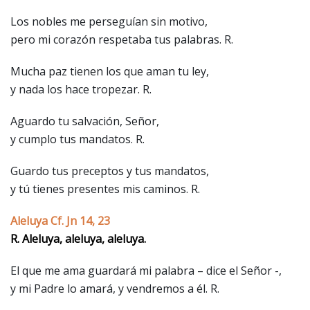
Los nobles me perseguían sin motivo,
pero mi corazón respetaba tus palabras. R.
Mucha paz tienen los que aman tu ley,
y nada los hace tropezar. R.
Aguardo tu salvación, Señor,
y cumplo tus mandatos. R.
Guardo tus preceptos y tus mandatos,
y tú tienes presentes mis caminos. R.
Aleluya Cf. Jn 14, 23
R. Aleluya, aleluya, aleluya.
El que me ama guardará mi palabra – dice el Señor -,
y mi Padre lo amará, y vendremos a él. R.