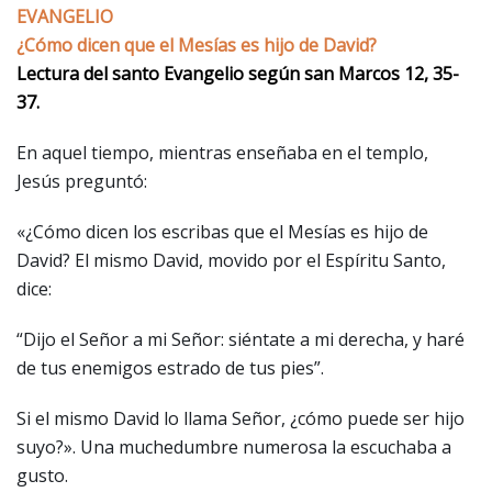
EVANGELIO
¿Cómo dicen que el Mesías es hijo de David?
Lectura del santo Evangelio según san Marcos 12, 35-
37.
En aquel tiempo, mientras enseñaba en el templo,
Jesús preguntó:
«¿Cómo dicen los escribas que el Mesías es hijo de
David? El mismo David, movido por el Espíritu Santo,
dice:
“Dijo el Señor a mi Señor: siéntate a mi derecha, y haré
de tus enemigos estrado de tus pies”.
Si el mismo David lo llama Señor, ¿cómo puede ser hijo
suyo?». Una muchedumbre numerosa la escuchaba a
gusto.