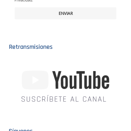
Privacidad.
ENVIAR
Retransmisiones