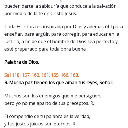
pueden darte la sabiduría que conduce a la salvación
por medio de la fe en Cristo Jesús.
Toda Escritura es inspirada por Dios y además útil para
enseñar, para argüir, para corregir, para educar en la
justicia, a fin de que el hombre de Dios sea perfecto y
esté preparado para toda obra buena.
Palabra de Dios.
Sal 118, 157. 160. 161. 165. 166. 168.
R. Mucha paz tienen los que aman tus leyes, Señor.
Muchos son los enemigos que me persiguen,
pero yo no me aparto de tus preceptos. R.
El compendio de tu palabra es la verdad,
y tus justos juicios son eternos. R.