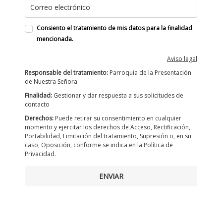
Consiento el tratamiento de mis datos para la finalidad
mencionada.
Aviso legal
Responsable del tratamiento:
Parroquia de la Presentación
de Nuestra Señora
Finalidad:
Gestionar y dar respuesta a sus solicitudes de
contacto
Derechos:
Puede retirar su consentimiento en cualquier
momento y ejercitar los derechos de Acceso, Rectificación,
Portabilidad, Limitación del tratamiento, Supresión o, en su
caso, Oposición, conforme se indica en la Política de
Privacidad.
ENVIAR