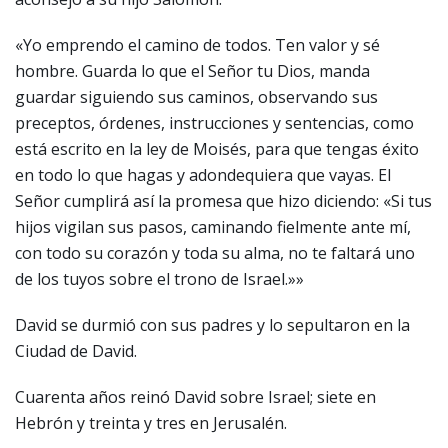
«Yo emprendo el camino de todos. Ten valor y sé
hombre. Guarda lo que el Señor tu Dios, manda
guardar siguiendo sus caminos, observando sus
preceptos, órdenes, instrucciones y sentencias, como
está escrito en la ley de Moisés, para que tengas éxito
en todo lo que hagas y adondequiera que vayas. El
Señor cumplirá así la promesa que hizo diciendo: «Si tus
hijos vigilan sus pasos, caminando fielmente ante mí,
con todo su corazón y toda su alma, no te faltará uno
de los tuyos sobre el trono de Israel.»»
David se durmió con sus padres y lo sepultaron en la
Ciudad de David.
Cuarenta años reinó David sobre Israel; siete en
Hebrón y treinta y tres en Jerusalén.