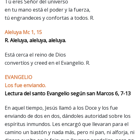
Tú eres Señor del universo
en tu mano está el poder y la fuerza,
tú engrandeces y confortas a todos. R.
Aleluya Mc 1, 15
R. Aleluya, aleluya, aleluya.
Está cerca el reino de Dios
convertíos y creed en el Evangelio. R.
EVANGELIO
Los fue enviando.
Lectura del santo Evangelio según san Marcos 6, 7-13
En aquel tiempo, Jesús llamó a los Doce y los fue
enviando de dos en dos, dándoles autoridad sobre los
espíritus inmundos. Les encargó que llevaran para el
camino un bastón y nada más, pero ni pan, ni alforja, ni