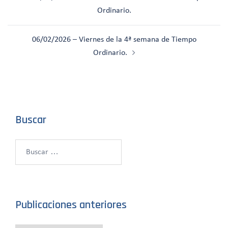
de
Ordinario.
entradas
06/02/2026 – Viernes de la 4ª semana de Tiempo
Ordinario.
Buscar
Buscar:
Publicaciones anteriores