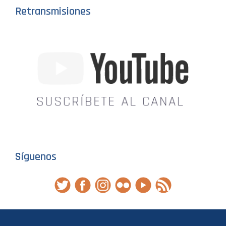
Retransmisiones
Síguenos