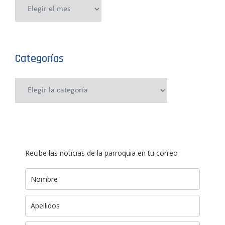
Publicaciones
anteriores
Categorías
Categorías
Recibe las noticias de la parroquia en tu correo