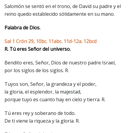
Salomón se sentó en el trono, de David su padre y el
reino quedo establecido sólidamente en su mano.
Palabra de Dios.
Sal 1 Crón 29, 10bc. 11abc. 11d-12a. 12bcd
R. Tú eres Señor del universo.
Bendito eres, Señor, Dios de nuestro padre Israel,
por los siglos de los siglos. R.
Tuyos son, Señor, la grandeza y el poder,
la gloria, el esplendor, la majestad,
porque tuyo es cuanto hay en cielo y tierra. R.
Tú eres rey y soberano de todo.
De ti viene la riqueza y la gloria. R.