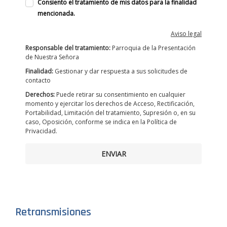
Consiento el tratamiento de mis datos para la finalidad
mencionada.
Aviso legal
Responsable del tratamiento:
Parroquia de la Presentación
de Nuestra Señora
Finalidad:
Gestionar y dar respuesta a sus solicitudes de
contacto
Derechos:
Puede retirar su consentimiento en cualquier
momento y ejercitar los derechos de Acceso, Rectificación,
Portabilidad, Limitación del tratamiento, Supresión o, en su
caso, Oposición, conforme se indica en la Política de
Privacidad.
ENVIAR
Retransmisiones