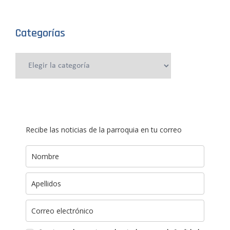
Categorías
Categorías
Recibe las noticias de la parroquia en tu correo