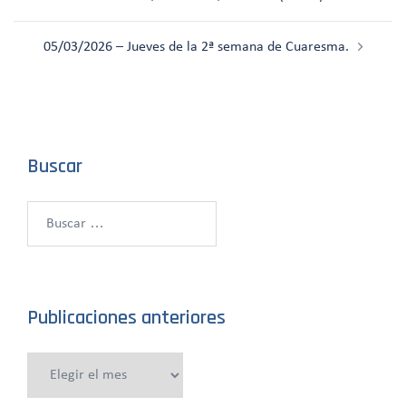
de
entradas
05/03/2026 – Jueves de la 2ª semana de Cuaresma.
Buscar
Buscar:
Publicaciones anteriores
Publicaciones
anteriores