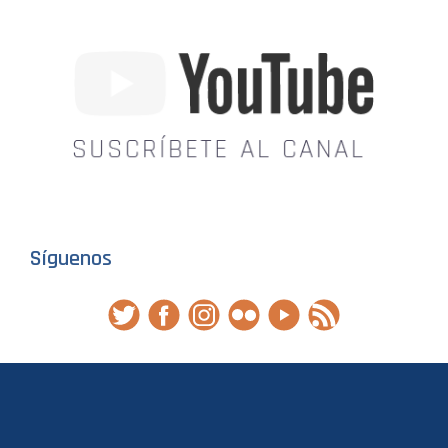
Síguenos