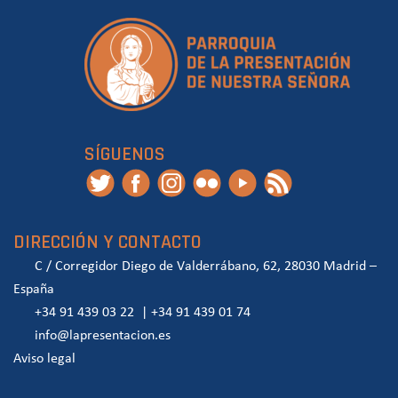
SÍGUENOS
DIRECCIÓN Y CONTACTO
C / Corregidor Diego de Valderrábano, 62, 28030 Madrid –
España
+34 91 439 03 22
|
+34 91 439 01 74
info@lapresentacion.es
Aviso legal