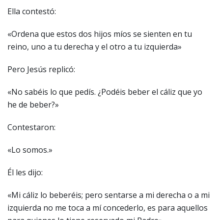
Ella contestó:
«Ordena que estos dos hijos míos se sienten en tu
reino, uno a tu derecha y el otro a tu izquierda»
Pero Jesús replicó:
«No sabéis lo que pedís. ¿Podéis beber el cáliz que yo
he de beber?»
Contestaron:
«Lo somos.»
Él les dijo:
«Mi cáliz lo beberéis; pero sentarse a mi derecha o a mi
izquierda no me toca a mí concederlo, es para aquellos