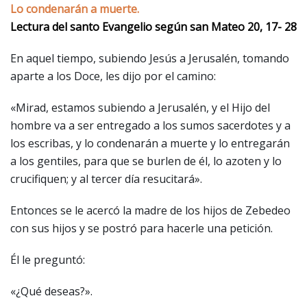
Lo condenarán a muerte.
Lectura del santo Evangelio según san Mateo 20, 17- 28
En aquel tiempo, subiendo Jesús a Jerusalén, tomando
aparte a los Doce, les dijo por el camino:
«Mirad, estamos subiendo a Jerusalén, y el Hijo del
hombre va a ser entregado a los sumos sacerdotes y a
los escribas, y lo condenarán a muerte y lo entregarán
a los gentiles, para que se burlen de él, lo azoten y lo
crucifiquen; y al tercer día resucitará».
Entonces se le acercó la madre de los hijos de Zebedeo
con sus hijos y se postró para hacerle una petición.
Él le preguntó:
«¿Qué deseas?».