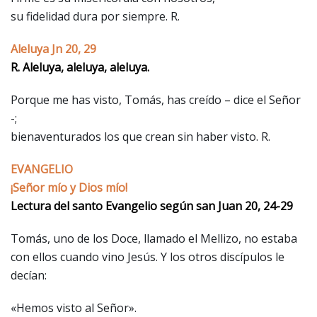
su fidelidad dura por siempre. R.
Aleluya Jn 20, 29
R. Aleluya, aleluya, aleluya.
Porque me has visto, Tomás, has creído – dice el Señor
-;
bienaventurados los que crean sin haber visto. R.
EVANGELIO
¡Señor mío y Dios mío!
Lectura del santo Evangelio según san Juan 20, 24-29
Tomás, uno de los Doce, llamado el Mellizo, no estaba
con ellos cuando vino Jesús. Y los otros discípulos le
decían:
«Hemos visto al Señor».