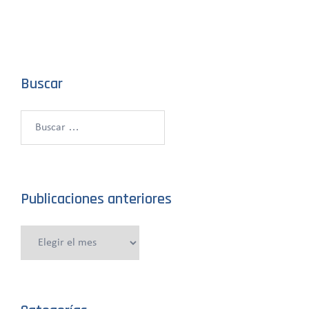
Buscar
Buscar:
Publicaciones anteriores
Publicaciones
anteriores