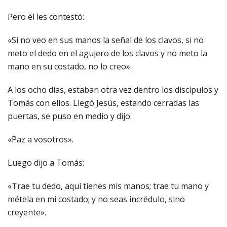
Pero él les contestó:
«Si no veo en sus manos la señal de los clavos, si no
meto el dedo en el agujero de los clavos y no meto la
mano en su costado, no lo creo».
A los ocho días, estaban otra vez dentro los discípulos y
Tomás con ellos. Llegó Jesús, estando cerradas las
puertas, se puso en medio y dijo:
«Paz a vosotros».
Luego dijo a Tomás:
«Trae tu dedo, aquí tienes mis manos; trae tu mano y
métela en mi costado; y no seas incrédulo, sino
creyente».