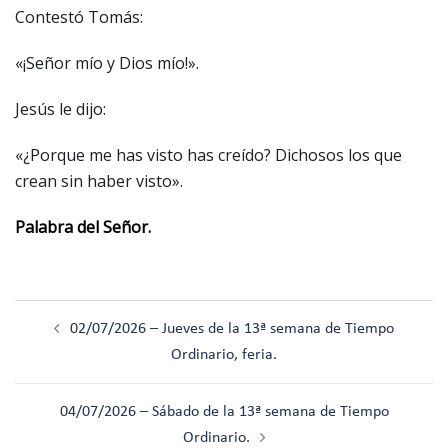
Contestó Tomás:
«¡Señor mío y Dios mío!».
Jesús le dijo:
«¿Porque me has visto has creído? Dichosos los que
crean sin haber visto».
Palabra del Señor.
Navegación
02/07/2026 – Jueves de la 13ª semana de Tiempo
de
Ordinario, feria.
entradas
04/07/2026 – Sábado de la 13ª semana de Tiempo
Ordinario.