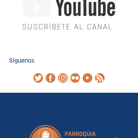
Síguenos