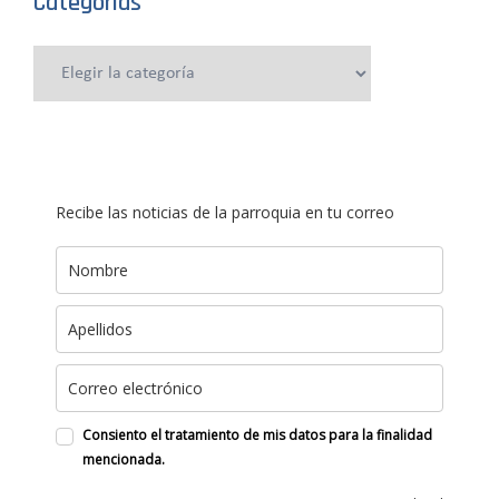
Categorías
Categorías
Recibe las noticias de la parroquia en tu correo
Consiento el tratamiento de mis datos para la finalidad
mencionada.