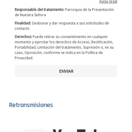
Aviso legal
Responsable del tratamiento:
Parroquia de la Presentación
de Nuestra Señora
Finalidad:
Gestionar y dar respuesta a sus solicitudes de
contacto
Derechos:
Puede retirar su consentimiento en cualquier
momento y ejercitar los derechos de Acceso, Rectificación,
Portabilidad, Limitación del tratamiento, Supresión o, en su
caso, Oposición, conforme se indica en la Política de
Privacidad.
ENVIAR
Retransmisiones