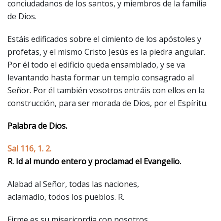
conciudadanos de los santos, y miembros de la familia
de Dios.
Estáis edificados sobre el cimiento de los apóstoles y
profetas, y el mismo Cristo Jesús es la piedra angular.
Por él todo el edificio queda ensamblado, y se va
levantando hasta formar un templo consagrado al
Señor. Por él también vosotros entráis con ellos en la
construcción, para ser morada de Dios, por el Espíritu.
Palabra de Dios.
Sal 116, 1. 2.
R. Id al mundo entero y proclamad el Evangelio.
Alabad al Señor, todas las naciones,
aclamadlo, todos los pueblos. R.
Firme es su misericordia con nosotros,