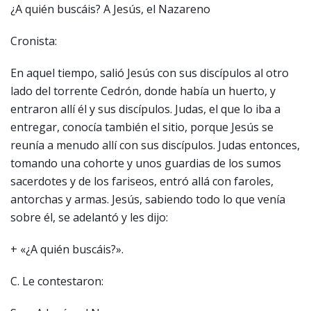
¿A quién buscáis? A Jesús, el Nazareno
Cronista:
En aquel tiempo, salió Jesús con sus discípulos al otro
lado del torrente Cedrón, donde había un huerto, y
entraron allí él y sus discípulos. Judas, el que lo iba a
entregar, conocía también el sitio, porque Jesús se
reunía a menudo allí con sus discípulos. Judas entonces,
tomando una cohorte y unos guardias de los sumos
sacerdotes y de los fariseos, entró allá con faroles,
antorchas y armas. Jesús, sabiendo todo lo que venía
sobre él, se adelantó y les dijo:
+ «¿A quién buscáis?».
C. Le contestaron: