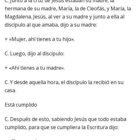
C. Junto a la cruz de Jesús estaban su madre, la
hermana de su madre, María, la de Cleofás, y María, la
Magdalena. Jesús, al ver a su madre y junto a ella al
discípulo al que amaba, dijo a su madre:
+ «Mujer, ahí tienes a tu hijo».
C. Luego, dijo al discípulo:
+ «Ahí tienes a tu madre».
C. Y desde aquella hora, el discípulo la recibió en su
casa.
Está cumplido
C. Después de esto, sabiendo Jesús que todo estaba
cumplido, para que se cumpliera la Escritura dijo: