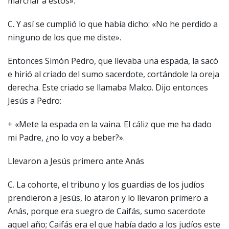
marchar a estos».
C. Y así se cumplió lo que había dicho: «No he perdido a
ninguno de los que me diste».
Entonces Simón Pedro, que llevaba una espada, la sacó
e hirió al criado del sumo sacerdote, cortándole la oreja
derecha. Este criado se llamaba Malco. Dijo entonces
Jesús a Pedro:
+ «Mete la espada en la vaina. El cáliz que me ha dado
mi Padre, ¿no lo voy a beber?».
Llevaron a Jesús primero ante Anás
C. La cohorte, el tribuno y los guardias de los judíos
prendieron a Jesús, lo ataron y lo llevaron primero a
Anás, porque era suegro de Caifás, sumo sacerdote
aquel año; Caifás era el que había dado a los judíos este