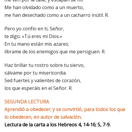
Me han olvidado como a un muerto,
me han desechado como a un cacharro inútil. R.
Pero yo confío en ti, Señor,
te digo: «Tú eres mi Dios.»
En tu mano están mis azares;
líbrame de los enemigos que me persiguen. R.
Haz brillar tu rostro sobre tu siervo,
sálvame por tu misericordia.
Sed fuertes y valientes de corazón,
los que esperáis en el Señor. R.
SEGUNDA LECTURA
Aprendió a obedecer; y se convirtió, para todos los que
lo obedecen, en autor de salvación.
Lectura de la carta a los Hebreos 4, 14-16; 5, 7-9.