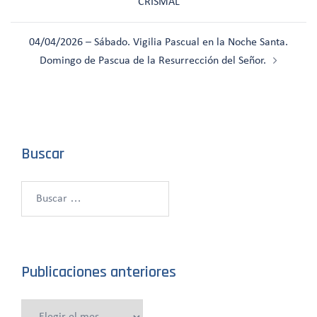
CRISMAL
entradas
04/04/2026 – Sábado. Vigilia Pascual en la Noche Santa.
Domingo de Pascua de la Resurrección del Señor.
Buscar
Buscar:
Publicaciones anteriores
Publicaciones