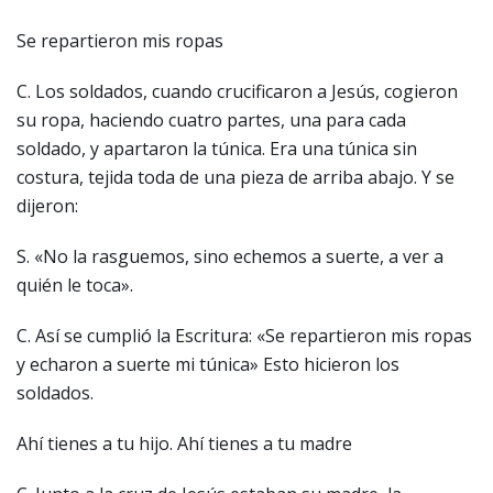
Se repartieron mis ropas
C. Los soldados, cuando crucificaron a Jesús, cogieron
su ropa, haciendo cuatro partes, una para cada
soldado, y apartaron la túnica. Era una túnica sin
costura, tejida toda de una pieza de arriba abajo. Y se
dijeron:
S. «No la rasguemos, sino echemos a suerte, a ver a
quién le toca».
C. Así se cumplió la Escritura: «Se repartieron mis ropas
y echaron a suerte mi túnica» Esto hicieron los
soldados.
Ahí tienes a tu hijo. Ahí tienes a tu madre