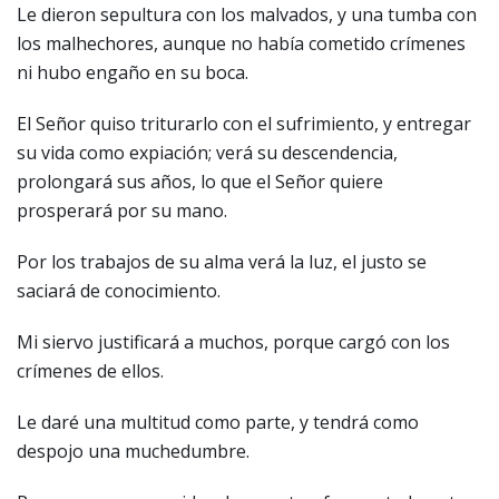
Le dieron sepultura con los malvados, y una tumba con
los malhechores, aunque no había cometido crímenes
ni hubo engaño en su boca.
El Señor quiso triturarlo con el sufrimiento, y entregar
su vida como expiación; verá su descendencia,
prolongará sus años, lo que el Señor quiere
prosperará por su mano.
Por los trabajos de su alma verá la luz, el justo se
saciará de conocimiento.
Mi siervo justificará a muchos, porque cargó con los
crímenes de ellos.
Le daré una multitud como parte, y tendrá como
despojo una muchedumbre.