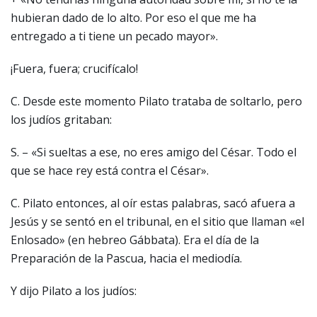
hubieran dado de lo alto. Por eso el que me ha
entregado a ti tiene un pecado mayor».
¡Fuera, fuera; crucifícalo!
C. Desde este momento Pilato trataba de soltarlo, pero
los judíos gritaban:
S. – «Si sueltas a ese, no eres amigo del César. Todo el
que se hace rey está contra el César».
C. Pilato entonces, al oír estas palabras, sacó afuera a
Jesús y se sentó en el tribunal, en el sitio que llaman «el
Enlosado» (en hebreo Gábbata). Era el día de la
Preparación de la Pascua, hacia el mediodía.
Y dijo Pilato a los judíos: