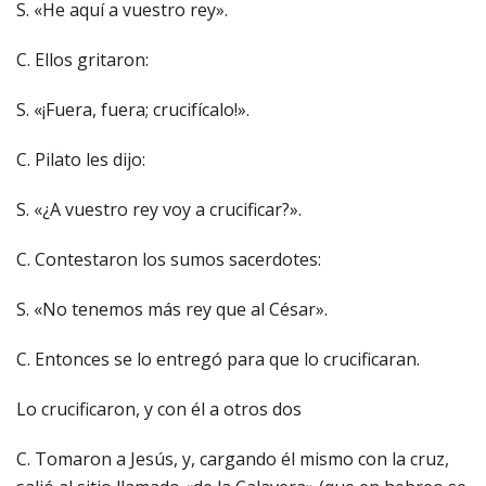
S. «He aquí a vuestro rey».
C. Ellos gritaron:
S. «¡Fuera, fuera; crucifícalo!».
C. Pilato les dijo:
S. «¿A vuestro rey voy a crucificar?».
C. Contestaron los sumos sacerdotes:
S. «No tenemos más rey que al César».
C. Entonces se lo entregó para que lo crucificaran.
Lo crucificaron, y con él a otros dos
C. Tomaron a Jesús, y, cargando él mismo con la cruz,