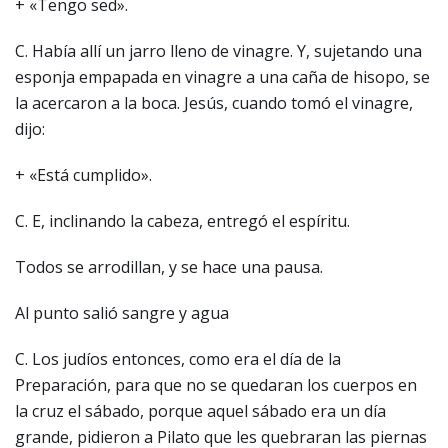
+ «Tengo sed».
C. Había allí un jarro lleno de vinagre. Y, sujetando una
esponja empapada en vinagre a una caña de hisopo, se
la acercaron a la boca. Jesús, cuando tomó el vinagre,
dijo:
+ «Está cumplido».
C. E, inclinando la cabeza, entregó el espíritu.
Todos se arrodillan, y se hace una pausa.
Al punto salió sangre y agua
C. Los judíos entonces, como era el día de la
Preparación, para que no se quedaran los cuerpos en
la cruz el sábado, porque aquel sábado era un día
grande, pidieron a Pilato que les quebraran las piernas