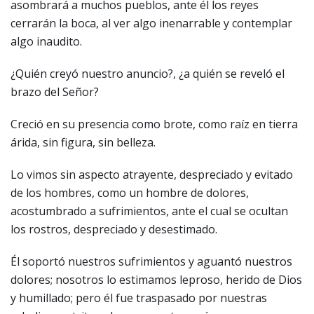
asombrará a muchos pueblos, ante él los reyes
cerrarán la boca, al ver algo inenarrable y contemplar
algo inaudito.
¿Quién creyó nuestro anuncio?, ¿a quién se reveló el
brazo del Señor?
Creció en su presencia como brote, como raíz en tierra
árida, sin figura, sin belleza.
Lo vimos sin aspecto atrayente, despreciado y evitado
de los hombres, como un hombre de dolores,
acostumbrado a sufrimientos, ante el cual se ocultan
los rostros, despreciado y desestimado.
Él soportó nuestros sufrimientos y aguantó nuestros
dolores; nosotros lo estimamos leproso, herido de Dios
y humillado; pero él fue traspasado por nuestras