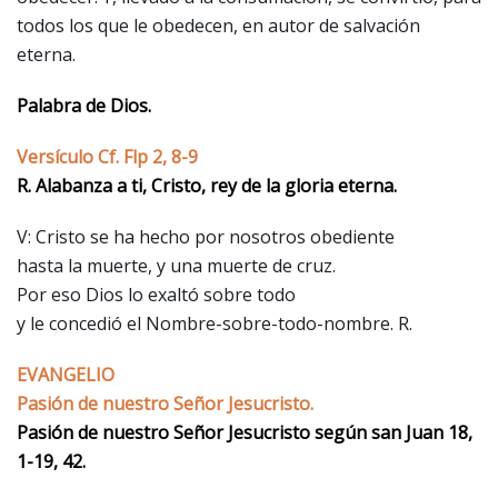
todos los que le obedecen, en autor de salvación
eterna.
Palabra de Dios.
Versículo Cf. Flp 2, 8-9
R. Alabanza a ti, Cristo, rey de la gloria eterna.
V: Cristo se ha hecho por nosotros obediente
hasta la muerte, y una muerte de cruz.
Por eso Dios lo exaltó sobre todo
y le concedió el Nombre-sobre-todo-nombre. R.
EVANGELIO
Pasión de nuestro Señor Jesucristo.
Pasión de nuestro Señor Jesucristo según san Juan 18,
1-19, 42.