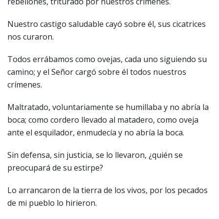
rebeliones, triturado por nuestros crímenes.
Nuestro castigo saludable cayó sobre él, sus cicatrices
nos curaron.
Todos errábamos como ovejas, cada uno siguiendo su
camino; y el Señor cargó sobre él todos nuestros
crímenes.
Maltratado, voluntariamente se humillaba y no abría la
boca; como cordero llevado al matadero, como oveja
ante el esquilador, enmudecía y no abría la boca.
Sin defensa, sin justicia, se lo llevaron, ¿quién se
preocupará de su estirpe?
Lo arrancaron de la tierra de los vivos, por los pecados
de mi pueblo lo hirieron.