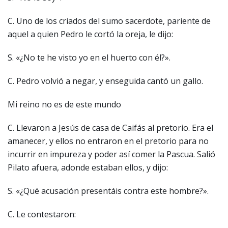
C. Uno de los criados del sumo sacerdote, pariente de
aquel a quien Pedro le cortó la oreja, le dijo:
S. «¿No te he visto yo en el huerto con él?».
C. Pedro volvió a negar, y enseguida cantó un gallo.
Mi reino no es de este mundo
C. Llevaron a Jesús de casa de Caifás al pretorio. Era el
amanecer, y ellos no entraron en el pretorio para no
incurrir en impureza y poder así comer la Pascua. Salió
Pilato afuera, adonde estaban ellos, y dijo:
S. «¿Qué acusación presentáis contra este hombre?».
C. Le contestaron: