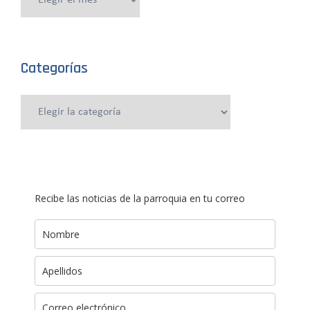
anteriores
Categorías
Categorías
Recibe las noticias de la parroquia en tu correo