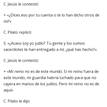
C. Jesús le contestó:
+ «¿Dices eso por tu cuenta o te lo han dicho otros de
mí?»
C. Pilato replicó:
S. «¿Acaso soy yo judío? Tu gente y los sumos
sacerdotes te han entregado a mí; ¿qué has hecho?».
C. Jesús le contestó:
+ «Mi reino no es de este mundo. Si mi reino fuera de
este mundo, mi guardia habría luchado para que no
cayera en manos de los judíos. Pero mi reino no es de
aquí».
C. Pilato le dijo: