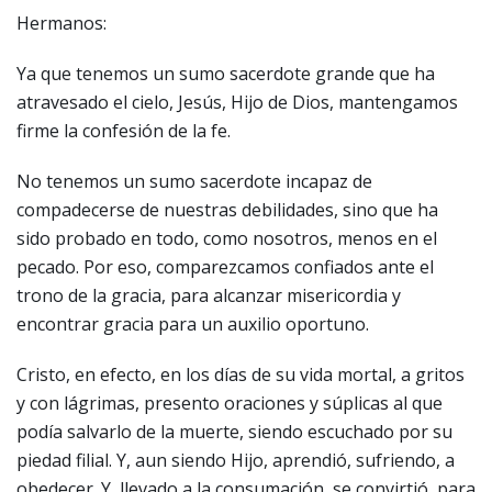
Hermanos:
Ya que tenemos un sumo sacerdote grande que ha
atravesado el cielo, Jesús, Hijo de Dios, mantengamos
firme la confesión de la fe.
No tenemos un sumo sacerdote incapaz de
compadecerse de nuestras debilidades, sino que ha
sido probado en todo, como nosotros, menos en el
pecado. Por eso, comparezcamos confiados ante el
trono de la gracia, para alcanzar misericordia y
encontrar gracia para un auxilio oportuno.
Cristo, en efecto, en los días de su vida mortal, a gritos
y con lágrimas, presento oraciones y súplicas al que
podía salvarlo de la muerte, siendo escuchado por su
piedad filial. Y, aun siendo Hijo, aprendió, sufriendo, a
obedecer. Y, llevado a la consumación, se convirtió, para