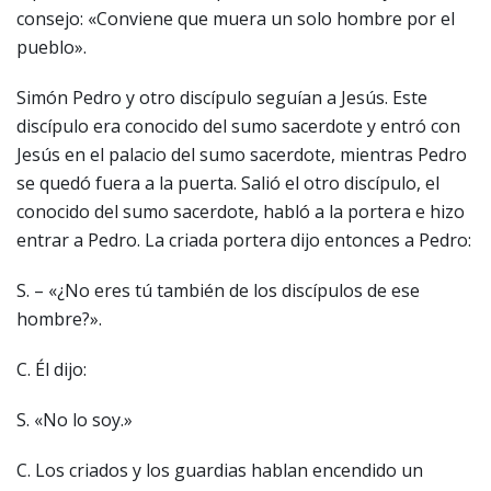
consejo: «Conviene que muera un solo hombre por el
pueblo».
Simón Pedro y otro discípulo seguían a Jesús. Este
discípulo era conocido del sumo sacerdote y entró con
Jesús en el palacio del sumo sacerdote, mientras Pedro
se quedó fuera a la puerta. Salió el otro discípulo, el
conocido del sumo sacerdote, habló a la portera e hizo
entrar a Pedro. La criada portera dijo entonces a Pedro:
S. – «¿No eres tú también de los discípulos de ese
hombre?».
C. Él dijo:
S. «No lo soy.»
C. Los criados y los guardias hablan encendido un