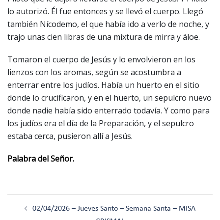
lo autorizó. Él fue entonces y se llevó el cuerpo. Llegó
también Nícodemo, el que había ido a verlo de noche, y
trajo unas cien libras de una mixtura de mirra y áloe.
Tomaron el cuerpo de Jesús y lo envolvieron en los
lienzos con los aromas, según se acostumbra a
enterrar entre los judíos. Había un huerto en el sitio
donde lo crucificaron, y en el huerto, un sepulcro nuevo
donde nadie había sido enterrado todavía. Y como para
los judíos era el día de la Preparación, y el sepulcro
estaba cerca, pusieron allí a Jesús.
Palabra del Señor.
Navegación
02/04/2026 – Jueves Santo – Semana Santa – MISA
de