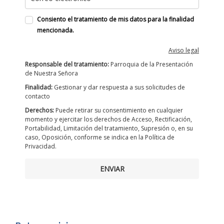
Consiento el tratamiento de mis datos para la finalidad
mencionada.
Aviso legal
Responsable del tratamiento:
Parroquia de la Presentación
de Nuestra Señora
Finalidad:
Gestionar y dar respuesta a sus solicitudes de
contacto
Derechos:
Puede retirar su consentimiento en cualquier
momento y ejercitar los derechos de Acceso, Rectificación,
Portabilidad, Limitación del tratamiento, Supresión o, en su
caso, Oposición, conforme se indica en la Política de
Privacidad.
ENVIAR