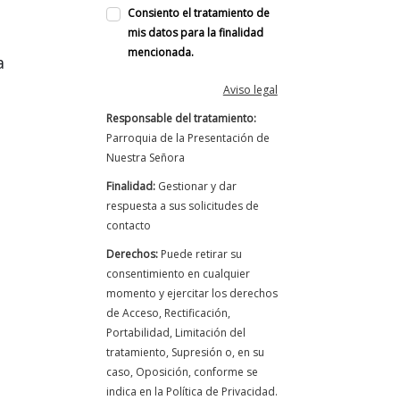
Consiento el tratamiento de
mis datos para la finalidad
mencionada.
a
Aviso legal
Responsable del tratamiento:
Parroquia de la Presentación de
Nuestra Señora
Finalidad:
Gestionar y dar
respuesta a sus solicitudes de
contacto
Derechos:
Puede retirar su
consentimiento en cualquier
momento y ejercitar los derechos
de Acceso, Rectificación,
Portabilidad, Limitación del
tratamiento, Supresión o, en su
caso, Oposición, conforme se
indica en la Política de Privacidad.