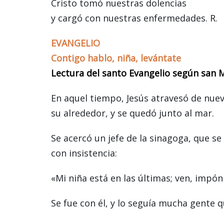
Cristo tomó nuestras dolencias
y cargó con nuestras enfermedades. R.
EVANGELIO
Contigo hablo, niña, levántate
Lectura del santo Evangelio según san M
En aquel tiempo, Jesús atravesó de nuevo
su alrededor, y se quedó junto al mar.
Se acercó un jefe de la sinagoga, que se 
con insistencia:
«Mi niña está en las últimas; ven, impón
Se fue con él, y lo seguía mucha gente q