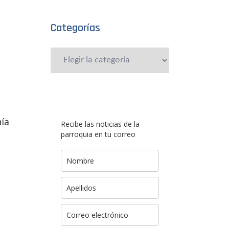
Categorías
Categorías
nía
Recibe las noticias de la
parroquia en tu correo