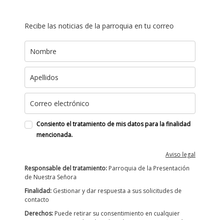
Recibe las noticias de la parroquia en tu correo
Consiento el tratamiento de mis datos para la finalidad
mencionada.
Aviso legal
Responsable del tratamiento:
Parroquia de la Presentación
de Nuestra Señora
Finalidad:
Gestionar y dar respuesta a sus solicitudes de
contacto
Derechos:
Puede retirar su consentimiento en cualquier