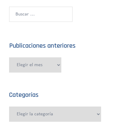
Buscar:
Publicaciones anteriores
Publicaciones
anteriores
Categorías
Categorías