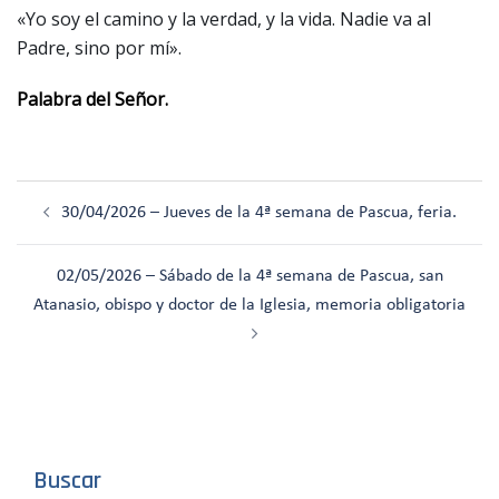
«Yo soy el camino y la verdad, y la vida. Nadie va al
Padre, sino por mí».
Palabra del Señor.
Navegación
30/04/2026 – Jueves de la 4ª semana de Pascua, feria.
de
entradas
02/05/2026 – Sábado de la 4ª semana de Pascua, san
Atanasio, obispo y doctor de la Iglesia, memoria obligatoria
Buscar