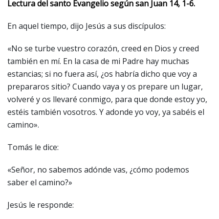
Lectura del santo Evangelio según san Juan 14, 1-6.
En aquel tiempo, dijo Jesús a sus discípulos:
«No se turbe vuestro corazón, creed en Dios y creed
también en mí. En la casa de mi Padre hay muchas
estancias; si no fuera así, ¿os habría dicho que voy a
prepararos sitio? Cuando vaya y os prepare un lugar,
volveré y os llevaré conmigo, para que donde estoy yo,
estéis también vosotros. Y adonde yo voy, ya sabéis el
camino».
Tomás le dice:
«Señor, no sabemos adónde vas, ¿cómo podemos
saber el camino?»
Jesús le responde: