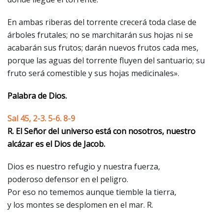
En ambas riberas del torrente crecerá toda clase de
árboles frutales; no se marchitarán sus hojas ni se
acabarán sus frutos; darán nuevos frutos cada mes,
porque las aguas del torrente fluyen del santuario; su
fruto será comestible y sus hojas medicinales».
Palabra de Dios.
Sal 45, 2-3. 5-6. 8-9
R. El Señor del universo está con nosotros, nuestro
alcázar es el Dios de Jacob.
Dios es nuestro refugio y nuestra fuerza,
poderoso defensor en el peligro.
Por eso no tememos aunque tiemble la tierra,
y los montes se desplomen en el mar. R.