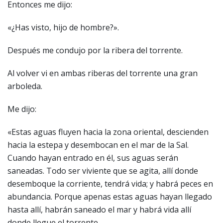
Entonces me dijo:
«¿Has visto, hijo de hombre?».
Después me condujo por la ribera del torrente.
Al volver vi en ambas riberas del torrente una gran
arboleda.
Me dijo:
«Estas aguas fluyen hacia la zona oriental, descienden
hacia la estepa y desembocan en el mar de la Sal.
Cuando hayan entrado en él, sus aguas serán
saneadas. Todo ser viviente que se agita, allí donde
desemboque la corriente, tendrá vida; y habrá peces en
abundancia. Porque apenas estas aguas hayan llegado
hasta allí, habrán saneado el mar y habrá vida allí
donde llegue el torrente.