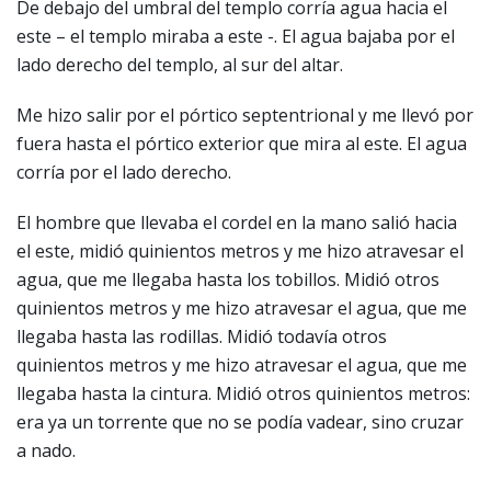
De debajo del umbral del templo corría agua hacia el
este – el templo miraba a este -. El agua bajaba por el
lado derecho del templo, al sur del altar.
Me hizo salir por el pórtico septentrional y me llevó por
fuera hasta el pórtico exterior que mira al este. El agua
corría por el lado derecho.
El hombre que llevaba el cordel en la mano salió hacia
el este, midió quinientos metros y me hizo atravesar el
agua, que me llegaba hasta los tobillos. Midió otros
quinientos metros y me hizo atravesar el agua, que me
llegaba hasta las rodillas. Midió todavía otros
quinientos metros y me hizo atravesar el agua, que me
llegaba hasta la cintura. Midió otros quinientos metros:
era ya un torrente que no se podía vadear, sino cruzar
a nado.