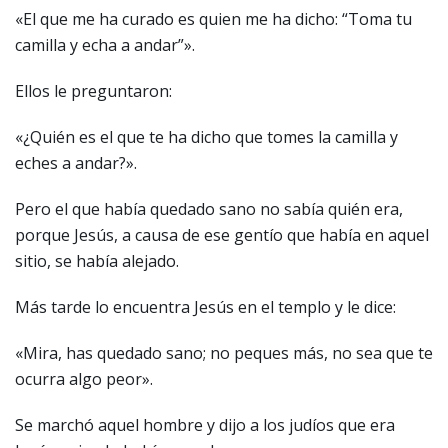
«El que me ha curado es quien me ha dicho: “Toma tu
camilla y echa a andar”».
Ellos le preguntaron:
«¿Quién es el que te ha dicho que tomes la camilla y
eches a andar?».
Pero el que había quedado sano no sabía quién era,
porque Jesús, a causa de ese gentío que había en aquel
sitio, se había alejado.
Más tarde lo encuentra Jesús en el templo y le dice:
«Mira, has quedado sano; no peques más, no sea que te
ocurra algo peor».
Se marchó aquel hombre y dijo a los judíos que era