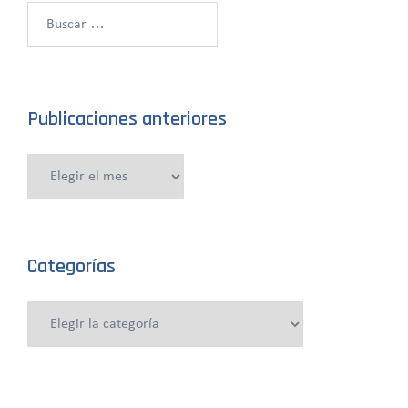
Buscar:
Publicaciones anteriores
Publicaciones
anteriores
Categorías
Categorías