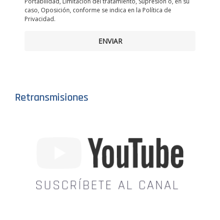
Portabilidad, Limitación del tratamiento, Supresión o, en su
caso, Oposición, conforme se indica en la Política de
Privacidad.
ENVIAR
Retransmisiones