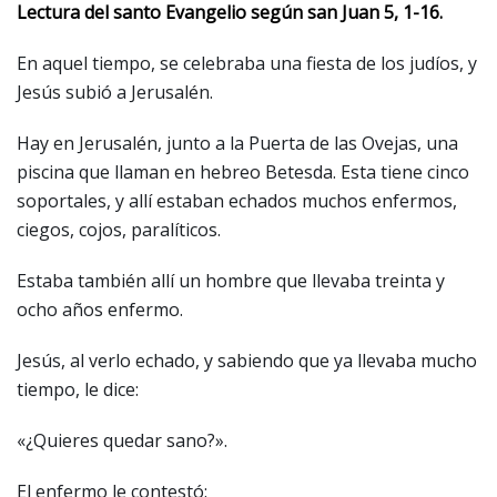
Lectura del santo Evangelio según san Juan 5, 1-16.
En aquel tiempo, se celebraba una fiesta de los judíos, y
Jesús subió a Jerusalén.
Hay en Jerusalén, junto a la Puerta de las Ovejas, una
piscina que llaman en hebreo Betesda. Esta tiene cinco
soportales, y allí estaban echados muchos enfermos,
ciegos, cojos, paralíticos.
Estaba también allí un hombre que llevaba treinta y
ocho años enfermo.
Jesús, al verlo echado, y sabiendo que ya llevaba mucho
tiempo, le dice:
«¿Quieres quedar sano?».
El enfermo le contestó: