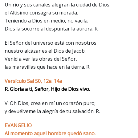
Un río y sus canales alegran la ciudad de Dios,
el Altísimo consagra su morada.
Teniendo a Dios en medio, no vacila;
Dios la socorre al despuntar la aurora. R.
El Señor del universo está con nosotros,
nuestro alcázar es el Dios de Jacob.
Venid a ver las obras del Señor,
las maravillas que hace en la tierra. R.
Versículo Sal 50, 12a. 14a
R. Gloria a ti, Señor, Hijo de Dios vivo.
V: Oh Dios, crea en mí un corazón puro;
y devuélveme la alegría de tu salvación. R.
EVANGELIO
Al momento aquel hombre quedó sano.