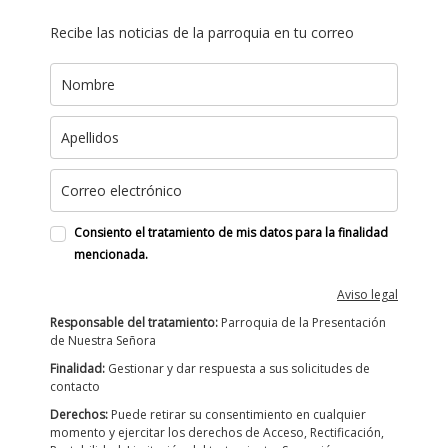
Recibe las noticias de la parroquia en tu correo
Consiento el tratamiento de mis datos para la finalidad
mencionada.
Aviso legal
Responsable del tratamiento:
Parroquia de la Presentación
de Nuestra Señora
Finalidad:
Gestionar y dar respuesta a sus solicitudes de
contacto
Derechos:
Puede retirar su consentimiento en cualquier
momento y ejercitar los derechos de Acceso, Rectificación,