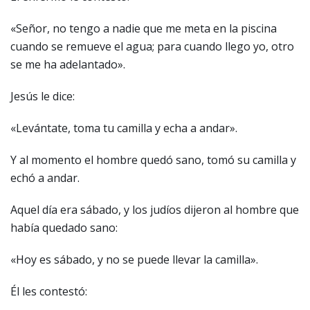
«Señor, no tengo a nadie que me meta en la piscina
cuando se remueve el agua; para cuando llego yo, otro
se me ha adelantado».
Jesús le dice:
«Levántate, toma tu camilla y echa a andar».
Y al momento el hombre quedó sano, tomó su camilla y
echó a andar.
Aquel día era sábado, y los judíos dijeron al hombre que
había quedado sano:
«Hoy es sábado, y no se puede llevar la camilla».
Él les contestó: